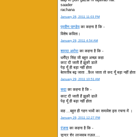
saader
rachana
January 28, 2011 11:03 PM
प्रवीण पाण्डेय
का कहना है कि -
विशेष कविता।
January 29, 2011 4:54 AM
शारदा अरोरा
का कहना है कि -
धर्मेंद्र सिंह जी बहुत अच्छा कहा
काट दी जाती हैं झुकी डालें
पेड़ यूँ ही बड़ा नहीं होता
बेतरतीब बढ़ जाता ..फ़ैल जाता तो कद यूँ बड़ा नहीं होता 
January 29, 2011 10:51 AM
सदा
का कहना है कि -
काट दी जाती हैं झुकी डालें
पेड़ यूँ ही बड़ा नहीं होता
वाह ...बहुत ही गहन भावों का समावेश इस रचना में ।
January 29, 2011 12:27 PM
रंजना
का कहना है कि -
सुन्दर शेर लाजवाब ग़ज़ल....