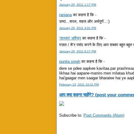
January 29, 2011 1:17 PM
ranjana
का कहना है कि -
उम्दा...सरल, सहज और अर्थपूर्ण...:)
January 29, 2011 4:01 PM
‘सज्जन’ धर्मेन्द्र
का कहना है कि -
ग़ज़ल / शे’र पसंद करने के लिए आप सबका बहुत बहुत 
January 29, 2011 6:17 PM
punita singh
का कहना है कि -
dere se pdee aapkee kavitaa.par prashnsa
likhaa hai aapane-maniro men milataa kh
hai'gaagar men saagar bharatee hai ye aap
February 13, 2011 10:11 PM
आप क्या कहना चाहेंगे? (post your comme
Subscribe to:
Post Comments (Atom)