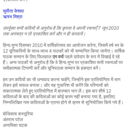
सुमीता केशवा
ऋषभ मिश्रा
उपर्युक्त सभी कवियों से अनुरोध है कि कृपया वे अपनी रचनाएँ 7 जून 2010
तक अनयत्र न तो प्रकाशित करें और न ही करवायें।
हिन्द-युग्म दिसम्बर 2010 में वार्षिकोत्सव का आयोजन करेगा, जिसमें वर्ष भर के
12 यूनिकवियों के साथ-साथ 4 पाठकों को भी सम्मानित किया जायेगा। वार्षिक
पाठक सम्मान के लिए फिलहाल
एम वर्मा
पहले दावेदार के रूप में दिखाई दे रहे
हैं। अन्य पाठकों से अनुरोध है कि वे हिन्द-युग्म पर प्रकाशित सभी रचनाओं पर
समीक्षात्मक टिप्पणी करें और यूनिपाठक सम्मान के हकदार बनें।
हम उन कवियों का भी धन्यवाद करना चाहेंगे, जिन्होंने इस प्रतियोगिता में भाग
लेकर इसे सफल बनाया। और यह गुजारिश भी करेंगे कि परिणामों को
सकारात्मक लेते हुए प्रतियोगिता में बारम्बार भाग लें। इस बार शीर्ष 12
कविताओं के बाद की कविताओं का कोई क्रम नहीं बनाया गया है, इसलिए
निम्नलिखित नाम कविताओं के प्राप्त होने से क्रम से सुनियोजित किये गये हैं।
बोधिसत्व कस्तूरिया
अंतराम पटेल
अनामिका घटक