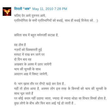
दिपाली "आब"
May 11, 2010 7:28 PM
चलिए देर आये दुरुस्त आये,
प्रतियोगिता के सभी प्रतिभागियों को बधाई, साथ ही बधाई विजेता को.. :)
कविता सच में बहुत मर्मस्पर्शी कटाक्ष है,
वह ठोस है
नज़रों को धिक्कारती हुई
मरघट में राख बन जाने पर
दो दिन बाद वह
अखबार के अक्स में उतर जायेगी
चाय की चुस्की के साथ
आदतन आह में सिमट जायेगी,
येः भाग ख़ास तौर पर रोंगटे खड़े कर देता है..
यही तो होता आया है, अक्सर लोग इस तरह के किस्सों को चाय की चुस्की के
साथ भूल जाते हैं
पर कोई कदम नहीं उठाया जाता, ज्यादा से ज्यादा थोडा सा विचार विमर्श होता है,
कुछ लोगो के बीच और फिर बात आई गई हो जाती है ..