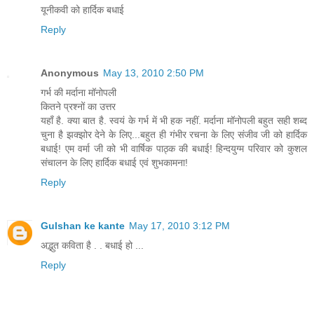
यूनीकवी को हार्दिक बधाई
Reply
Anonymous
May 13, 2010 2:50 PM
गर्भ की मर्दाना मॉनोपली
कितने प्रश्नों का उत्तर
यहाँ है. क्या बात है. स्वयं के गर्भ में भी हक नहीं. मर्दाना मॉनोपली बहुत सही शब्द
चुना है झक्झोर देने के लिए...बहुत ही गंभीर रचना के लिए संजीव जी को हार्दिक
बधाई! एम वर्मा जी को भी वार्षिक पाठ्क की बधाई! हिन्दयुग्म परिवार को कुशल
संचालन के लिए हार्दिक बधाई एवं शुभकामना!
Reply
Gulshan ke kante
May 17, 2010 3:12 PM
अद्भुत कविता है . . बधाई हो ...
Reply