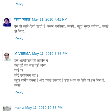
Reply
दीपक 'मशाल'
May 11, 2010 7:41 PM
ऐसे ही लुकी-छिपी रहती हैं असल प्रतिभाएं, मेधायें.. बहुत सुन्दर कविता.. बधाई
हो मित्र.
Reply
M VERMA
May 11, 2010 8:36 PM
इस अल्पविराम की आकृत्ति में
बैठी हुई एक जली हुई औरत
यहाँ पर
कोई पूर्णविराम नहीं।
बहुत मार्मिक रचना है और वाकई हकदार है उस स्थान के लिये जो इसे मिला है.
बधाई
Reply
manu
May 11, 2010 10:58 PM