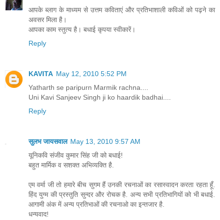
आपके ब्लाग के माध्यम से उत्तम कविताएं और प्रतिभाशाली कविओं को पढ़ने का
अवसर मिला है।
आपका काम स्तुत्य है। बधाई कृपया स्वीकारें।
Reply
KAVITA
May 12, 2010 5:52 PM
Yatharth se paripurn Marmik rachna....
Uni Kavi Sanjeev Singh ji ko haardik badhai....
Reply
सुलभ जायसवाल
May 13, 2010 9:57 AM
यूनिकवि संजीव कुमार सिंह जी को बधाई!
बहुत मार्मिक व सशक्त अभिव्यक्ति है.
एम वर्मा जी तो हमारे बीच सुगम हैं उनकी रचनाओं का रसास्वादन करता रहता हूँ.
हिंद युग्म की प्रस्तुति सुन्दर और रोचक है. अन्य सभी प्रतिभागियों को भी बधाई.
आगामी अंक में अन्य प्रतिभाओं की रचनाओ का इन्तजार है.
धन्यवाद!