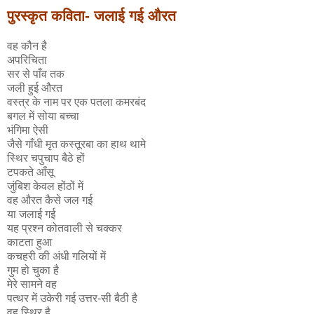
पुरस्कृत कविता- जलाई गई औरत
वह कौन है
अपरिचिता
सर से पाँव तक
जली हुई औरत
वस्त्र के नाम पर एक पतला कमरबंद
बगल में सोया बच्चा
भंगिमा ऐसी
जैसे गाँधी मृत कस्तूरबा का हाथ थामे
स्थिर चपुचाप बैठे हों
टपकते आँसू
जुंबिश केवल होंठों में
वह औरत कैसे जल गई
या जलाई गई
यह प्रश्न कोतवाली से चक्कर
काटता हुआ
कचहरी की अंधी गलियों में
गुम हो चुका है
मेरे सामने वह
पत्थर में उकेरी गई उत्तर-सी बैठी है
वह स्थिर है