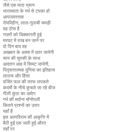
जैसे एक मादा भ्रूण
भारतमाता के गर्भ से टपका हो
आपादमस्तक
रोमविहीन, लाल-गुलाबी चमड़ी
वह ठोस है
नज़रों को धिक्कारती हुई
मरघट में राख बन जाने पर
दो दिन बाद वह
अखबार के अक्स में उतर जायेगी
चाय की चुस्की के साथ
आदतन आह में सिमट जायेगी,
पितृसत्तात्मक दुनिया का इतिहास
लालच और हिंसा
वर्जित फल की तरफ लपकते
कदमों के नीचे कुचले जा रहे बीज
गीली कुंठा का आवेग
गर्भ की मर्दाना मॉनोपली
कितने प्रश्नों का उत्तर
यहाँ है
इस अल्पविराम की आकृत्ति में
बैठी हुई एक जली हुई औरत
यहाँ पर