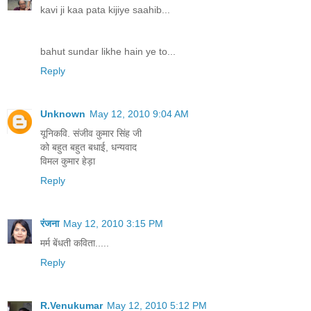
kavi ji kaa pata kijiye saahib...
bahut sundar likhe hain ye to...
Reply
Unknown
May 12, 2010 9:04 AM
यूनिकवि. संजीव कुमार सिंह जी
को बहुत बहुत बधाई, धन्यवाद
विमल कुमार हेड़ा
Reply
रंजना
May 12, 2010 3:15 PM
मर्म बेंधती कविता.....
Reply
R.Venukumar
May 12, 2010 5:12 PM