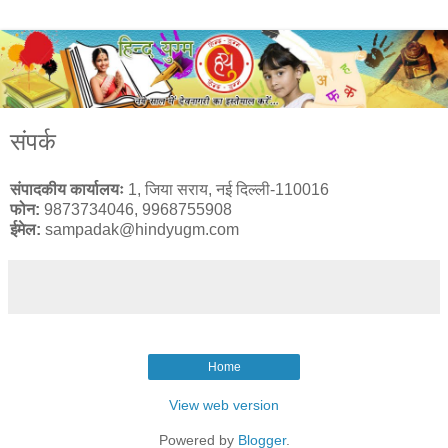
संपर्क
संपादकीय कार्यालयः
1, जिया सराय, नई दिल्ली-110016
फोन:
9873734046, 9968755908
ईमेल:
sampadak@hindyugm.com
Home
View web version
Powered by
Blogger
.