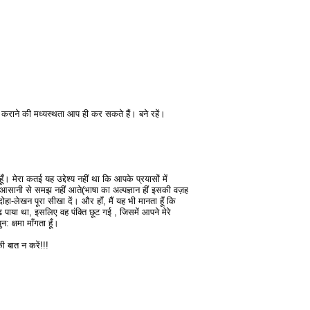
 कराने की मध्यस्थता आप ही कर सकते हैं। बने रहें।
ँ। मेरा कतई यह उद्देश्य नहीं था कि आपके प्रयासों में
 आसानी से समझ नहीं आते(भाषा का अल्पज्ञान हीं इसकी वज़ह
हा-लेखन पूरा सीखा दें। और हाँ, मैं यह भी मानता हूँ कि
पढ पाया था, इसलिए वह पंक्ति छूट गई , जिसमें आपने मेरे
 क्षमा माँगता हूँ।
ी बात न करें!!!