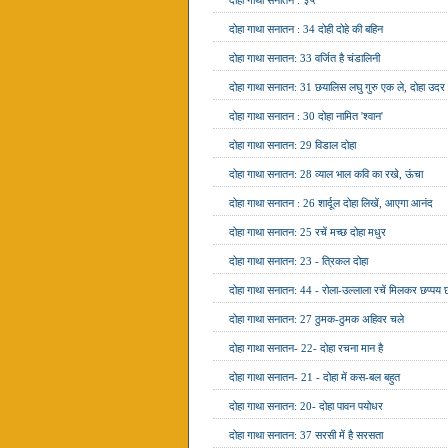
दोहा गाथा सनातन : ३५
दोहा गाथा सनातन : 34 दोही दोहे की बहिन
दोहा गाथा सनातन: 33 वर्जित है चंडालिनी
दोहा गाथा सनातन: 31 छयालिस लघु गुरु एक ले, दोहा उदर
दोहा गाथा सनातन : 30 दोहा नामित 'श्वान'
दोहा गाथा सनातन: 29 विडाल दोहा
दोहा गाथा सनातन: 28 व्याल भाल कवि का रखे, ऊंचा
दोहा गाथा सनातन : 26 शार्दूल दोहा लिखें, आएगा आनंद
दोहा गाथा सनातन: 25 रचें मच्छ दोहा मधुर
दोहा गाथा सनातन: 23 - त्रिकल दोहा
दोहा गाथा सनातन: 44 - रोला-उल्लाला रचें मिलकर छप्पय 
दोहा गाथा सनातन: 27 ठुमक-ठुमक अहिवर चले
दोहा गाथा सनातन- 22- दोहा रचना मान है
दोहा गाथा सनातन- 21 - दोहा में कस-बल बहुत
दोहा गाथा सनातन: 20- दोहा पावन पयोधर
दोहा गाथा सनातन: 37 सरसी में है सरसता