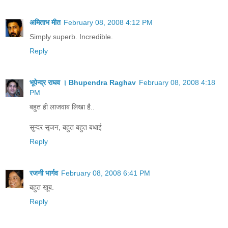
अमिताभ मीत
February 08, 2008 4:12 PM
Simply superb. Incredible.
Reply
भूपेन्द्र राघव । Bhupendra Raghav
February 08, 2008 4:18
PM
बहुत ही लाजवाब लिखा है..
सुन्दर सृजन, बहुत बहुत बधाई
Reply
रजनी भार्गव
February 08, 2008 6:41 PM
बहुत खूब.
Reply