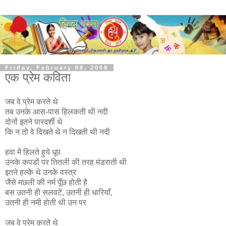
Friday, February 08, 2008
एक प्रेम कविता
जब वे प्रेम करते थे
तब उनके आस-पास हिलकती थी नदी
दोनों इतने पारदर्शी थे
कि न तो वे दिखते थे न दिखती थी नदी
हवा में हिलते हुये धूप
उनके कपडों पर तितली की तरह मंडराती थी
इतने हल्के थे उनके वस्त्र
जैसे मछली की नर्म पूँछ होती है
बस उतनी ही सलवटें, उतनी ही धारियाँ,
उतनी ही नमी होती थी उन पर
जब वे प्रेम करते थे