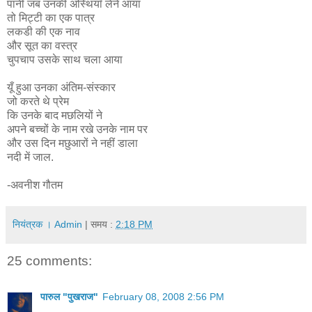
पानी जब उनकी अस्थियाँ लेने आया
तो मिट्टी का एक पात्र
लकडी की एक नाव
और सूत का वस्त्र
चुपचाप उसके साथ चला आया
यूँ हुआ उनका अंतिम-संस्कार
जो करते थे प्रेम
कि उनके बाद मछलियों ने
अपने बच्चों के नाम रखे उनके नाम पर
और उस दिन मछुआरों ने नहीं डाला
नदी में जाल.
-अवनीश गौतम
नियंत्रक । Admin
| समय :
2:18 PM
25 comments:
पारुल "पुखराज"
February 08, 2008 2:56 PM