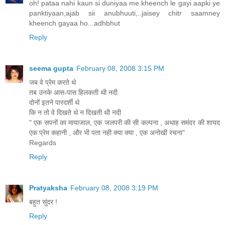
oh! pataa nahi kaun si duniyaa me kheench le gayi aapki ye
panktiyaan,ajab sii anubhuuti,..jaisey chitr saamney
kheench gayaa ho...adhbhut
Reply
seema gupta
February 08, 2008 3:15 PM
जब वे प्रेम करते थे
तब उनके आस-पास हिलकती थी नदी
दोनों इतने पारदर्शी थे
कि न तो वे दिखते थे न दिखती थी नदी
" एक सपनों का मायाजाल, एक जलपरी की सी कल्पना , अथाह समंदर की शायद
एक प्रेम कहानी , और भी पता नही क्या क्या , एक अनोखी रचना"
Regards
Reply
Pratyaksha
February 08, 2008 3:19 PM
बहुत सुंदर !
Reply