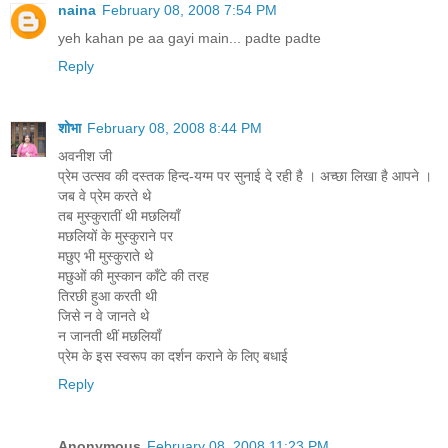
naina
February 08, 2008 7:54 PM
yeh kahan pe aa gayi main... padte padte
Reply
शोभा
February 08, 2008 8:44 PM
अवनीश जी
प्रेम उत्सव की दस्तक हिन्द-यग्म पर सुनाई दे रही है । अच्छा लिखा है आपने ।
जब वे प्रेम करते थे
तब मुस्कुरातीं थी मछलियाँ
मछलियों के मुस्कुराने पर
मछुए भी मुस्कुराते थे
मछुओं की मुस्कान काँटे की तरह
तिरछी हुआ करती थी
जिसे न वे जानते थे
न जानती थीं मछलियाँ
प्रेम के इस स्वरूप का दर्शन कराने के लिए बधाई
Reply
Anonymous
February 08, 2008 11:23 PM