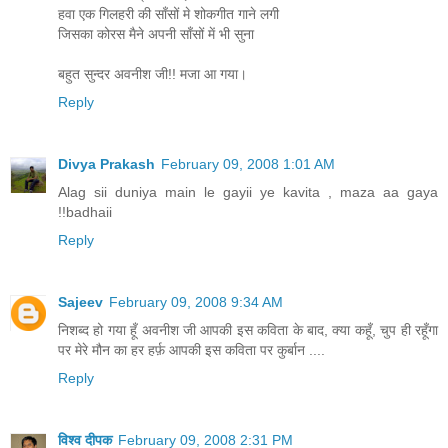
हवा एक गिलहरी की साँसों मे शोकगीत गाने लगी
जिसका कोरस मैने अपनी साँसों में भी सुना
बहुत सुन्दर अवनीश जी!! मजा आ गया।
Reply
Divya Prakash
February 09, 2008 1:01 AM
Alag sii duniya main le gayii ye kavita , maza aa gaya
!!badhaii
Reply
Sajeev
February 09, 2008 9:34 AM
निशब्द हो गया हूँ अवनीश जी आपकी इस कविता के बाद, क्या कहूँ, चुप ही रहूँगा
पर मेरे मौन का हर हर्फ़ आपकी इस कविता पर कुर्बान ....
Reply
विश्व दीपक
February 09, 2008 2:31 PM