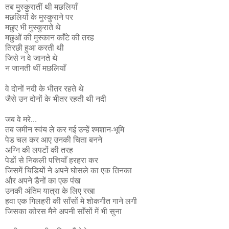
तब मुस्कुरातीं थी मछलियाँ
मछलियों के मुस्कुराने पर
मछुए भी मुस्कुराते थे
मछुओं की मुस्कान काँटे की तरह
तिरछी हुआ करती थी
जिसे न वे जानते थे
न जानती थीं मछलियाँ
वे दोनों नदी के भीतर रहते थे
जैसे उन दोनों के भीतर रहती थी नदी
जब वे मरे...
तब जमीन स्वंय ले कर गई उन्हें श्मशान-भूमि
पेड चल कर आए उनकी चिता बनने
अग्नि की लपटों की तरह
पेडों से निकली पत्तियाँ हरहरा कर
जिसमें चिडियों ने अपने घोसले का एक तिनका
और अपने डैनों का एक पंख
उनकी अंतिम यात्रा के लिए रखा
हवा एक गिलहरी की साँसों मे शोकगीत गाने लगी
जिसका कोरस मैने अपनी साँसों में भी सुना