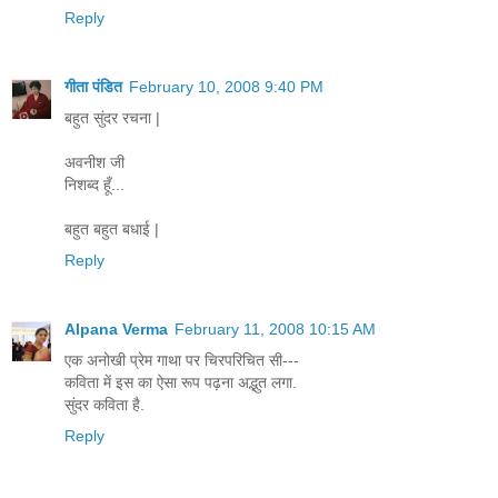
Reply
गीता पंडित
February 10, 2008 9:40 PM
बहुत सुंदर रचना |
अवनीश जी
निशब्द हूँ...
बहुत बहुत बधाई |
Reply
Alpana Verma
February 11, 2008 10:15 AM
एक अनोखी प्रेम गाथा पर चिरपरिचित सी---
कविता में इस का ऐसा रूप पढ़ना अद्भुत लगा.
सुंदर कविता है.
Reply