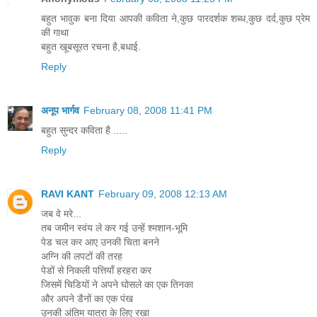
बहुत भावुक बना दिया आपकी कविता ने,कुछ पारदर्शक शब्ध,कुछ दर्द,कुछ प्रेम
की गाथा
बहुत खूबसूरत रचना है,बधाई.
Reply
अनूप भार्गव
February 08, 2008 11:41 PM
बहुत सुन्दर कविता है .....
Reply
RAVI KANT
February 09, 2008 12:13 AM
जब वे मरे...
तब जमीन स्वंय ले कर गई उन्हें श्मशान-भूमि
पेड चल कर आए उनकी चिता बनने
अग्नि की लपटों की तरह
पेडों से निकली पत्तियाँ हरहरा कर
जिसमें चिडियों ने अपने घोसले का एक तिनका
और अपने डैनों का एक पंख
उनकी अंतिम यात्रा के लिए रखा