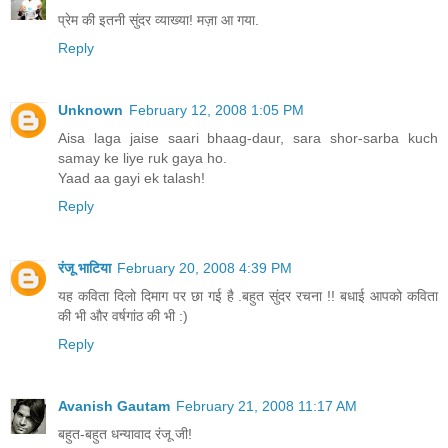
प्रेम की इतनी सुंदर व्याख्या! मज़ा आ गया.
Reply
Unknown
February 12, 2008 1:05 PM
Aisa laga jaise saari bhaag-daur, sara shor-sarba kuch
samay ke liye ruk gaya ho.
Yaad aa gayi ek talash!
Reply
रंजू भाटिया
February 20, 2008 4:39 PM
यह कविता दिलो दिमाग पर छा गई है .बहुत सुंदर रचना !! बधाई आपको कविता
की भी और वर्षगांठ की भी :)
Reply
Avanish Gautam
February 21, 2008 11:17 AM
बहुत-बहुत धन्यावाद रंजू जी!