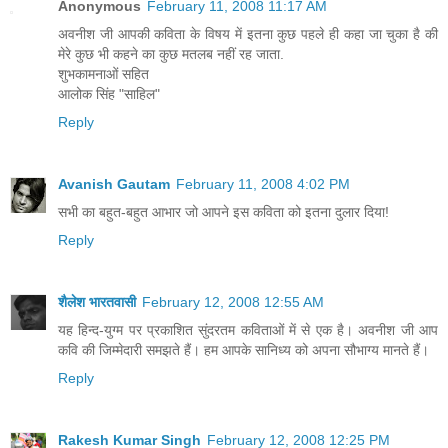
Anonymous
February 11, 2008 11:17 AM
अवनीश जी आपकी कविता के विषय में इतना कुछ पहले ही कहा जा चुका है की
मेरे कुछ भी कहने का कुछ मतलब नहीं रह जाता.
शुभकामनाओं सहित
आलोक सिंह "साहिल"
Reply
Avanish Gautam
February 11, 2008 4:02 PM
सभी का बहुत-बहुत आभार जो आपने इस कविता को इतना दुलार दिया!
Reply
शैलेश भारतवासी
February 12, 2008 12:55 AM
यह हिन्द-युग्म पर प्रकाशित सुंदरतम कविताओं में से एक है। अवनीश जी आप
कवि की जिम्मेदारी समझते हैं। हम आपके सानिध्य को अपना सौभाग्य मानते हैं।
Reply
Rakesh Kumar Singh
February 12, 2008 12:25 PM