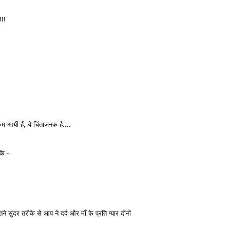
!!!
म आयी हैं, ये चिंताजनक है....
कि -
सुंदर तरीके से आप ने दर्द और माँ के प्रति प्यार दोनों