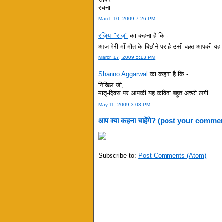
रचना
March 10, 2009 7:26 PM
रज़िया "राज़"
का कहना है कि -
आज मेरी माँ मौत के बिछौने पर है उसी वक़्त आपकी 
March 17, 2009 5:13 PM
Shanno Aggarwal
का कहना है कि -
निखिल जी,
मातृ-दिवस पर आपकी यह कविता बहुत अच्छी लगी.
May 11, 2009 3:03 PM
आप क्या कहना चाहेंगे? (post your comme
Subscribe to:
Post Comments (Atom)