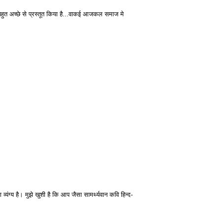
बहुत अच्छे से प्रस्तूत किया है...वाकई आजकल समाज मे
व्यंग्य है। मुझे खुशी है कि आप जैसा सामर्थ्यवान कवि हिन्द-