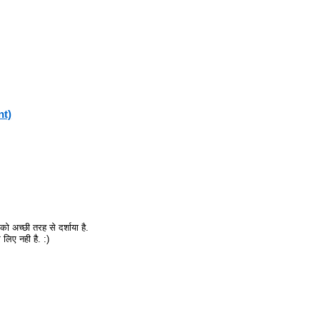
nt)
 अच्छी तरह से दर्शाया है.
लिए नही है. :)