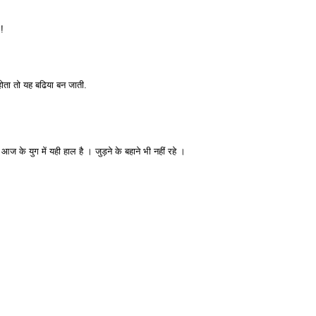
!
ोता तो यह बढिया बन जाती.
ज के युग में यही हाल है । जुड़ने के बहाने भी नहीं रहे ।