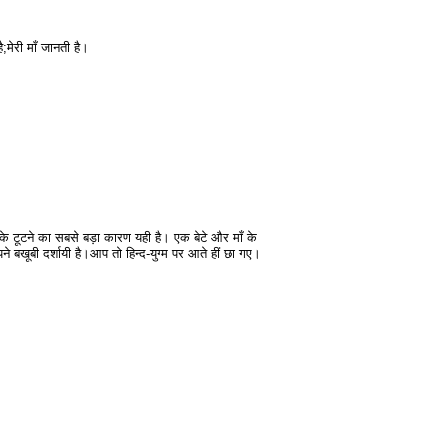
ै;मेरी माँ जानती है।
र के टूटने का सबसे बड़ा कारण यही है। एक बेटे और माँ के
 बखूबी दर्शायी है।आप तो हिन्द-युग्म पर आते हीं छा गए।