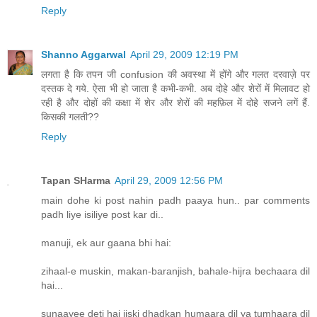
Reply
Shanno Aggarwal
April 29, 2009 12:19 PM
लगता है कि तपन जी confusion की अवस्था में होंगे और गलत दरवाज़े पर
दस्तक दे गये. ऐसा भी हो जाता है कभी-कभी. अब दोहे और शेरों में मिलावट हो
रही है और दोहों की कक्षा में शेर और शेरों की महफ़िल में दोहे सजने लगें हैं.
किसकी गलती??
Reply
Tapan SHarma
April 29, 2009 12:56 PM
main dohe ki post nahin padh paaya hun.. par comments
padh liye isiliye post kar di..
manuji, ek aur gaana bhi hai:
zihaal-e muskin, makan-baranjish, bahale-hijra bechaara dil
hai...
sunaayee deti hai jiski dhadkan humaara dil ya tumhaara dil