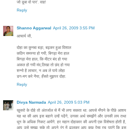
जो डूबा वो पार'. वाह!
Reply
Shanno Aggarwal
April 26, 2009 3:55 PM
आचार्य जी,
दोहा का कुनबा बड़ा, बढ़कर हुआ विशाल
कठिन समस्या हो गयी, बिगड़ा मेरा हाल
बिगड़ा मेरा हाल, कि मीटर बंद हो गया
अकल हो गयी मंद,लिखा तो छंद हो गया
शन्नो है लाचार, न अब ले पाये लोहा
डग-मग करे नैया, हँसते मुझपर दोहा.
Reply
Divya Narmada
April 26, 2009 5:03 PM
खुसरो के दोहे तो अंतर्जाल से मैं भी लगा सकता था. आपसे मँगाने के पीछे आशय
यह था की आप इस बहाने उन्हें पढेंगे, उनका अर्थ समझेंगे और उनकी लय तथा
धुन के अधिक निकट आयेंगे. हर महान दोहाकार की अपनी एक विशेषता होती है,
आप उसे समझ सके तो अपने रंग में ढालकर आप कुछ ऐसा रच पाएंगे कि इस