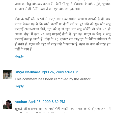
समय के सिद्ध दोहाकार कहलायें. किसी भी पुराने दोहाकार के दोहे स्मृति, पुस्तक
या जाल से ही मिलेंगे. कम से कम एक दोहा हर एक लाये.
दोहा के पदों और चरणों में मात्र गणना का पर्याप्त अभ्यास आपको है ही. अब
करना केवल यह है कि चारो चरणों या दोनों पदों या पूरे दोहे की गुरु और लघु
मात्राएँ अलग-अलग गिनें, गुरु को २ से गुणा कर लघु जोडेंगे तो योग ४८ ही
आएगा. दोहा में कुल ४८ लघु मात्राएँ होती हैं. हर गुरु मात्रा के लिए २ लघु
मात्राएँ कम हो जाती हैं. दोहा के २३ प्रकार इन लघु-गुरु के विविध संयोजनों से
ही बनते हैं. ग़ज़ल की बहर की तरह दोहे के प्रकार हैं. बहरों के नामों की तरह इन
दोहों के नाम हैं.
Reply
Divya Narmada
April 26, 2009 5:03 PM
This comment has been removed by the author.
Reply
neelam
April 26, 2009 8:32 PM
खुसरो की दीवानगी कम ही नहीं होती हमारी ,क्या गजब के थे वो,उस जनम में