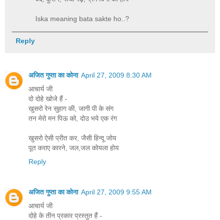
Iska meaning bata sakte ho..?
Reply
अजित गुप्ता का कोना
April 27, 2009 8:30 AM
आचार्य जी
दो दोहे खोजे हैं -
खुसरो रेन सुहाग की, जागी पी के संग
तन मेरो मन पिऊ को, दोउ भये एक रंग
खुसरो ऐसी प्रीत कर, जैसी हिन्‍दू जोय
पूत कराए कारने, जल,जल कोयला होय
Reply
अजित गुप्ता का कोना
April 27, 2009 9:55 AM
आचार्य जी
दोहे के तीन प्रकार प्रस्‍तुत हैं -