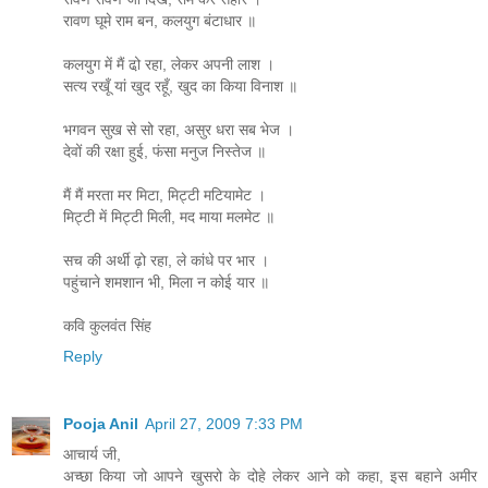
रावण घूमे राम बन, कलयुग बंटाधार ॥
कलयुग में मैं ढो़ रहा, लेकर अपनी लाश ।
सत्य रखूँ यां खुद रहूँ, खुद का किया विनाश ॥
भगवन सुख से सो रहा, असुर धरा सब भेज ।
देवों की रक्षा हुई, फंसा मनुज निस्तेज ॥
मैं मैं मरता मर मिटा, मिट्टी मटियामेट ।
मिट्टी में मिट्टी मिली, मद माया मलमेट ॥
सच की अर्थी ढ़ो रहा, ले कांधे पर भार ।
पहुंचाने शमशान भी, मिला न कोई यार ॥
कवि कुलवंत सिंह
Reply
Pooja Anil
April 27, 2009 7:33 PM
आचार्य जी,
अच्छा किया जो आपने खुसरो के दोहे लेकर आने को कहा, इस बहाने अमीर