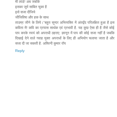
मी लार्ड! अब जबकि
इसका जुर्म साबित चुका है
इसे सजा दीजिये
जीजिविषा और हक के साथ
ताउम्र जीने के लिये।“बहुत सुन्दर अभिव्यक्ति में अंतर्द्वंद परिलक्षित हुआ है इस
कविता में! कवि का प्रयास सार्थक एवं प्रभावी है. यह कुछ ऐसा ही है जैसे कोई
पाप करके स्वयं को अपराधी ठहराए. क़ानून में पाप की कोई सजा नहीं है जबकि
दिखाई देने वाले गवाह युक्त अपराधों के लिए ही अभियोग चलाया जाता है और
सजा दी जा सकती है. अश्विनी कुमार रॉय
Reply