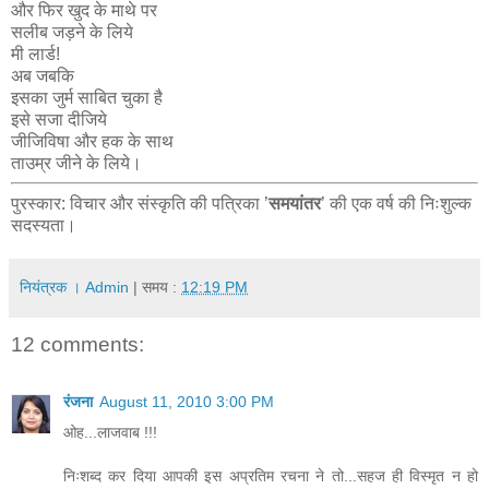
और फिर खुद के माथे पर
सलीब जड़ने के लिये
मी लार्ड!
अब जबकि
इसका जुर्म साबित चुका है
इसे सजा दीजिये
जीजिविषा और हक के साथ
ताउम्र जीने के लिये।
पुरस्कार: विचार और संस्कृति की पत्रिका ’
समयांतर
’ की एक वर्ष की निःशुल्क
सदस्यता।
नियंत्रक । Admin
| समय :
12:19 PM
12 comments:
रंजना
August 11, 2010 3:00 PM
ओह...लाजवाब !!!
निःशब्द कर दिया आपकी इस अप्रतिम रचना ने तो...सहज ही विस्मृत न हो