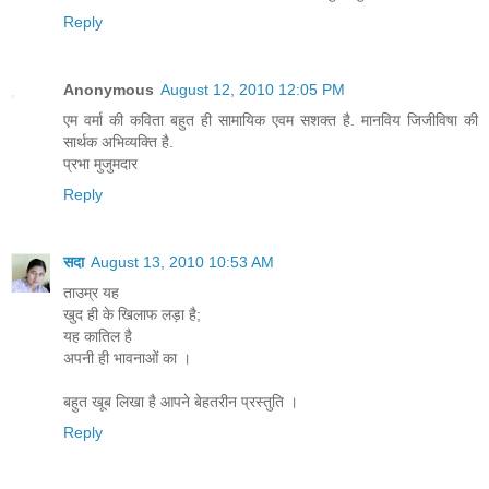
Reply
Anonymous
August 12, 2010 12:05 PM
एम वर्मा की कविता बहुत ही सामायिक एवम सशक्त है. मानविय जिजीविषा की
सार्थक अभिव्यक्ति है.
प्रभा मुजुमदार
Reply
सदा
August 13, 2010 10:53 AM
ताउम्र यह
खुद ही के खिलाफ लड़ा है;
यह कातिल है
अपनी ही भावनाओं का ।
बहुत खूब लिखा है आपने बेहतरीन प्रस्‍तुति ।
Reply