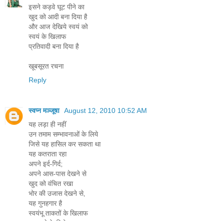
इसने कड़वे घूट पीने का
खुद को आदी बना दिया है
और आज देखिये स्वयं को
स्वयं के खिलाफ
प्रतिवादी बना दिया है
खूबसूरत रचना
Reply
स्वप्न मञ्जूषा
August 12, 2010 10:52 AM
यह लड़ा ही नहीं
उन तमाम सम्भावनाओं के लिये
जिसे यह हासिल कर सकता था
यह कतराता रहा
अपने इर्द-गिर्द;
अपने आस-पास देखने से
खुद को वंचित रखा
भोर की उजास देखने से,
यह गुनहगार है
स्वयंभू ताकतों के खिलाफ