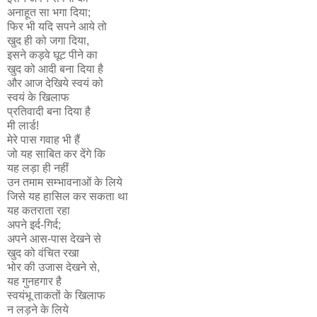
अनाहूत सा भगा दिया;
फिर भी यदि सपने आये तो
खुद ही को जगा दिया,
इसने कड़वे घूट पीने का
खुद को आदी बना दिया है
और आज देखिये स्वयं को
स्वयं के खिलाफ
प्रतिवादी बना दिया है
मी लार्ड!
मेरे पास गवाह भी हैं
जो यह साबित कर देंगे कि
यह लड़ा ही नहीं
उन तमाम सम्भावनाओं के लिये
जिसे यह हासिल कर सकता था
यह कतराता रहा
अपने इर्द-गिर्द;
अपने आस-पास देखने से
खुद को वंचित रखा
भोर की उजास देखने से,
यह गुनहगार है
स्वयंभू ताकतों के खिलाफ
न लड़ने के लिये