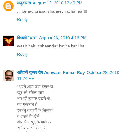
कडुवासच
August 13, 2010 12:49 PM
... behad prasanshaneey rachanaa !!!
Reply
दिपाली "आब"
August 26, 2010 4:16 PM
waah bahut shaandar kavita kahi hai.
Reply
अश्विनी कुमार रॉय Ashwani Kumar Roy
October 29, 2010
11:24 PM
“अपने आस-पास देखने से
खुद को वंचित रखा
भोर की उजास देखने से,
यह गुनहगार है
स्वयंभू ताकतों के खिलाफ
न लड़ने के लिये
और फिर खुद के माथे पर
सलीब जड़ने के लिये