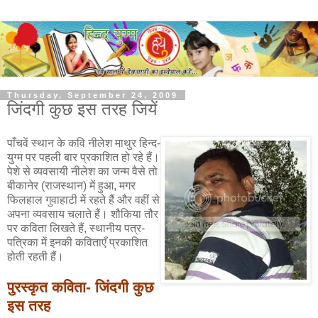
Thursday, September 24, 2009
जिंदगी कुछ इस तरह जियें
पाँचवें स्थान के कवि नीलेश माथुर हिन्द-
युग्म पर पहली बार प्रकाशित हो रहे हैं।
पेशे से व्यवसायी नीलेश का जन्म वैसे तो
बीकानेर (राजस्थान) में हुआ, मगर
फिलहाल गुवाहाटी में रहते हैं और वहीं से
अपना व्यवसाय चलाते हैं। शौकिया तौर
पर कविता लिखते हैं, स्थानीय पत्र-
पत्रिका में इनकी कविताएँ प्रकाशित
होती रहती हैं।
पुरस्कृत कविता- जिंदगी कुछ
इस तरह