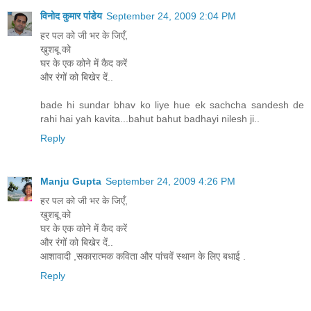
विनोद कुमार पांडेय
September 24, 2009 2:04 PM
हर पल को जी भर के जिएँ,
खुशबू को
घर के एक कोने में कैद करें
और रंगों को बिखेर दें..
bade hi sundar bhav ko liye hue ek sachcha sandesh de
rahi hai yah kavita...bahut bahut badhayi nilesh ji..
Reply
Manju Gupta
September 24, 2009 4:26 PM
हर पल को जी भर के जिएँ,
खुशबू को
घर के एक कोने में कैद करें
और रंगों को बिखेर दें..
आशावादी ,सकारात्मक कविता और पांचवें स्थान के लिए बधाई .
Reply