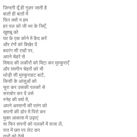
ज़िन्दगी यूँ ही गुज़र जाती है
बातों ही बातों में
फिर क्यों न हम
हर पल को जी भर के जिएँ,
खुशबू को
घर के एक कोने में कैद करें
और रंगों को बिखेर दें
बदरंग सी राहों पर,
अपने चेहरे से
विषाद की लकीरों को मिटा कर मुस्कुराएँ
और ग़मगीन चेहरों को भी
थोड़ी सी मुस्कुराहट बाटें,
किसी के आंसुओं को
चुरा कर उसकी पलकों से
सराबोर कर दें उसे
स्नेह की वर्षा में,
अपने अरमानों की पतंग को
सपनों की डोर में पिरो कर
मुक्त आकाश में उड़ाएं
या फिर सपनों को पलकों में सजा लें,
रात में छत पर लेट कर
तारों को देखें