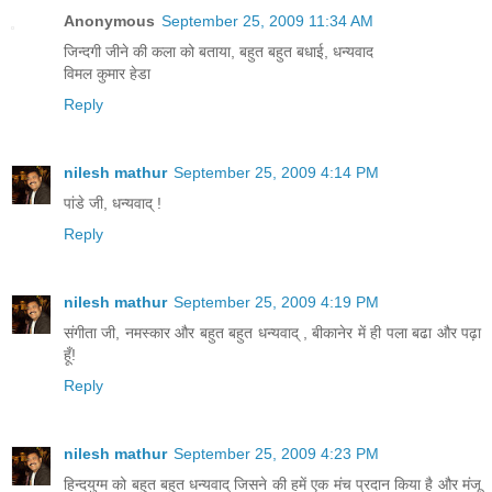
Anonymous
September 25, 2009 11:34 AM
जिन्दगी जीने की कला को बताया, बहुत बहुत बधाई, धन्यवाद
विमल कुमार हेडा
Reply
nilesh mathur
September 25, 2009 4:14 PM
पांडे जी, धन्यवाद् !
Reply
nilesh mathur
September 25, 2009 4:19 PM
संगीता जी, नमस्कार और बहुत बहुत धन्यवाद् , बीकानेर में ही पला बढा और पढ़ा
हूँ!
Reply
nilesh mathur
September 25, 2009 4:23 PM
हिन्दयुग्म को बहुत बहुत धन्यवाद् जिसने की हमें एक मंच प्रदान किया है और मंजू