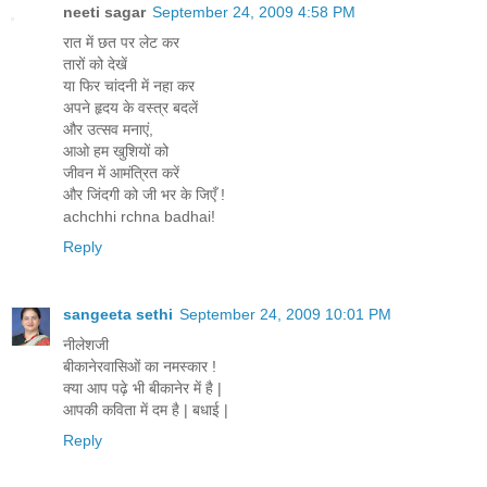
neeti sagar
September 24, 2009 4:58 PM
रात में छत पर लेट कर
तारों को देखें
या फिर चांदनी में नहा कर
अपने हृदय के वस्त्र बदलें
और उत्सव मनाएं,
आओ हम खुशियों को
जीवन में आमंत्रित करें
और जिंदगी को जी भर के जिएँ !
achchhi rchna badhai!
Reply
sangeeta sethi
September 24, 2009 10:01 PM
नीलेशजी
बीकानेरवासिओं का नमस्कार !
क्या आप पढ़े भी बीकानेर में है |
आपकी कविता में दम है | बधाई |
Reply