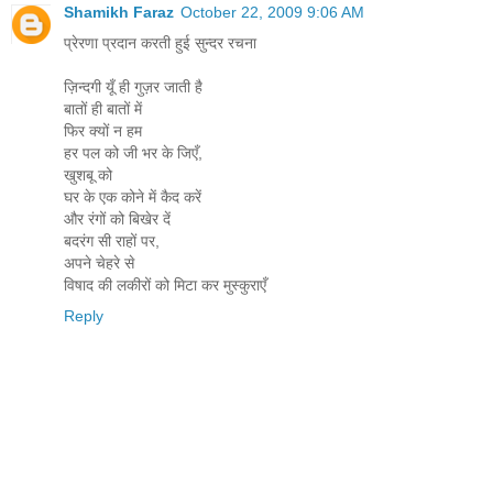
Shamikh Faraz
October 22, 2009 9:06 AM
प्रेरणा प्रदान करती हुई सुन्दर रचना
ज़िन्दगी यूँ ही गुज़र जाती है
बातों ही बातों में
फिर क्यों न हम
हर पल को जी भर के जिएँ,
खुशबू को
घर के एक कोने में कैद करें
और रंगों को बिखेर दें
बदरंग सी राहों पर,
अपने चेहरे से
विषाद की लकीरों को मिटा कर मुस्कुराएँ
Reply