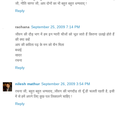
जी, नीति सागर जी, आप दोनों का भी बहुत बहुत धन्यवाद् !
Reply
rachana
September 25, 2009 7:14 PM
जीवन की दौड़ भाग में हम इन प्यारी चीजों को भूल जाते हैं कितना उलझे होते हैं
की क्या कहें
आप की कविता पढ़ के मन को चैन मिला
बधाई
सादर
रचना
Reply
nilesh mathur
September 26, 2009 3:54 PM
रचना जी, बहुत बहुत धन्यवाद् ,जीवन की भागदौड तो यूँ ही चलती रहती है, इसी
में से हमें अपने लिए कुछ पल लिकालने चाहिए !
Reply