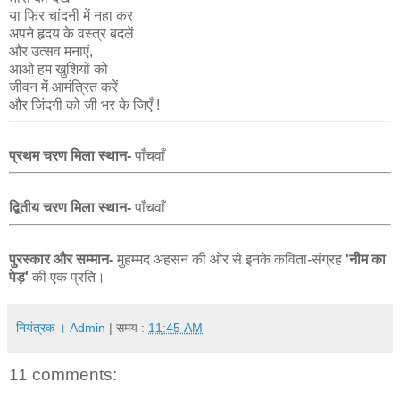
या फिर चांदनी में नहा कर
अपने हृदय के वस्त्र बदलें
और उत्सव मनाएं,
आओ हम खुशियों को
जीवन में आमंत्रित करें
और जिंदगी को जी भर के जिएँ !
प्रथम चरण मिला स्थान-
पाँचवाँ
द्वितीय चरण मिला स्थान-
पाँचवाँ
पुरस्कार और सम्मान-
मुहम्मद अहसन की ओर से इनके कविता-संग्रह
'नीम का
पेड़'
की एक प्रति।
नियंत्रक । Admin
| समय :
11:45 AM
11 comments: