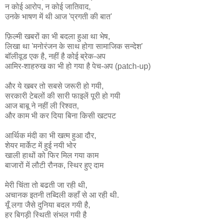
न कोई आरोप, न कोई जातिवाद,
उनके भाषण में थी आज 'प्रगती की बात'
फ़िल्मी खबरों का भी बदला हुआ था भेष,
लिखा था 'मनोरंजन के साथ होगा सामाजिक सन्देश'
बॉलीवूड एक है, नहीं है कोई ब्रेक-अप
आमिर-शाहरुख का भी हो गया है पेच-अप (patch-up)
और ये खबर तो सबसे जरूरी हो गयी,
सरकारी टेबलों की सारी फाइलें पूरी हो गयी
आज बाबू ने नहीं ली रिश्वत,
और काम भी कर दिया बिना किसी खटपट
आर्थिक मंदी का भी खत्म हुआ दौर,
शेयर मार्केट में हुई नयी भोर
खाली हाथों को फिर मिल गया काम
बाजारों में लौटी रौनक, स्थिर हुए दाम
मेरी चिंता तो बढती जा रही थी,
अचानक इतनी तब्दिली कहाँ से आ रही थी.
यूँ लगा जैसे दुनिया बदल गयी है,
हर बिगड़ी स्थिती संभल गयी है