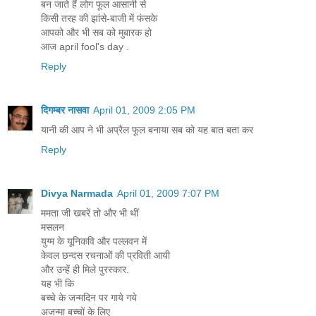
बन जाते हैं लोग फूल आसानी से
किसी तरह की झांसे-बाजी में फंसके
आपको और भी सब को मुबारक हो
आज april fool's day .
Reply
दिगम्बर नासवा
April 01, 2009 2:05 PM
यानी की आप ने भी अप्रैल फूल बनाया सब को यह बात बता कर
Reply
Divya Narmada
April 01, 2009 7:07 PM
ममता जी खबरें तो और भी थीं
मसलन
युग्म के यूनिकवि और पल्लवन में
केवल छन्दस रचनाओं की प्रविती आयी
और उन्हें ही मिले पुरस्कार.
यह भी कि
बच्चे के जन्मदिन पर गाये गये
अजन्मा बच्चों के लिए