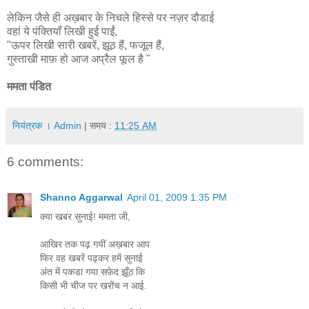
लेकिन जैसे ही अख़बार के निचले हिस्से पर नज़र दौडाई
वहां ये पंक्तियाँ लिखी हुई पाईं,
"ऊपर लिखी सारी खबरें, झूठ हैं, फजूल हैं,
गुस्ताखी माफ़ हो आज अप्रैल फूल है "
ममता पंडित
नियंत्रक । Admin
| समय :
11:25 AM
6 comments:
Shanno Aggarwal
April 01, 2009 1:35 PM
क्या खबर सुनाई! ममता जी,
आखिर तक पढ़ गयीं अख़बार आप
फिर वह खबरें पढ़कर हमें सुनाई
अंत में पकडा गया सफ़ेद झूँठ कि
किसी भी चीज पर खरोंच न आई.