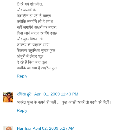
लिखे गये शोकगीत.
और कलमों की
दिशाहीन हो रही है यात्रा
क्योंकि उनहोंने ली है शपथ
नहीं लगायेंगे अक्षरों पर मात्रा.
बिना जाने मात्रा खायेंगे दवाई
और कुछ बिगडा तो
डाक्टर की सहमत आयी.
फेंककर सुगन्धित सुन्दर फूल.
अंजुरी में लेकर शूल
दे रहे हैं बिना बात तूल
क्योंकि आ गया है अप्रैल फूल.
Reply
संगीता पुरी
April 01, 2009 11:40 PM
अप्रैल फूल के बहाने ही सही ... कुछ अच्‍छी खबरें तो पढने को मिली।
Reply
Harihar
April 02, 2009 5:27 AM