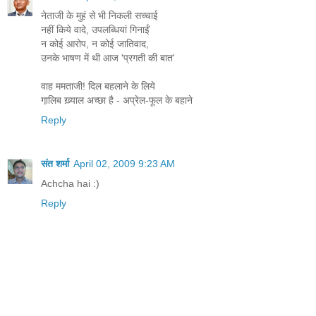
नेताजी के मुहं से भी निकली सच्चाई
नहीं किये वादे, उपलब्धियां गिनाईं
न कोई आरोप, न कोई जातिवाद,
उनके भाषण में थी आज 'प्रगती की बात'
वाह ममताजी! दिल बहलाने के लिये
गा़लिब ख़्याल अच्छा है - अप्रेल-फूल के बहाने
Reply
संत शर्मा
April 02, 2009 9:23 AM
Achcha hai :)
Reply