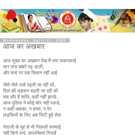
Wednesday, April 01, 2009
आज का अखबार
आज सुबह का अख़बार देख मैं जरा सकपकाई
चार पांच खबरें पढ़ डाली,
और माथे पर एक शिकन नहीं आई
जैसे-जैसे उन्हें पढ़ती जा रही थी,
दिल की धड़कन बढती जा रही थी
सब और है शांति, कहीं नहीं झगडे,
आज पुलिस ने कोई चोर नहीं पकडे,
न कहीं धमाका, न हत्या, न रेप
लड़कियों के लिए अब सिटी हुई सेफ़
नेताजी के मुहं से भी निकली सच्चाई
नहीं किये वादे, उपलब्धियां गिनाईं