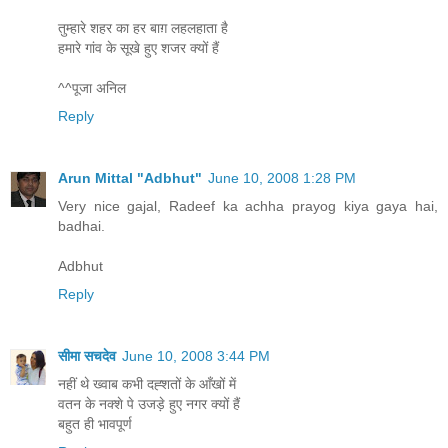
तुम्हारे शहर का हर बाग़ लहलहाता है
हमारे गांव के सूखे हुए शजर क्यों हैं
^^पूजा अनिल
Reply
Arun Mittal "Adbhut"
June 10, 2008 1:28 PM
Very nice gajal, Radeef ka achha prayog kiya gaya hai,
badhai.
Adbhut
Reply
सीमा सचदेव
June 10, 2008 3:44 PM
नहीं थे ख्वाब कभी दह्शतों के आँखों में
वतन के नक्शे पे उजड़े हुए नगर क्यों हैं
बहुत ही भावपूर्ण