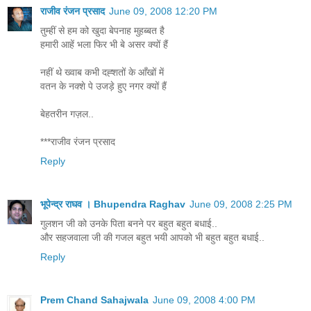
राजीव रंजन प्रसाद
June 09, 2008 12:20 PM
तुम्हीं से हम को खुदा बेपनाह मुहब्बत है
हमारी आहें भला फिर भी बे असर क्यों हैं
नहीं थे ख्वाब कभी दह्शतों के आँखों में
वतन के नक्शे पे उजड़े हुए नगर क्यों हैं
बेहतरीन गज़ल..
***राजीव रंजन प्रसाद
Reply
भूपेन्द्र राघव । Bhupendra Raghav
June 09, 2008 2:25 PM
गुलशन जी को उनके पिता बनने पर बहुत बहुत बधाई..
और सहजवाला जी की गजल बहुत भयी आपको भी बहुत बहुत बधाई..
Reply
Prem Chand Sahajwala
June 09, 2008 4:00 PM