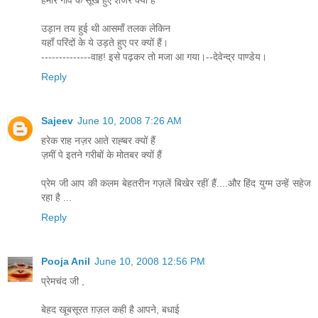
उड़ान तय हुई थी आसमाँ तलक लेकिन
यहाँ परिंदों के ये उड़ते हुए पर क्यों हैं।
--------------वाह! इसे पढ़कर तो मजा आ गया।--देवेन्द्र पाण्डेय।
Reply
Sajeev
June 10, 2008 7:26 AM
हरेक राह नज़र आते राह्बर क्यों हैं
ज़मीं पे इतने गरीबों के मोतबर क्यों हैं
प्रेम जी आप की कलम बेहतरीन गज़लें बिखेर रहीं हैं....और हिंद युग्म उन्हें सहेज
रहा है ...
Reply
Pooja Anil
June 10, 2008 12:56 PM
प्रेमचंद जी ,
बेहद खूबसूरत ग़ज़ल कही है आपने, बधाई