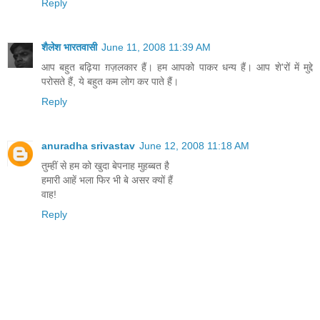
Reply
शैलेश भारतवासी
June 11, 2008 11:39 AM
आप बहुत बढ़िया ग़ज़लकार हैं। हम आपको पाकर धन्य हैं। आप शे'रों में मुद्दे
परोसते हैं, ये बहुत कम लोग कर पाते हैं।
Reply
anuradha srivastav
June 12, 2008 11:18 AM
तुम्हीं से हम को खुदा बेपनाह मुहब्बत है
हमारी आहें भला फिर भी बे असर क्यों हैं
वाह!
Reply