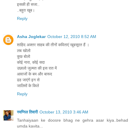
इसकी ही सजा..
..बहुत खूब।
Reply
Asha Joglekar
October 12, 2010 8:52 AM
शाहिद अक्तर साहब की तीनों कविताएं खूबसूरत हैं ।
लब खोलो
कुछ बोलो
कोई नारा, कोई सदा
उछालो जुल्मत की इस रात में
आवाजों के बम और बारूद
ढह जाएंगे इन से
जालिमों के किले
Reply
स्वप्निल तिवारी
October 13, 2010 3:46 AM
Tanhaiyaan ke doosre bhag ne gehra asar kiya..behad
umda kavita...