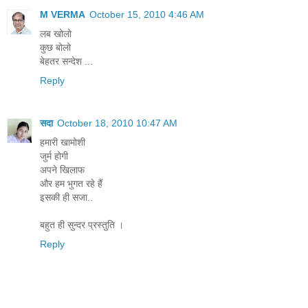
M VERMA
October 15, 2010 4:46 AM
लब खोलो
कुछ बोलो
बेहतर सन्देश ...
Reply
सदा
October 18, 2010 10:47 AM
हमारी खामोशी
जुर्म होगी
अपने खिलाफ
और हम भुगत रहे हैं
इसकी ही सजा..
बहुत ही सुन्‍दर प्रस्‍तुति ।
Reply