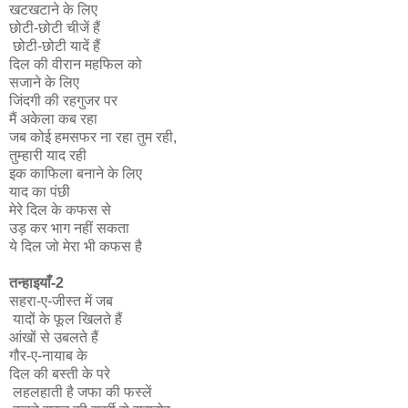
खटखटाने के लिए
छोटी-छोटी चीजें हैं
छोटी-छोटी यादें हैं
दिल की वीरान महफिल को
सजाने के लिए
जिंदगी की रहगुजर पर
मैं अकेला कब रहा
जब कोई हमसफर ना रहा तुम रही,
तुम्हारी याद रही
इक काफिला बनाने के लिए
याद का पंछी
मेरे दिल के कफस से
उड़ कर भाग नहीं सकता
ये दिल जो मेरा भी कफस है
तन्हाइयाँ-2
सहरा-ए-जीस्त में जब
यादों के फूल खिलते हैं
आंखों से उबलते हैं
गौर-ए-नायाब के
दिल की बस्ती के परे
लहलहाती है जफा की फस्लें