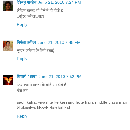
देवेन्द्र पाण्डेय
June 21, 2010 7:24 PM
लेकिन खनक तो पैसे में ही होती है
..सुंदर कविता..वाह!
Reply
निर्मला कपिला
June 21, 2010 7:45 PM
सुन्दर कविता के लिये बधाई
Reply
दिपाली "आब"
June 21, 2010 7:52 PM
फिर क्या विवशता के कोई रंग होते हैं
होते होंगे
sach kaha, vivashta ke kai rang hote hain, middle class man
ki vivashta khoob darshai hai.
Reply