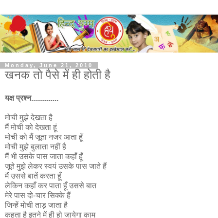
Monday, June 21, 2010
खनक तो पैसे में ही होती है
यक्ष प्रश्न..............
मोची मुझे देखता है
मैं मोची को देखता हूं
मोची को मैं जूता नजर आता हूँ
मोची मुझे बुलाता नहीं है
मैं भी उसके पास जाता कहाँ हूँ
जूते मुझे लेकर स्वयं उसके पास जाते हैं
मैं उससे बातें करता हूँ
लेकिन कहाँ कर पाता हूँ उससे बात
मेरे पास दो-चार सिक्के हैं
जिन्हें मोची ताड़ जाता है
कहता है इतने में ही हो जायेगा काम