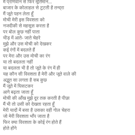
मैं प्राणवान से फिर मूर्तिमान...
बाजार के कोलाहल से टूटती है तन्द्रा
मैं जूते पहन लेता हूँ
मोची मेरी इस विवशता को
नजदीकी से महसूस करता है
पर बोल कुछ नहीं पाता
भीड़ में आते- जाते चेहरे
मुझे और उस मोची को देखकर
कई रंगों में बदलते हैं
पर मेरा और उस मोची का रंग
या तो बदलता नहीं
या बदलता भी है तो जूते के रंग में ही
यह कौन सी विवशता है मेरी और जूते वाले की
अद्भुत सा लगता है सब कुछ
मैं जूते में घिसटकर
आगे बढ़ता जाता हूँ
मोची की आँख मुझे दूर तक करती है पीछा
मैं भी तो उसी को देखता रहता हूँ
मेरी यादों में बसा है उसका वही गोल चेहरा
जो मेरी विवशता भाँप जाता है
फिर क्या विवशता के कोई रंग होते हैं
होते होंगे
....