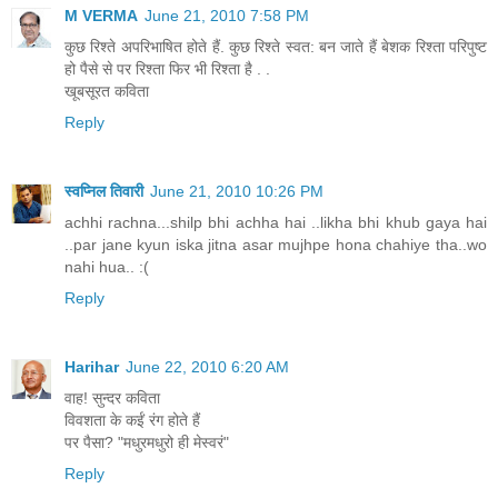
M VERMA
June 21, 2010 7:58 PM
कुछ रिश्ते अपरिभाषित होते हैं. कुछ रिश्ते स्वत: बन जाते हैं बेशक रिश्ता परिपुष्ट
हो पैसे से पर रिश्ता फिर भी रिश्ता है . .
खूबसूरत कविता
Reply
स्वप्निल तिवारी
June 21, 2010 10:26 PM
achhi rachna...shilp bhi achha hai ..likha bhi khub gaya hai
..par jane kyun iska jitna asar mujhpe hona chahiye tha..wo
nahi hua.. :(
Reply
Harihar
June 22, 2010 6:20 AM
वाह! सुन्दर कविता
विवशता के कईं रंग होते हैं
पर पैसा? "मधुरमधुरो ही मेस्वरं"
Reply