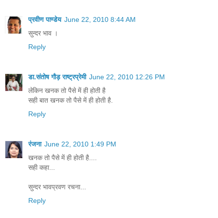
प्रवीण पाण्डेय
June 22, 2010 8:44 AM
सुन्दर भाव ।
Reply
डा.संतोष गौड़ राष्ट्रप्रेमी
June 22, 2010 12:26 PM
लेकिन खनक तो पैसे में ही होती है
सही बात खनक तो पैसे में ही होती है.
Reply
रंजना
June 22, 2010 1:49 PM
खनक तो पैसे में ही होती है....
सही कहा...
सुन्दर भावप्रवण रचना...
Reply