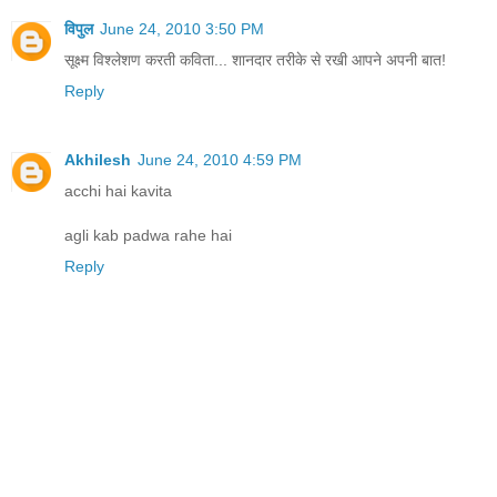
विपुल
June 24, 2010 3:50 PM
सूक्ष्म विश्लेशण करती कविता... शानदार तरीके से रखी आपने अपनी बात!
Reply
Akhilesh
June 24, 2010 4:59 PM
acchi hai kavita
agli kab padwa rahe hai
Reply