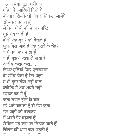
गंठ जायेगा जूता श्रीमान
महिने के आखिरी दिनों में
दो-चार सिक्के भी जेब से निकल जायेंगे
सोचकर उदास हूँ
लेकिन मोची की कातर दृष्टि
मुझे भेद जाती है
दोनों एक-दूसरे को देखते हैं
घुल-मिल जाते हैं एक दूसरे के चेहरे
न मैं मना कर पाता हूँ
न ही मुझसे जूता ले पाता है
अजीब कशमकश.....
स्थिर मूर्तियाँ फिर प्राणवान
वो खींच लेता है मेरा जूता
मैं भी कुछ बोल नहीं पाता
क्योंकि मैं अब अपने नहीं
उसके वश में हूँ
जूता तैयार होने के बाद
मेरे आगे बढ़ाता है वो मेरा जूता
उन जूतों को देखकर
मैं अपने पैर बढ़ाता हूँ
लेकिन यह क्या पैर ठिठक जाते हैं
चिंतन की धारा चल पड़ती है