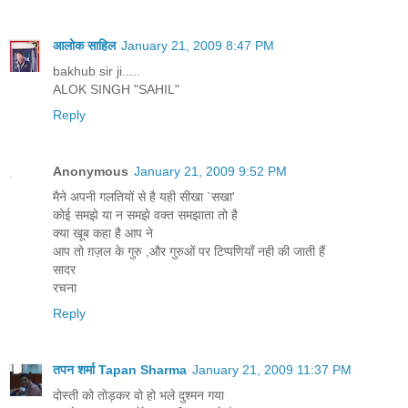
आलोक साहिल
January 21, 2009 8:47 PM
bakhub sir ji.....
ALOK SINGH "SAHIL"
Reply
Anonymous
January 21, 2009 9:52 PM
मैने अपनी गलतियों से है यही सीखा `सखा'
कोई समझे या न समझे वक्त समझाता तो है
क्या खूब कहा है आप ने
आप तो ग़ज़ल के गुरु ,और गुरुओं पर टिप्पणियाँ नही की जाती हैं
सादर
रचना
Reply
तपन शर्मा Tapan Sharma
January 21, 2009 11:37 PM
दोस्ती को तोड़कर वो हो भले दुश्मन गया