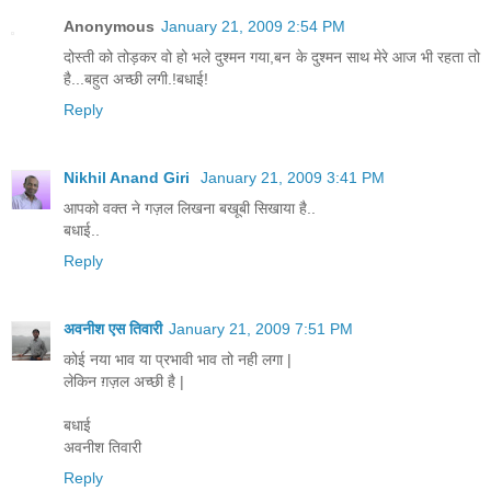
Anonymous
January 21, 2009 2:54 PM
दोस्ती को तोड़कर वो हो भले दुश्मन गया,बन के दुश्मन साथ मेरे आज भी रहता तो
है...बहुत अच्छी लगी.!बधाई!
Reply
Nikhil Anand Giri
January 21, 2009 3:41 PM
आपको वक्त ने गज़ल लिखना बखूबी सिखाया है..
बधाई..
Reply
अवनीश एस तिवारी
January 21, 2009 7:51 PM
कोई नया भाव या प्रभावी भाव तो नही लगा |
लेकिन ग़ज़ल अच्छी है |
बधाई
अवनीश तिवारी
Reply