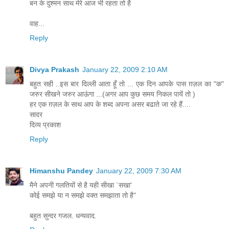
बन के दुश्मन साथ मेरे आज भी रहता तो है
वाह...
Reply
Divya Prakash
January 22, 2009 2:10 AM
बहुत सही ..इस बार दिल्ली आता हूँ तो ... एक दिन आपके पास ग़ज़ल का "क"
जरुर सीखने जरुर आऊंगा ...(अगर आप कुछ समय निकल पायें तो )
हर एक ग़ज़ल के साथ आप के शब्द अपना असर बढाते जा रहे हैं....
सादर
दिव्य प्रकाश
Reply
Himanshu Pandey
January 22, 2009 7:30 AM
मैने अपनी गलतियों से है यही सीखा `सखा'
कोई समझे या न समझे वक्त समझाता तो है"
बहुत सुन्दर गजल. धन्यवाद.