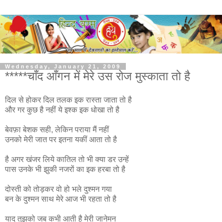
Wednesday, January 21, 2009
*****चाँद आँगन में मेरे उस रोज मुस्काता तो है
दिल से होकर दिल तलक इक रास्ता जाता तो है
और गर कुछ है नहीं ये इश्क इक धोखा तो है
बेवफ़ा बेशक सही, लेकिन पराया मैं नहीं
उनको मेरी जात पर इतना यकीं आता तो है
है अगर खंजर लिये कातिल तो भी क्या डर उन्हें
पास उनके भी झुकी नजरों का इक हरबा तो है
दोस्ती को तोड़कर वो हो भले दुश्मन गया
बन के दुश्मन साथ मेरे आज भी रहता तो है
याद तुझको जब कभी आती है मेरी जानेमन