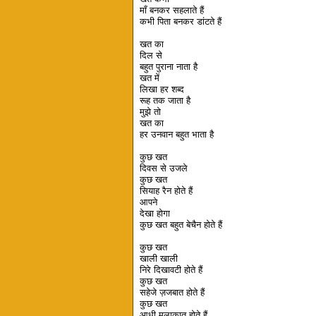
माँ बनकर सहलाते हैं
कभी पिता बनकर डांटते हैं
खत का
दिल से
बहुत पुराना नाता है
खत में
लिखा हर शब्द
रूह तक जाता है
मुझे तो
खत का
हर उनवान बहुत भाता है
कुछ खत
दिवस से उजले
कुछ खत
सियाह रैन होते हैं
आपने
देखा होगा
कुछ खत बहुत बेचैन होते हैं
कुछ खत
खाली खाली
निरे दिखावटी होते हैं
कुछ खत
सहेजे ज़जबात होते हैं
कुछ खत
आधी मुलाकात होते हैं