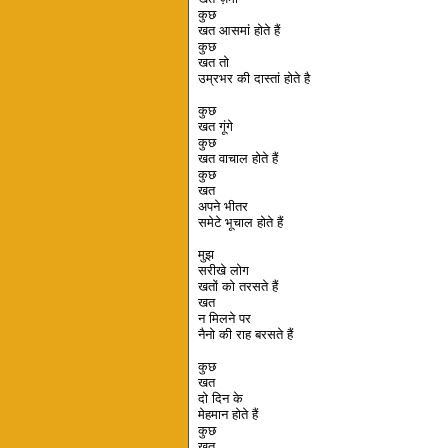
कुछ
खत आसमां होते हैं
कुछ
खत तो
उम्रभर की दास्तां होते है
कुछ
खत गूंगे
कुछ
खत वाचाल होते हैं
कुछ
खत
अपने भीतर
समेटे भूचाल होते हैं
मुझ
सरीखे लोग
खतों को तरसते हैं
खत
न मिलने पर
नैनो की राह बरसते हैं
कुछ
खत
दो दिन के
मेहमान होते हैं
कुछ
खत