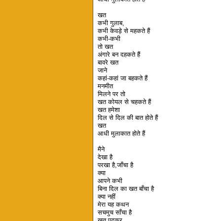
खत
कभी गुलाब,
कभी केवड़े से महकते हैं
कभी-कभी
तो खत
अंगारे बन दहकते हैं
बावरे खत
जाने
कहां-कहां जा बहकते हैं
मनमीत
मिलने पर तो
खत कोयल से चहकते हैं
खत हमेशा
दिल से दिल की बात होते हैं
खत
आधी मुलाकात होते हैं
मैने
देखा है
परखा है,जाँचा है
क्या
आपने कभी
बिना दिल का खत बाँचा है
क्या नहीं
मेरा यह कथन
सचमुच साँचा है
खत पढ़्कर