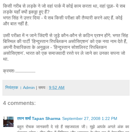
किसी गरीब से लड़के ने जो वहां पार्क में कोई काम करता था, वहां पूछा- ये सब
लड़के यहाँ क्यों इकठ्ठा हुए हैं?
भगत सिंह ने उत्तर दिया - ये सब किसी परीक्षा की तैय्यारी करने आए हैं. कोई
और बात नहीं है.
उसी परीक्षा में न जाने जिंदगी से जुड़े कौन-कौन से कठिन प्रश्न होंगे. भगत सिंह
बिस्मिल की पार्टी 'हिन्दुस्तान रिपब्लिकन असोसिएशन' को एक नया नाम देते हैं,
अपनी वैचारिकता के अनुकूल - 'हिन्दुस्तान सोशलिस्ट रिपब्लिकन
असोसिएशन'. भारत को एक समाजवादी रस्ते पर ले जाने का उनका सपना जो
था.
क्रमशः.................
नियंत्रक । Admin
| समय :
9:52 AM
4 comments:
तपन शर्मा Tapan Sharma
September 27, 2008 1:22 PM
बहुत रोचक जानकारी दे रहे हैं सहजवाला जी। मुझे आपके अगले अंक का