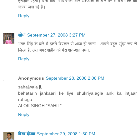
इंतज़ार रहेगा। बीच-बीच में बिस्मिल और अश्फाक के शे’र मन में देशभक्ति का
जज़्बा जगा रहे हैं।
Reply
शोभा
September 27, 2008 3:27 PM
भगत सिंह के बारे मैं इतने विस्तार से आज ही जाना . आपने बहुत सुंदर रूप से
लिखा है. उस अमर शहीद को मेरा शत-शत नमन.
Reply
Anonymous
September 28, 2008 2:08 PM
sahajwala ji,
behatarin jankaari ke liye shukriya.agle ank ka intjaar
rahega.
ALOK SINGH "SAHIL"
Reply
विश्व दीपक
September 29, 2008 1:50 PM