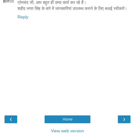
प्रेमचंद जी, आप बहुत हीं उम्दा कार्य कर रहे हैं।
शहीद भगत सिंह के बारे में जानकारियां उपलब्ध कराने के लिए बधाई स्वीकारें।
Reply
‹
›
Home
View web version