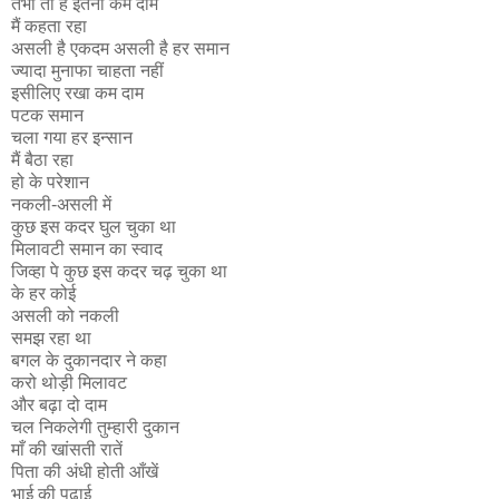
तभी तो है इतना कम दाम
मैं कहता रहा
असली है एकदम असली है हर समान
ज्यादा मुनाफा चाहता नहीं
इसीलिए रखा कम दाम
पटक समान
चला गया हर इन्सान
मैं बैठा रहा
हो के परेशान
नकली-असली में
कुछ इस कदर घुल चुका था
मिलावटी समान का स्वाद
जिव्हा पे कुछ इस कदर चढ़ चुका था
के हर कोई
असली को नकली
समझ रहा था
बगल के दुकानदार ने कहा
करो थोड़ी मिलावट
और बढ़ा दो दाम
चल निकलेगी तुम्हारी दुकान
माँ की खांसती रातें
पिता की अंधी होती आँखें
भाई की पढ़ाई