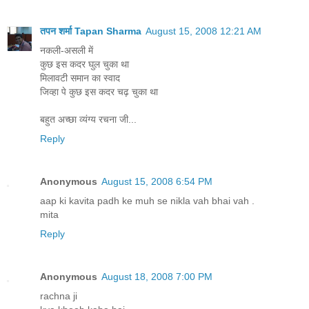
तपन शर्मा Tapan Sharma
August 15, 2008 12:21 AM
नकली-असली में
कुछ इस कदर घुल चुका था
मिलावटी समान का स्वाद
जिव्हा पे कुछ इस कदर चढ़ चुका था
बहुत अच्छा व्यंग्य रचना जी...
Reply
Anonymous
August 15, 2008 6:54 PM
aap ki kavita padh ke muh se nikla vah bhai vah .
mita
Reply
Anonymous
August 18, 2008 7:00 PM
rachna ji