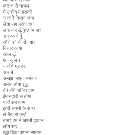
कटाक्ष से घायल
मैं उम्मीद में इसकी
न जाने कितने जन्म
लेता रहा मरता रहा
लगा कर लूँ कुछ व्यापार
संग अपने दूँ
औरों को भी रोजगार
विचार आया
खोल लूँ
एक दुकान
जहाँ पे ग्राहक
सच में
समझा जाएगा भगवान
समान होगा शुद्ध
देने होंगे वाजिव दाम
ईमानदारी से होगा
जहाँ सब काम
इन्हीं सपनों के साथ
ले बैंक से क़र्ज़
बनाई हम ने अपनी दुकान
लोग आए
खूब बिका अपना सामान