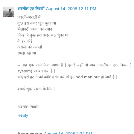
अवनीश एस तिवारी
August 14, 2008 12:11 PM
नकली-असली में
कुछ इस कदर घुल चुका था
मिलावटी समान का स्वाद
जिव्हा पे कुछ इस कदर चढ़ चुका था
के हर कोई
असली को नकली
समझ रहा था
-- यह एक सामाजिक व्यथा है | हमारे यहाँ तो अब नकलीपन एक नियम (
system) सा बन गया है |
यदि इसे हटाने की कोशिश भी करें तो हम odd man out हो जाते है |
बधाई सुंदर रचना के लिए |
अवनीश तिवारी
Reply
Anonymous
August 14, 2008 2:32 PM