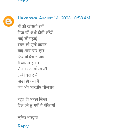
Unknown
August 14, 2008 10:58 AM
माँ की खांसती रातें
पिता की अंधी होती आँखें
भाई की पढ़ाई
बहन की सूनी कलाई
याद आया सब कुछ
फ़िर भी बेच न पाया
मैं आपना इमान
रोजगार कार्यालय की
लम्बी कतार में
खड़ा हो गया मैं
एक और भारतीय नौजवान
बहुत ही अच्छा लिखा
दिल को छू गयी ये पँक्तियाँ....
सुमित भारद्वाज
Reply