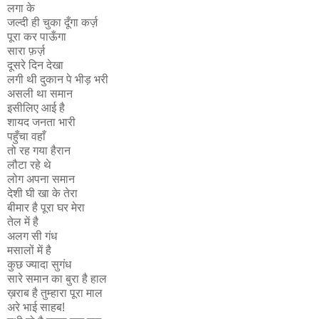
लगा के
जल्दी ही चुका दूँगा कर्ज़
पूरा कर पाऊँगा
सारा फ़र्ज़
दूसरे दिन देखा
लगी थी दुकान पे भीड़ भरी
असली था समान
इसीलिए आई है
शायद जनता भारी
पहुँचा वहाँ
तो रह गया हैरान
लौटा रहे थे
लोग अपना समान
देशी घी खा के तेरा
बीमार है पूरा घर मेरा
तेल में है
अलग सी गंध
मसालों में है
कुछ ज्यादा सुगंध
सारे समान का बुरा है हाल
ख़राब है तुम्हारा पूरा माल
अरे भाई साहब!