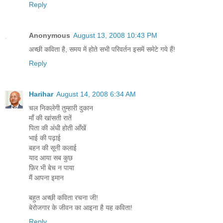
Reply
Anonymous
August 13, 2008 10:43 PM
अच्छी कविता है, समय में होते सभी परिवर्तन इसमें समेटे गये हैं!
Reply
Harihar
August 14, 2008 6:34 AM
चल निकलेगी तुम्हारी दुकान
माँ की खांसती रातें
पिता की अंधी होती आँखें
भाई की पढ़ाई
बहन की सूनी कलाई
याद आया सब कुछ
फ़िर भी बेच न पाया
मैं आपना इमान
बहुत अच्छी कविता रचना जी!
बेरोजगार के जीवन का आइना है यह कविता!
Reply