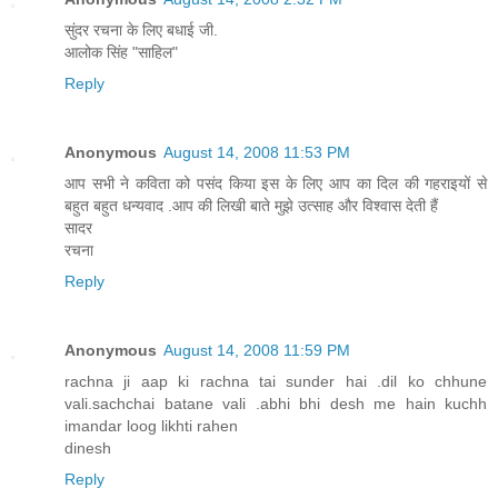
सुंदर रचना के लिए बधाई जी.
आलोक सिंह "साहिल"
Reply
Anonymous
August 14, 2008 11:53 PM
आप सभी ने कविता को पसंद किया इस के लिए आप का दिल की गहराइयों से
बहुत बहुत धन्यवाद .आप की लिखी बाते मुझे उत्साह और विश्वास देती हैं
सादर
रचना
Reply
Anonymous
August 14, 2008 11:59 PM
rachna ji aap ki rachna tai sunder hai .dil ko chhune
vali.sachchai batane vali .abhi bhi desh me hain kuchh
imandar loog likhti rahen
dinesh
Reply