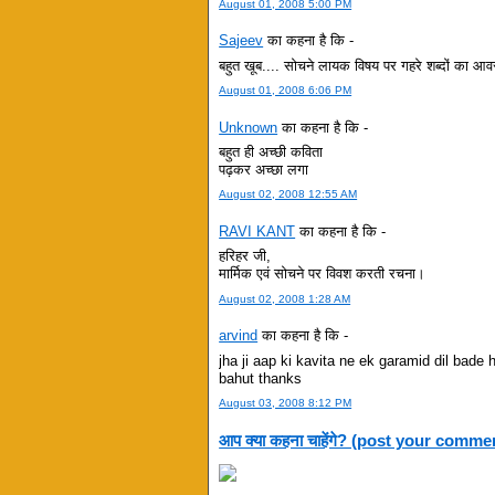
August 01, 2008 5:00 PM
Sajeev
का कहना है कि -
बहुत खूब.... सोचने लायक विषय पर गहरे शब्दों का आ
August 01, 2008 6:06 PM
Unknown
का कहना है कि -
बहुत ही अच्छी कविता
पढ़कर अच्छा लगा
August 02, 2008 12:55 AM
RAVI KANT
का कहना है कि -
हरिहर जी,
मार्मिक एवं सोचने पर विवश करती रचना।
August 02, 2008 1:28 AM
arvind
का कहना है कि -
jha ji aap ki kavita ne ek garamid dil bade 
bahut thanks
August 03, 2008 8:12 PM
आप क्या कहना चाहेंगे? (post your comme