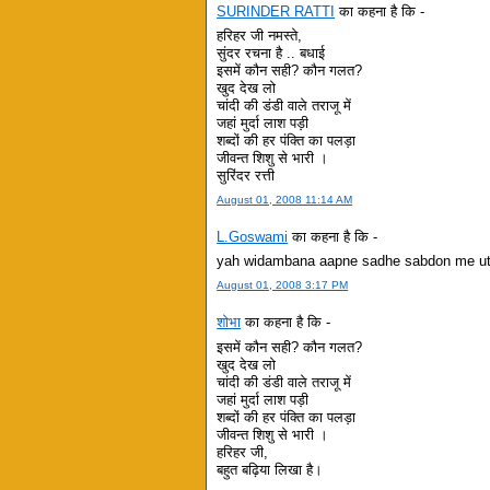
SURINDER RATTI
का कहना है कि -
हरिहर जी नमस्ते,
सुंदर रचना है .. बधाई
इसमें कौन सही? कौन गलत?
खुद देख लो
चांदी की डंडी वाले तराजू में
जहां मुर्दा लाश पड़ी
शब्दों की हर पंक्ति का पलड़ा
जीवन्त शिशु से भारी ।
सुरिंदर रत्ती
August 01, 2008 11:14 AM
L.Goswami
का कहना है कि -
yah widambana aapne sadhe sabdon me uta
August 01, 2008 3:17 PM
शोभा
का कहना है कि -
इसमें कौन सही? कौन गलत?
खुद देख लो
चांदी की डंडी वाले तराजू में
जहां मुर्दा लाश पड़ी
शब्दों की हर पंक्ति का पलड़ा
जीवन्त शिशु से भारी ।
हरिहर जी,
बहुत बढ़िया लिखा है।