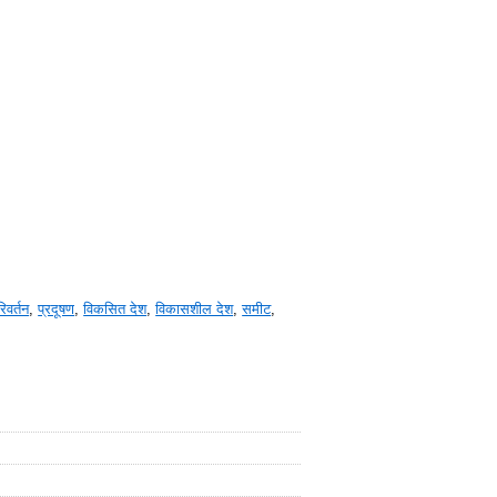
िवर्तन
,
प्रदूषण
,
विकसित देश
,
विकासशील देश
,
समीट
,