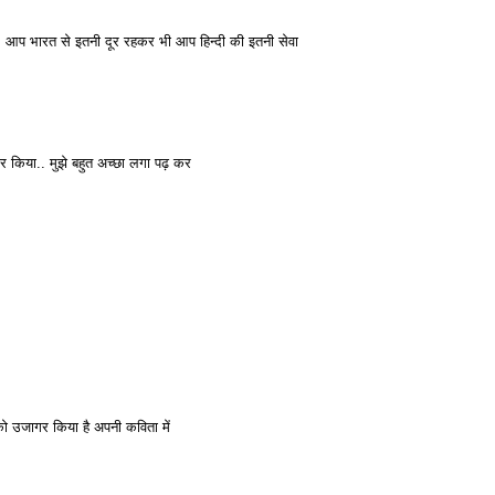
. आप भारत से इतनी दूर रहकर भी आप हिन्दी की इतनी सेवा
गर किया.. मुझे बहुत अच्छा लगा पढ़ कर
को उजागर किया है अपनी कविता में