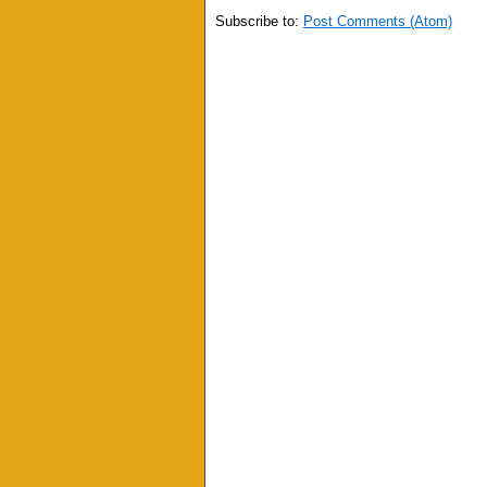
Subscribe to:
Post Comments (Atom)