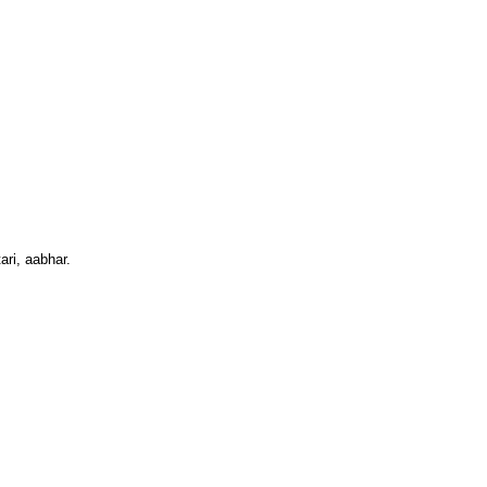
ri, aabhar.