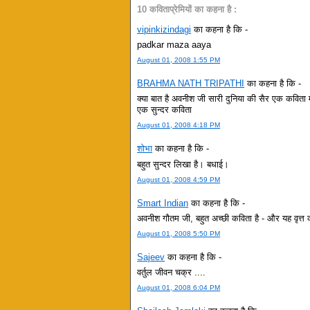
10 कविताप्रेमियों का कहना है :
vipinkizindagi
का कहना है कि -
padkar maza aaya
August 01, 2008 1:55 PM
BRAHMA NATH TRIPATHI
का कहना है कि -
क्या बात है अवनीश जी सारी दुनिया की सैर एक कविता म
एक सुन्दर कविता
August 01, 2008 4:18 PM
शोभा
का कहना है कि -
बहुत सुन्दर लिखा है। बधाई।
August 01, 2008 4:59 PM
Smart Indian
का कहना है कि -
अवनीश गौतम जी, बहुत अच्छी कविता है - और यह वृत्त क
August 01, 2008 5:50 PM
Sajeev
का कहना है कि -
वर्तुल जीवन चक्र ....
August 01, 2008 6:04 PM