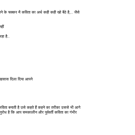
 के चक्कर मै कविता का अर्थ कही कही खो बैठे है,.. जैसे
हीं
हा है..
ये अहसास दिला दिया आपने
कविता बनाती है उसे कहते हैं कहने का तरीका उससे भी आगे
नुरोध है कि आप समकालीन और पूर्ववर्ती कविता का गंभीर