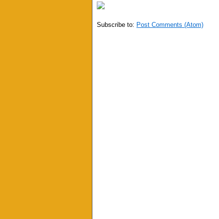
Subscribe to:
Post Comments (Atom)