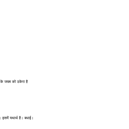
 के जख्म को उकेरा है
ं। इसमें यथार्थ है। बधाई।