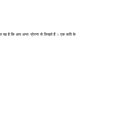
यह है कि आप अन्तः प्रेरणा से लिखते हैं । एक कवि के