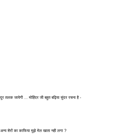
दूर तलक जायेगी ... मोहिंदर जी बहुत बढ़िया सुंदर रचना है -
अन्य शेरों का काफिया मुझे मेल खाता नही लगा ?