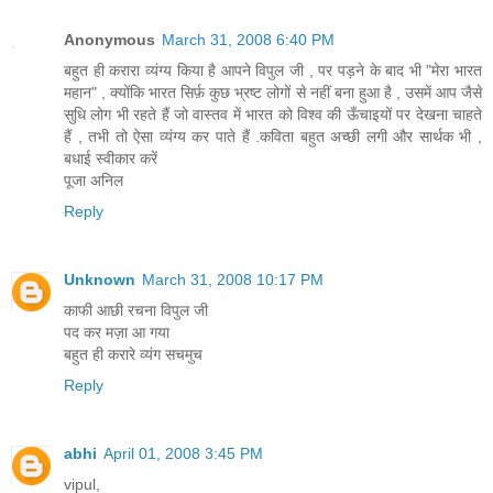
Anonymous
March 31, 2008 6:40 PM
बहुत ही करारा व्यंग्य किया है आपने विपुल जी , पर पड़ने के बाद भी "मेरा भारत
महान" , क्योंकि भारत सिर्फ़ कुछ भ्रष्ट लोगों से नहीं बना हुआ है , उसमें आप जैसे
सुधि लोग भी रहते हैं जो वास्तव में भारत को विश्व की ऊँचाइयों पर देखना चाहते
हैं , तभी तो ऐसा व्यंग्य कर पाते हैं .कविता बहुत अच्छी लगी और सार्थक भी ,
बधाई स्वीकार करें
पूजा अनिल
Reply
Unknown
March 31, 2008 10:17 PM
काफी आछी रचना विपुल जी
पद कर मज़ा आ गया
बहुत ही करारे व्यंग सचमुच
Reply
abhi
April 01, 2008 3:45 PM
vipul,