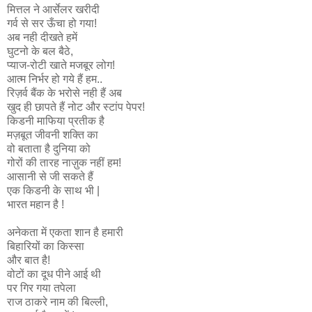
मित्तल ने आर्सेलर खरीदी
गर्व से सर ऊँचा हो गया!
अब नही दीखते हमें
घुटनो के बल बैठे,
प्याज-रोटी खाते मजबूर लोग!
आत्म निर्भर हो गये हैं हम..
रिज़र्व बैंक के भरोसे नही हैं अब
खुद ही छापते हैं नोट और स्टांप पेपर!
किडनी माफिया प्रतीक है
मज़बूत जीवनी शक्ति का
वो बताता है दुनिया को
गोरों की तारह नाज़ुक नहीं हम!
आसानी से जी सकते हैं
एक किडनी के साथ भी |
भारत महान है !
अनेकता में एकता शान है हमारी
बिहारियों का किस्सा
और बात है!
वोटों का दूध पीने आई थी
पर गिर गया तपेला
राज ठाकरे नाम की बिल्ली,