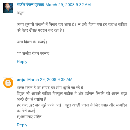
राजीव रंजन प्रसाद
March 29, 2008 9:32 AM
विपुल,
व्यंग्य तुम्हारी लेखनी में निखर कर आया है। स-तर्क किया गया हर कटाक्ष कविता
को बेहद उँचाई प्रदान कर रहा है।
जन्म दिवस की बधाई।
*** राजीव रंजन प्रसाद
Reply
anju
March 29, 2008 9:38 AM
भारत महान है पर शायद हम लोग भूलते जा रहे हैं
विपुल जी आपकी कविता बिल्कुल सटीक है और वर्तमान स्थिति को आपने बहुत
अच्छे ढंग से दर्शाया है
हर शब्द ,हर बात मुझे पसंद आई . बहुत अच्छी रचना के लिए बधाई और जन्मदिन
की ढेरों बधाई
शुभकामनाएं सहित
Reply