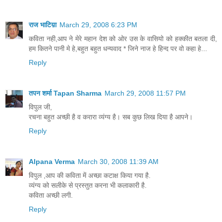
राज भाटिय़ा
March 29, 2008 6:23 PM
कविता नही,आप ने मेरे महान देश को ओर उस के वासियो को हक्कीत बतला दी,
हम कितने पानी मे हे,बहुत बहुत धन्यवाद * जिने नाज हे हिन्द पर वो कहा हे...
Reply
तपन शर्मा Tapan Sharma
March 29, 2008 11:57 PM
विपुल जी,
रचना बहुत अच्छी है व करारा व्यंग्य है। सब कुछ लिख दिया है आपने।
Reply
Alpana Verma
March 30, 2008 11:39 AM
विपुल ,आप की कविता में अच्छा कटाक्ष किया गया है.
व्यंग्य को सलीके से प्रस्तुत करना भी कलाकारी है.
कविता अच्छी लगी.
Reply