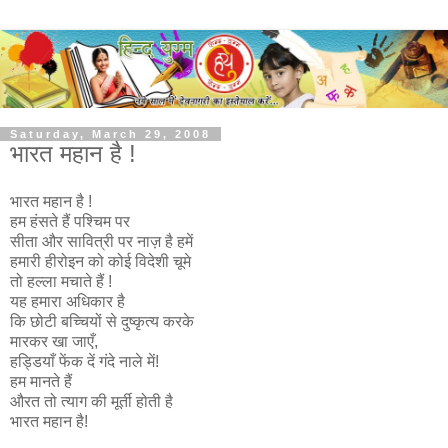
Saturday, March 29, 2008
भारत महान है !
भारत महान है !
हम हंसते हैं पश्चिम पर
सीता और सावित्री पर नाज़ है हमें
हमारी हीरोइन को कोई विदेशी चूमे
तो हल्ला मचाते हैं !
यह हमारा अधिकार है
कि छोटी बच्चियों से दुष्कृत्य करके
मारकर खा जाएँ,
हड्डियाँ फेंक दें गंदे नाले में!
हम मानते हैं
औरत तो त्याग की मूर्ती होती है
भारत महान है!