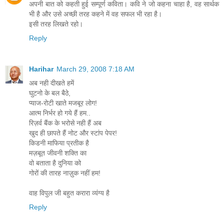
अपनी बात को कहती हुई सम्पूर्ण कविता। कवि ने जो कहना चाहा है, वह सार्थक
भी है और उसे अच्छी तरह कहने में वह सफल भी रहा है।
इसी तरह लिखते रहो।
Reply
Harihar
March 29, 2008 7:18 AM
अब नही दीखते हमें
घुटनो के बल बैठे,
प्याज-रोटी खाते मजबूर लोग!
आत्म निर्भर हो गये हैं हम..
रिज़र्व बैंक के भरोसे नही हैं अब
खुद ही छापते हैं नोट और स्टांप पेपर!
किडनी माफिया प्रतीक है
मज़बूत जीवनी शक्ति का
वो बताता है दुनिया को
गोरों की तारह नाज़ुक नहीं हम!
वाह विपुल जी बहुत करारा व्यंग्य है
Reply