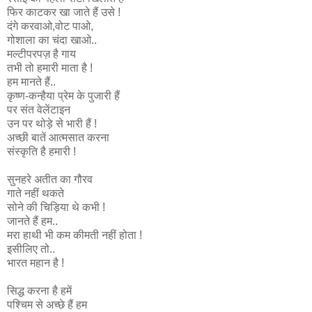
फिर काटकर खा जाते हैं उसे !
दंगे करवाओ,वोट पाओ,
गोशाला का चंदा खाओ..
मल्टीपरपज़ है गाय
तभी तो हमारी माता है !
हम मानते हैं..
कृष्ण-कन्हैया प्रेम के पुजारी हैं
पर संत वेलेंटाइन
उन पर थोड़े से भारी हैं !
अच्छी बातें आत्मसात करना
संस्कृति है हमारी !
सुनहरे अतीत का गौरव
गाते नहीं थकते
सोने की चिड़िया थे कभी !
जानते हैं हम..
मरा हाथी भी कम कीमती नहीं होता !
इसीलिए तो..
भारत महान है !
सिद्ध करना है हमें
पश्चिम से अच्छे हैं हम