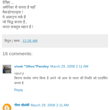
देखिए ...
अमेरिका से सस्ता है यहाँ
मैकडोनाल्ड्स !
ये अकाट्य तर्क है
जो सिद्ध करता है..
भारत सचमुच महान है !
विपुल
| समय :
12:26 AM
16 comments:
vivek "Ulloo"Pandey
March 29, 2008 2:11 AM
vipul ji
कितना शार्थक व्यंग्य किया है अपने जो आज के भारत की स्थिति को प्रदर्शित
करता है
Reply
गौरव सोलंकी
March 29, 2008 2:11 AM