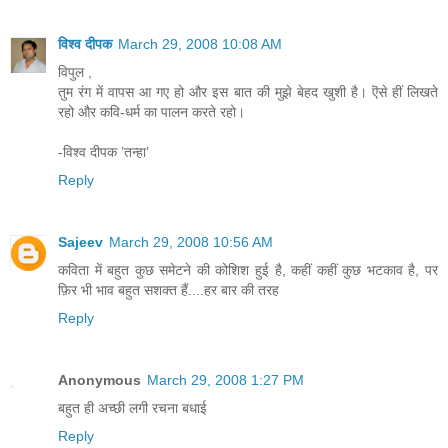
विश्व दीपक
March 29, 2008 10:08 AM
विपुल ,
तुम रंग में वापस आ गए हो और इस बात की मुझे बेहद खुशी है। ऎसे हीं लिखते
रहो और कवि-धर्म का पालन करते रहो।
-विश्व दीपक ’तन्हा’
Reply
Sajeev
March 29, 2008 10:56 AM
कविता में बहुत कुछ समेटने की कोशिश हुई है, कहीं कहीं कुछ भटकाव है, पर
फ़िर भी भाव बहुत सशक्त हैं....हर बार की तरह
Reply
Anonymous
March 29, 2008 1:27 PM
बहुत ही अच्छी लगी रचना बधाई
Reply