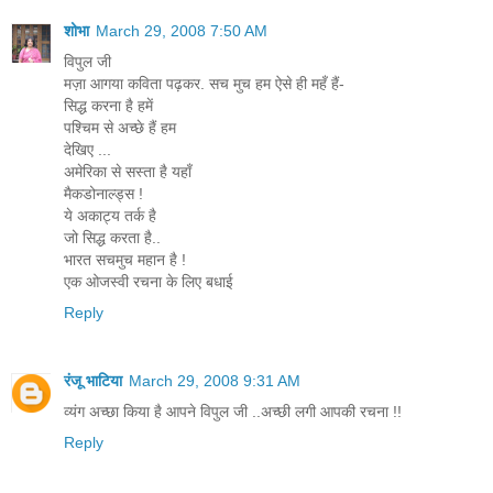
शोभा
March 29, 2008 7:50 AM
विपुल जी
मज़ा आगया कविता पढ़कर. सच मुच हम ऐसे ही महँ हैं-
सिद्ध करना है हमें
पश्चिम से अच्छे हैं हम
देखिए ...
अमेरिका से सस्ता है यहाँ
मैकडोनाल्ड्स !
ये अकाट्य तर्क है
जो सिद्ध करता है..
भारत सचमुच महान है !
एक ओजस्वी रचना के लिए बधाई
Reply
रंजू भाटिया
March 29, 2008 9:31 AM
व्यंग अच्छा किया है आपने विपुल जी ..अच्छी लगी आपकी रचना !!
Reply