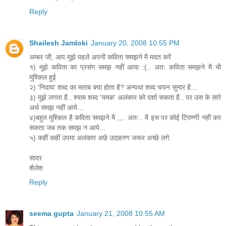
Reply
Shailesh Jamloki
January 20, 2008 10:55 PM
अम्बर जी, आप मुझे पहले अपनी कविता समझने मै मदत करें
१) मुझे कविता का प्रसंग समझ नहीं आया :(.. अतः कविता समझने मै भी
मुश्किल हुई
२) 'निदाघ' शब्द का मताब क्या होता है? अन्यथा शब्द चयन सुन्दर है...
३) मुझे लगता है.. श्याम शब्द 'यमक' अलंकार को दर्शा सकता है.. पर उस के सारे
अर्थ समझ नहीं आये...
४)बहुत मुश्किल है कविता समझने मै ,,.. अतः.. मै इस पर कोई टिपण्णी नहीं कर
सकता जब तक समझ न आये...
५) कहीं कहीं उपमा अलंकार अछे उदाहरण जरूर अच्छे लगे.
सादर
शैलेश
Reply
seema gupta
January 21, 2008 10:55 AM