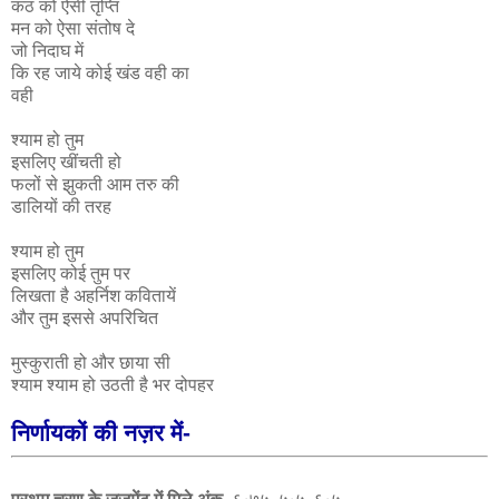
कंठ को ऐसी तृप्ति
मन को ऐसा संतोष दे
जो निदाघ में
कि रह जाये कोई खंड वही का
वही
श्याम हो तुम
इसलिए खींचती हो
फलों से झुकती आम तरु की
डालियों की तरह
श्याम हो तुम
इसलिए कोई तुम पर
लिखता है अहर्निश कवितायें
और तुम इससे अपरिचित
मुस्कुराती हो और छाया सी
श्याम श्याम हो उठती है भर दोपहर
निर्णायकों की नज़र में-