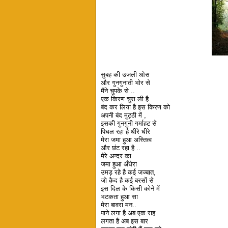
सुबह की उजली ओस
और गुनगुनाती भोर से
मैंने चुपके से ..
एक किरण चुरा ली है
बंद कर लिया है इस किरण को
अपनी बंद मुट्ठी में ,
इसकी गुनगुनी गर्माहट से
पिघल रहा है धीरे धीरे
मेरा जमा हुआ अस्तित्व
और छंट रहा है ..
मेरे अन्दर का
जमा हुआ अँधेरा
उमड़ रहे है कई जज्बात,
जो क़ैद है कई बरसों से
इस दिल के किसी कोने में
भटकता हुआ सा
मेरा बावरा मन..
पाने लगा है अब एक राह
लगता है अब इस बार