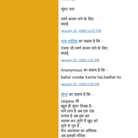
सुंदर भाव
स्वर्ण कलम पाने के लिए
बधाई
January 31, 2008 12:57 PM
राज भाटिय़ा
का कहना है कि -
रंजना जी,स्वर्ण कलम पाने के लिए
बधाई,
January 31, 2008 1:02 PM
Anonymous का कहना है कि -
bahut sundar kavita hai,badhai ho
January 31, 2008 2:35 PM
शोभा
का कहना है कि -
ranjana जी
बहुत ही सुंदर लिखा है -
पाने लगा है अब एक राह
लगता है अब इस बार
तलाश कर लूंगी मैं ख़ुद को
युगों से गुम है ,
मेरा अलसाया सा अस्तित्व
अब इसकी मंजिल