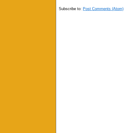
Subscribe to:
Post Comments (Atom)