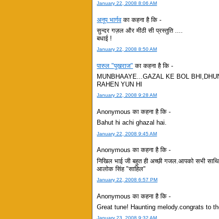
January 22, 2008 8:06 AM
अनूप भार्गव
का कहना है कि -
सुन्दर गज़ल और मीठी सी प्रस्तुति ....
बधाई !
January 22, 2008 8:50 AM
पारुल "पुखराज"
का कहना है कि -
MUNBHAAYE...GAZAL KE BOL BHI,DHUN
RAHEN YUN HI
January 22, 2008 9:28 AM
Anonymous का कहना है कि -
Bahut hi achi ghazal hai.
January 22, 2008 9:45 AM
Anonymous का कहना है कि -
निखिल भाई जी बहुत ही अच्छी गजल.आपको सभी साथिय
आलोक सिंह "साहिल"
January 22, 2008 6:57 PM
Anonymous का कहना है कि -
Great tune! Haunting melody.congrats to t
January 23, 2008 9:32 AM