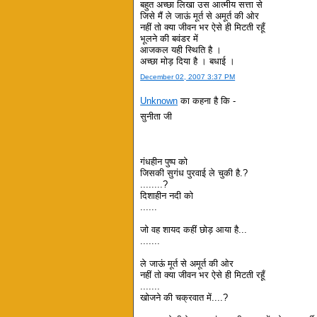
बहुत अच्छा लिखा उस आत्मीय सत्ता से
जिसे मैं ले जाऊं मूर्त से अमूर्त की ओर
नहीं तो क्या जीवन भर ऐसे ही मिटती रहूँ
भूलने की बवंडर में
आजकल यही स्थिति है ।
अच्छा मोड़ दिया है । बधाई ।
December 02, 2007 3:37 PM
Unknown
का कहना है कि -
सुनीता जी
गंधहीन पुष्प को
जिसकी सुगंध पुरवाई ले चुकी है.?
........?
दिशाहीन नदी को
......
जो वह शायद कहीं छोड़ आया है...
.......
ले जाऊं मूर्त से अमूर्त की ओर
नहीं तो क्या जीवन भर ऐसे ही मिटती रहूँ
.......
खोजने की चक्रवात में....?