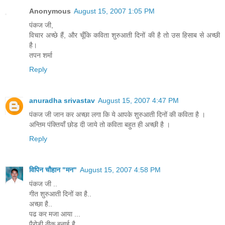
Anonymous
August 15, 2007 1:05 PM
पंकज जी,
विचार अच्छे हैं, और चूँकि कविता शुरुआती दिनों की है तो उस हिसाब से अच्छी
है।
तपन शर्मा
Reply
anuradha srivastav
August 15, 2007 4:47 PM
पंकज जी जान कर अच्छा लगा कि ये आपके शुरुआती दिनों की कविता है ।
अन्तिम पंक्तियाँ छोड दी जाये तो कविता बहुत ही अच्छी है ।
Reply
विपिन चौहान "मन"
August 15, 2007 4:58 PM
पंकज जी ..
गीत शुरुआती दिनों का है..
अच्छा है..
पढ कर मजा आया ...
पैरोडी ठीक बनाई है