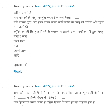
Anonymous
August 15, 2007 11:30 AM
कविता अच्छी है............
भाव भी गहरे है परंतु प्रस्तुति करण ठीक नही बैठता.........
यदि पदयंत् कुछ और होता यल्ला यल्ला बल्ले बल्ले कि जगह तो कावित और सुंदर
हो सकती थी
क्यूँकी इस ही कि टुक मिलने के चक्कर मे आपने अन्य पदयों का भी टुक बिगड़
दिया है जैसे
गल्ले गल्ले
तथा
जल्ले जल्ले
आदि
शुभकामनाएँ
Reply
Anonymous
August 15, 2007 11:43 AM
क्षमा करे पंकज जी मै ने ये ना पड़ा कि यह कविता आपके शुरुआती दीनो कि
है..........तथ किसी फ़िल्म से प्रेरित है.........
उस हिसाब से रचना अच्छी है क्यूँकी फ़िल्मो के गीत इस ही तरह के होते है .......