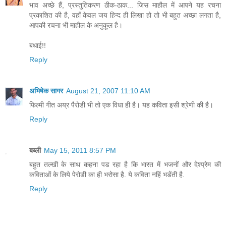
भाव अच्छे हैं, प्रस्तुतिकरण ठीक-ठाक... जिस माहौल में आपने यह रचना
प्रकाशित की है, वहाँ केवल जय हिन्द ही लिखा हो तो भी बहुत अच्छा लगता है,
आपकी रचना भी माहौल के अनुकूल है।
बधाई!!
Reply
अभिषेक सागर
August 21, 2007 11:10 AM
फिल्मी गीत अय्र पैरोडी भी तो एक विधा ही है। यह कविता इसी श्रेणी की है।
Reply
बब्ली
May 15, 2011 8:57 PM
बहुत तल्खी के साथ कहना पड रहा है कि भारत में भजनों और देश्प्रेम की
कविताओं के लिये पेरोडी का ही भरोसा है. ये कविता नहिं भडेंती है.
Reply