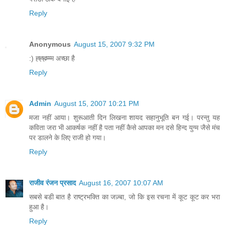
Reply
Anonymous
August 15, 2007 9:32 PM
:) ह्ह्ह्म्म्म्म अच्छा है
Reply
Admin
August 15, 2007 10:21 PM
मजा नहीं आया। शुरूआती दिन लिखना शायद सहानुभूति बन गई। परन्तु यह
कविता जरा भी आकर्षक नहीं है पता नहीं कैसे आपका मन दसे हिन्द युग्म जैसे मंच
पर डालने के लिए राजी हो गया।
Reply
राजीव रंजन प्रसाद
August 16, 2007 10:07 AM
सबसे बडी बात है राष्ट्रभक्ति का जज़्बा, जो कि इस रचना में कूट कूट कर भरा
हुआ है।
Reply