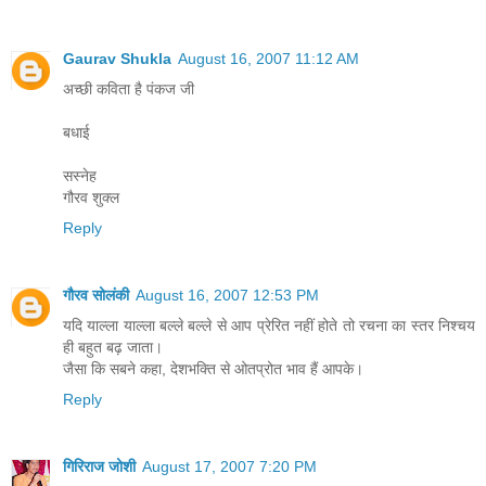
Gaurav Shukla
August 16, 2007 11:12 AM
अच्छी कविता है पंकज जी
बधाई
सस्नेह
गौरव शुक्ल
Reply
गौरव सोलंकी
August 16, 2007 12:53 PM
यदि याल्ला याल्ला बल्ले बल्ले से आप प्रेरित नहीं होते तो रचना का स्तर निश्चय
ही बहुत बढ़ जाता।
जैसा कि सबने कहा, देशभक्ति से ओतप्रोत भाव हैं आपके।
Reply
गिरिराज जोशी
August 17, 2007 7:20 PM