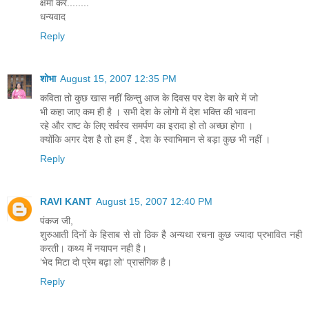
क्षमा करें........
धन्यवाद
Reply
शोभा
August 15, 2007 12:35 PM
कविता तो कुछ खास नहीं किन्तु आज के दिवस पर देश के बारे में जो
भी कहा जाए कम ही है । सभी देश के लोगो में देश भक्ति की भावना
रहे और राष्ट के लिए सर्वस्व समर्पण का इरादा हो तो अच्छा होगा ।
क्योंकि अगर देश है तो हम हैं , देश के स्वाभिमान से बड़ा कुछ भी नहीं ।
Reply
RAVI KANT
August 15, 2007 12:40 PM
पंकज जी,
शुरुआती दिनों के हिसाब से तो ठिक है अन्यथा रचना कुछ ज्यादा प्रभावित नही
करती। कथ्य में नयापन नही है।
’भेद मिटा दो प्रेम बढ़ा लो’ प्रासंगिक है।
Reply