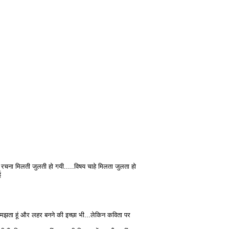
चना मिलती जुलती हो गयी.....विषय चाहे मिलता जुलता हो
ई
झता हूं और लहर बनने की इच्छा भी...लेकिन कविता पर