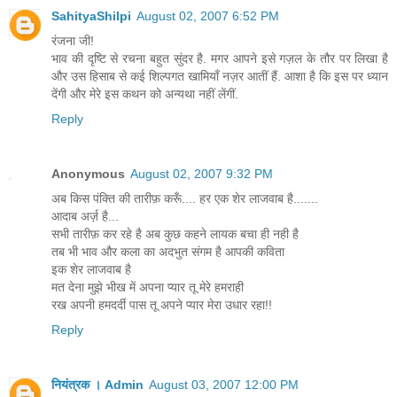
SahityaShilpi
August 02, 2007 6:52 PM
रंजना जी!
भाव की दृष्टि से रचना बहुत सुंदर है. मगर आपने इसे गज़ल के तौर पर लिखा है
और उस हिसाब से कई शिल्पगत खामियाँ नज़र आतीं हैं. आशा है कि इस पर ध्यान
देंगी और मेरे इस कथन को अन्यथा नहीं लेंगीं.
Reply
Anonymous
August 02, 2007 9:32 PM
अब किस पंक्ति की तारीफ़ करूँ.... हर एक शेर लाजवाब है.......
आदाब अर्ज़ है...
सभी तारीफ़ कर रहे है अब कुछ कहने लायक बचा ही नही है
तब भी भाव और कला का अदभुत संगम है आपकी कविता
इक शेर लाजवाब है
मत देना मुझे भीख में अपना प्यार तू मेरे हमराही
रख अपनी हमदर्दी पास तू अपने प्यार मेरा उधार रहा!!
Reply
नियंत्रक । Admin
August 03, 2007 12:00 PM