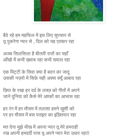
बैठे रहे हम महफिल में इस लिए चुपचाप से
तू पुकरेगा प्यार से , दिल को यह एतबार रहा
अजब सिलसिला है बीतती रातों का यहाँ
आँखो में कभी ख़वाब रहा कभी ख्याल रहा
एक मिट्टी के सिवा क्या है बदन का जादू
उसकी नज़रो में सिर्फ़ यही अक्स क्यूँ आबाद रहा
छिपा के रखा हर दर्द के लफ़्ज़ को गीतों में अपने
जाने दुनिया को कैसे मेरे अश्कों का आभास रहा
हर रंग में हर मौसम में तलाशा हमने ख़ुशी को
पर हर मौसम में बस पतझर का इख़्तियार रहा
मत देना मुझे भीख में अपना प्यार तू मेरे हमराही
रख अपनी हमदर्दी पास तू अपने प्यार मेरा उधार रहा!!