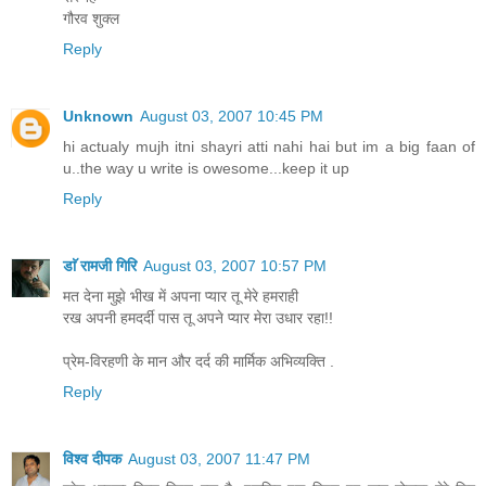
गौरव शुक्ल
Reply
Unknown
August 03, 2007 10:45 PM
hi actualy mujh itni shayri atti nahi hai but im a big faan of
u..the way u write is owesome...keep it up
Reply
डाॅ रामजी गिरि
August 03, 2007 10:57 PM
मत देना मुझे भीख में अपना प्यार तू मेरे हमराही
रख अपनी हमदर्दी पास तू अपने प्यार मेरा उधार रहा!!
प्रेम-विरहणी के मान और दर्द की मार्मिक अभिव्यक्ति .
Reply
विश्व दीपक
August 03, 2007 11:47 PM