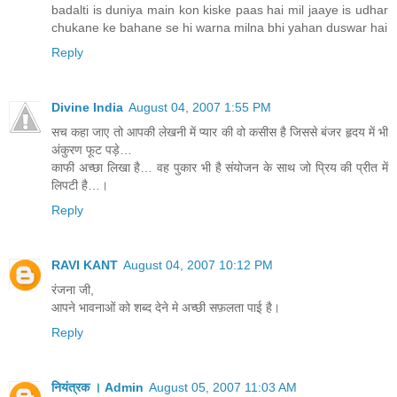
badalti is duniya main kon kiske paas hai mil jaaye is udhar
chukane ke bahane se hi warna milna bhi yahan duswar hai
Reply
Divine India
August 04, 2007 1:55 PM
सच कहा जाए तो आपकी लेखनी में प्यार की वो कसीस है जिससे बंजर हृदय में भी
अंकुरण फूट पड़े…
काफी अच्छा लिखा है… वह पुकार भी है संयोजन के साथ जो प्रिय की प्रीत में
लिपटी है…।
Reply
RAVI KANT
August 04, 2007 10:12 PM
रंजना जी,
आपने भावनाओं को शब्द देने मे अच्छी सफ़लता पाई है।
Reply
नियंत्रक । Admin
August 05, 2007 11:03 AM