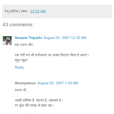
रंजू भाटिया
| समय :
12:32 AM
43 comments:
Sanjeet Tripathi
August 02, 2007 12:32 AM
वाह रंजना जी!!
एक नारी मन की मनोभावना का अच्छा चित्रण किया है आपने।
बहुत खूब!!
Reply
Anonymous
August 02, 2007 1:03 AM
रंजना जी,
अच्छी कोशिश हैं, महनत हैं, अहसास है।
पर कुछ मेरी समझ से बाहर रहा।