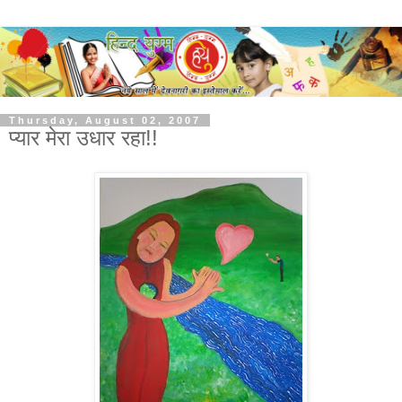
Thursday, August 02, 2007
प्यार मेरा उधार रहा!!