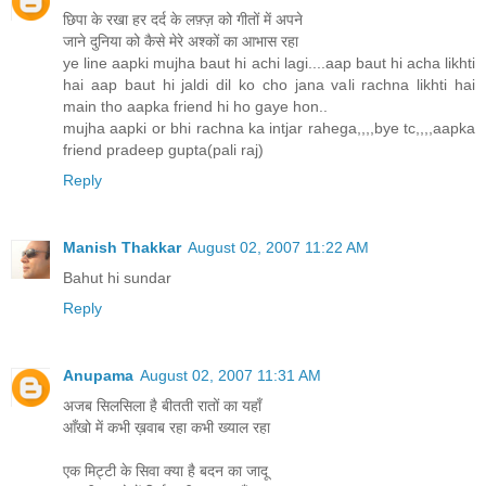
छिपा के रखा हर दर्द के लफ़्ज़ को गीतों में अपने
जाने दुनिया को कैसे मेरे अश्कों का आभास रहा
ye line aapki mujha baut hi achi lagi....aap baut hi acha likhti
hai aap baut hi jaldi dil ko cho jana vali rachna likhti hai
main tho aapka friend hi ho gaye hon..
mujha aapki or bhi rachna ka intjar rahega,,,,bye tc,,,,aapka
friend pradeep gupta(pali raj)
Reply
Manish Thakkar
August 02, 2007 11:22 AM
Bahut hi sundar
Reply
Anupama
August 02, 2007 11:31 AM
अजब सिलसिला है बीतती रातों का यहाँ
आँखो में कभी ख़वाब रहा कभी ख्याल रहा
एक मिट्टी के सिवा क्या है बदन का जादू