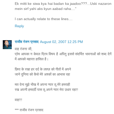
Ek mitti ke siwa kya hai badan ka jaadoo???...Uski nazaron
mein sirf yahi aks kyun aabad raha...."
I can actually relate to these lines....
Reply
राजीव रंजन प्रसाद
August 02, 2007 12:25 PM
वाह रंजना जी,
प्रेम आपका न केवल प्रिय विषय है अपितु इससे संदर्भित भावनाओं को शब्द देनें
में आपको महारत हासिल है।
छिपा के रखा हर दर्द के लफ़्ज़ को गीतों में अपने
जाने दुनिया को कैसे मेरे अश्कों का आभास रहा
मत देना मुझे भीख में अपना प्यार तू मेरे हमराही
रख अपनी हमदर्दी पास तू अपने प्यार मेरा उधार रहा!!
वाह!!!
*** राजीव रंजन प्रसाद