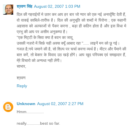
श्रवण सिंह
August 02, 2007 1:03 PM
दिल की गहराईयों मे उतर कर आप हर बार जो प्यार को एक नई अन्तर्दृष्टि देती हैं,
वो वाकई काबिले-तारीफ है। दिल की अनुभूति को शब्दों मे पिरोना ; एक रूहानी
अहसास को अल्फाजों से पैकर करना , बड़ा ही कठिन होता है और इस विधा मे
प्रभु की आप पर असीम अनुकम्पा है।
"एक मिट्टी के सिवा क्या है बदन का जादू
उसकी नज़रो में सिर्फ़ यही अक्स क्यूँ आबाद रहा "..... लाइनें मन को छू गई।
गजल है;नये जमाने की है, सो शिल्प पर चर्चा करना व्यर्थ है। मीटर और पैमाने की
बात करें, तो बेकार के विवाद उठ खड़े होंगे। आप खुद परिपक्व एवं समझदार हैं,
मे्रे विचारो को अन्यथा नही लेंगी।
साभार,
श्रवण
Reply
Unknown
August 02, 2007 2:27 PM
Hmm...............
really............best so far.