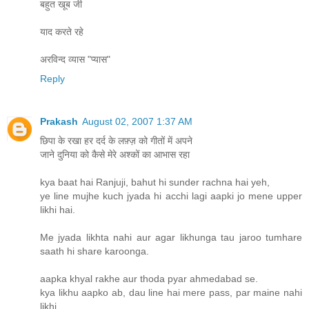
बहुत खूब जी
याद करते रहे
अरविन्द व्यास "प्यास"
Reply
Prakash
August 02, 2007 1:37 AM
छिपा के रखा हर दर्द के लफ़्ज़ को गीतों में अपने
जाने दुनिया को कैसे मेरे अश्कों का आभास रहा
kya baat hai Ranjuji, bahut hi sunder rachna hai yeh,
ye line mujhe kuch jyada hi acchi lagi aapki jo mene upper
likhi hai.
Me jyada likhta nahi aur agar likhunga tau jaroo tumhare
saath hi share karoonga.
aapka khyal rakhe aur thoda pyar ahmedabad se.
kya likhu aapko ab, dau line hai mere pass, par maine nahi
likhi,