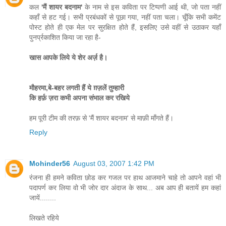
कल
'मैं शायर बदनाम'
के नाम से इस कविता पर टिप्पणी आई थी, जो पता नहीं
कहाँ से हट गई। सभी प्रबंधकों से पूछा गया, नहीं पता चला। चूँकि सभी कमेंट
पोस्ट होते ही एक मेल पर सुरक्षित होते हैं, इसलिए उसे वहीं से उठाकर यहाँ
पुनर्प्रकाशित किया जा रहा है-
खास आपके लिये ये शेर अर्ज़ है।
मौहरमा,बे-बहर लगती हैं ये ग़ज़लें तुम्हारी
कि हर्फ़ ज़रा कभी अपना संभाल कर रखिये
हम पूरी टीम की तरफ़ से 'मैं शायर बदनाम' से माफ़ी माँगते हैं।
Reply
Mohinder56
August 03, 2007 1:42 PM
रंजना ही हमने कविता छोड कर गजल पर हाथ आजमाने चाहे तो आपने वहां भी
पदापर्ण कर लिया वो भी जोर दार अंदाज के साथ... अब आप ही बतायें हम कहां
जायें........
लिखते रहिये