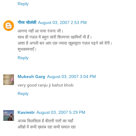
Reply
गौरव सोलंकी
August 03, 2007 2:53 PM
आनन्द नहीं आ पाया रंजना जी।
साथ ही गज़ल में बहुत सारी शिल्पगत खामियाँ भी हैं।
आशा है अगली बार आप एक ज्यादा ख़ूबसूरत गज़ल पढ़ने को देंगी।
शुभकामनाएँ।
Reply
Mukesh Garg
August 03, 2007 3:04 PM
very good ranju ji bahut khob
Reply
Kavimitr
August 03, 2007 5:29 PM
अजब सिलसिला है बीतती रातों का यहाँ
आँखो में कभी ख़वाब रहा कभी ख्याल रहा