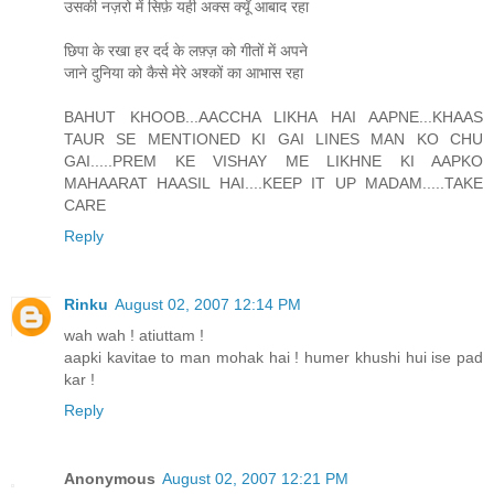
उसकी नज़रो में सिर्फ़ यही अक्स क्यूँ आबाद रहा
छिपा के रखा हर दर्द के लफ़्ज़ को गीतों में अपने
जाने दुनिया को कैसे मेरे अश्कों का आभास रहा
BAHUT KHOOB...AACCHA LIKHA HAI AAPNE...KHAAS
TAUR SE MENTIONED KI GAI LINES MAN KO CHU
GAI.....PREM KE VISHAY ME LIKHNE KI AAPKO
MAHAARAT HAASIL HAI....KEEP IT UP MADAM.....TAKE
CARE
Reply
Rinku
August 02, 2007 12:14 PM
wah wah ! atiuttam !
aapki kavitae to man mohak hai ! humer khushi hui ise pad
kar !
Reply
Anonymous
August 02, 2007 12:21 PM