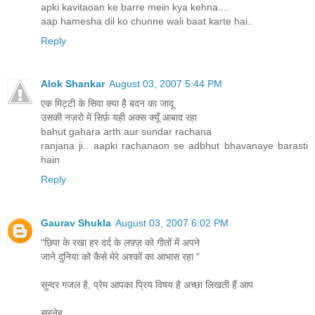
apki kavitaoan ke barre mein kya kehna....
aap hamesha dil ko chunne wali baat karte hai..
Reply
Alok Shankar
August 03, 2007 5:44 PM
एक मिट्टी के सिवा क्या है बदन का जादू
उसकी नज़रो में सिर्फ़ यही अक्स क्यूँ आबाद रहा
bahut gahara arth aur sundar rachana
ranjana ji.. aapki rachanaon se adbhut bhavanaye barasti
hain
Reply
Gaurav Shukla
August 03, 2007 6:02 PM
"छिपा के रखा हर दर्द के लफ़्ज़ को गीतों में अपने
जाने दुनिया को कैसे मेरे अश्कों का आभास रहा "
सुन्दर गजल है, प्रेम आपका प्रिय विषय है अच्छा लिखती हैं आप
सस्नेह