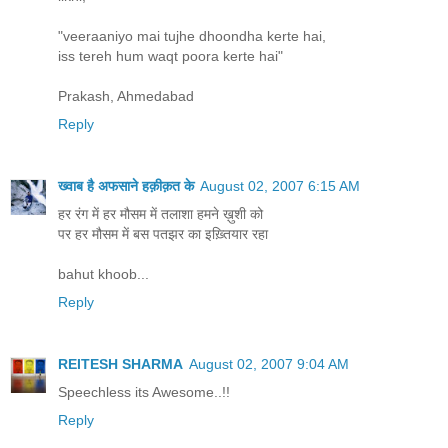
"veeraaniyo mai tujhe dhoondha kerte hai,
iss tereh hum waqt poora kerte hai"
Prakash, Ahmedabad
Reply
ख्वाब है अफसाने हक़ीक़त के
August 02, 2007 6:15 AM
हर रंग में हर मौसम में तलाशा हमने ख़ुशी को
पर हर मौसम में बस पतझर का इख़्तियार रहा
bahut khoob...
Reply
REITESH SHARMA
August 02, 2007 9:04 AM
Speechless its Awesome..!!
Reply