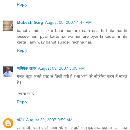
Reply
Mukesh Garg
August 08, 2007 4:47 PM
bahut sunder . kai baar humare sath esa hi hota hai ki
jessee hum pyar karte hai wo humare pyar ki kadar hi nhi
karta . any way bahut sunder rachna hai.
Reply
अभिषेक सागर
August 09, 2007 3:05 PM
गज़ल बहुत अच्छी तरह से लिखी गयी है तथा भावों को संप्रेषित करने में सफल
है।
-रचना सागर
Reply
गरिमा
August 29, 2007 9:59 AM
रंजना जी.. पढते पढते कृष्णा सीरीयल मे होने वाला एक दृश्य याद आ गया.. जब