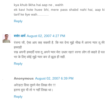
kya khub likha hai aap ne , wahh
ek kavi hote huee bhi, mere pass shabd nahi hai, aap ki
tarif ke liye wah............
Reply
बसंत आर्य
August 02, 2007 4:27 PM
रंजना जी, ऐसा आप कह सकती है. कि मत देना मुझे भीख में अपना प्यार तू मेरे
हमराही
रख अपनी हमदर्दी पास तू अपने प्यार मेरा उधार रहा!! वरना लोग तो कहते है पल
भर के लिए कोई मुझे प्यार कर ले झूठा ही सही.
Reply
Anonymous
August 02, 2007 6:39 PM
अरे!हटा दिया तुमने मेरा लिखा शेर !!!
इतना बुरा भी तो न नहीं लिखा था।
Reply