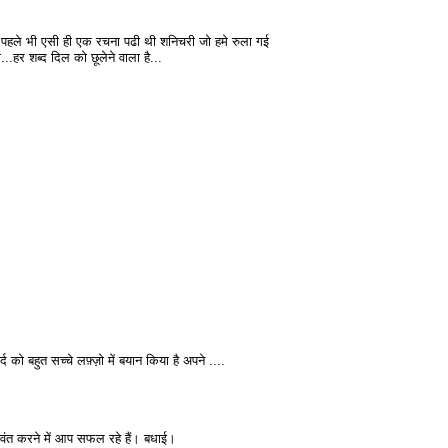
..पहले भी एसी ही एक रचना पढी थी शनिचरी जो हमे रुला गई
.हर शब्द दिल को छूलेने वाला है...
 को बहुत सच्चे लफ़्ज़ो में बयान किया है अपने ....
जीवंत करने में आप सफल रहे हैं। बधाई।