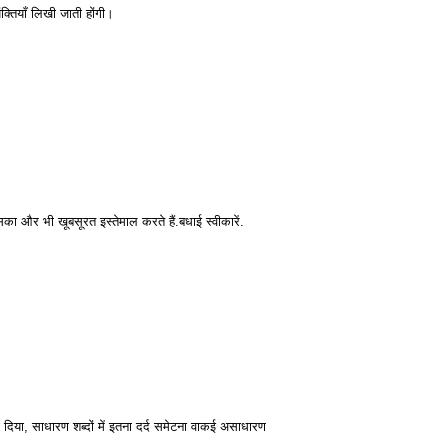
क्तियाँ लिखी जाती होंगी।
और भी खूबसूरत इस्तेमाल करते हैं.बधाई स्वीकारें.
दिया, साधारण शब्दों में इतना दर्द समेटना वाकई असाधारण