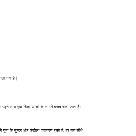
।
ाला गया है |
 पढ़ते साथ एक चित्र आखों के सामने बनता चला जाता है।
ुमा के सुन्दर और कंटीला वातावरण रचते हैं, हर बात सीधे