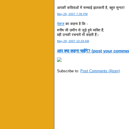
आपकी कविताओं में सच्चाई झलकती है, बहुत सुन्दर!
May 26, 2007 7:36 PM
पंकज
का कहना है कि -
मनीष जी ज़मीन से जुड़े हुये व्यक्ति हैं;
वही उनकी रचनायें भी कहती हैं।
May 29, 2007 10:29 AM
आप क्या कहना चाहेंगे? (post your comme
Subscribe to:
Post Comments (Atom)