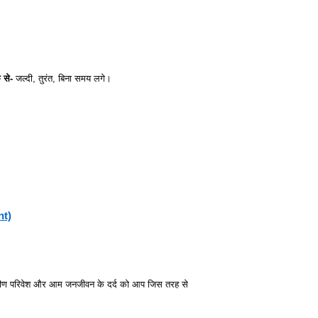
 से-
जल्दी, तुरंत, बिना समय लगे।
nt)
्रामीण परिवेश और आम जनजीवन के दर्द को आप जिस तरह से