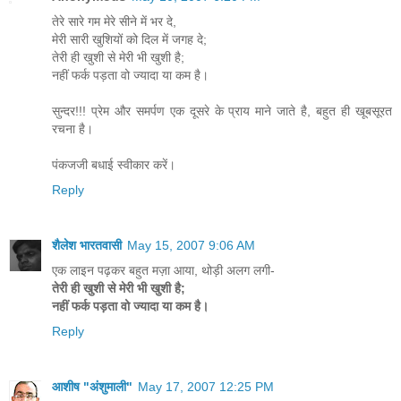
तेरे सारे गम मेरे सीने में भर दे,
मेरी सारी खुशियों को दिल में जगह दे;
तेरी ही खुशी से मेरी भी खुशी है;
नहीं फर्क पड़ता वो ज्यादा या कम है।
सुन्दर!!! प्रेम और समर्पण एक दूसरे के प्राय माने जाते है, बहुत ही खूबसूरत
रचना है।
पंकजजी बधाई स्वीकार करें।
Reply
शैलेश भारतवासी
May 15, 2007 9:06 AM
एक लाइन पढ़कर बहुत मज़ा आया, थोड़ी अलग लगी-
तेरी ही खुशी से मेरी भी खुशी है;
नहीं फर्क पड़ता वो ज्यादा या कम है।
Reply
आशीष "अंशुमाली"
May 17, 2007 12:25 PM