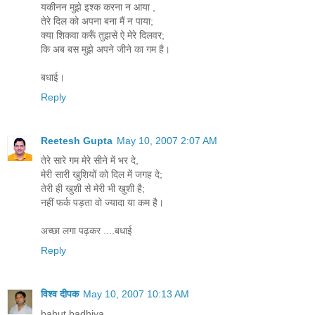
यकीनन मुझे इश्क करना न आया ,
तेरे दिल को अपना बना मैं न पाया;
क्या शिकवा करूँ तुझसे ऐ मेरे दिलवर;
कि अब बस मुझे अपने जीने का गम है।
बधाई।
Reply
Reetesh Gupta
May 10, 2007 2:07 AM
तेरे सारे गम मेरे सीने में भर दे,
मेरी सारी खुशियों को दिल में जगह दे;
तेरी ही खुशी से मेरी भी खुशी है;
नहीं फर्क पड़ता वो ज्यादा या कम है।
अच्छा लगा पढ़कर ....बधाई
Reply
विश्व दीपक
May 10, 2007 10:13 AM
bahut badhiya.