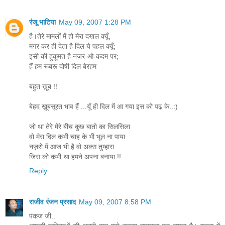
रंजू भाटिया
May 09, 2007 1:28 PM
है।तेरे मामलों में हो मेरा दखल क्यूँ,
मगर कर ही देता है दिल ये पहल क्यूँ;
इसी की हुकूमत है नज़र-ओ-कदम पर;
हैं हम रूबरू दोषी दिल बेरहम
बहुत ख़ूब !!
बेहद ख़ूबसूरत भाव हैं ...यूँ ही दिल में आ गया इस को पढ़ के..:)
जो था तेरे मेरे बीच कुछ बातो का सिलसिला
वो मेरा दिल कभी चाह के भी भूल ना पाया
नज़रो में आज भी है वो अक़्स तुम्हारा
जिस को कभी था हमने अपना बनाया !!
Reply
राजीव रंजन प्रसाद
May 09, 2007 8:58 PM
पंकज जी..