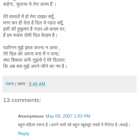
कहेगा, 'बुलाया ये तेरा करम है'।
तेरे मामलों में हो मेरा दखल क्यूँ,
मगर कर ही देता है दिल ये पहल क्यूँ;
इसी की हुकूमत है नज़र-ओ-कदम पर;
हैं हम रूबरू दोषी दिल बेरहम है।
यकीनन मुझे इश्क करना न आया ,
तेरे दिल को अपना बना मैं न पाया;
क्या शिकवा करूँ तुझसे ऐ मेरे दिलवर;
कि अब बस मुझे अपने जीने का गम है।
पंकज
| समय :
9:46 AM
13 comments:
Anonymous
May 09, 2007 1:03 PM
बहुत बढिया रचना है।अपने भावों को बहुत खूबसूत शब्दों मे पिरोया है।बधाई।
Reply