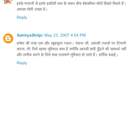
इश्‍के मजाजी से इश्‍के हकीकी तक के सफर बीच बेशकीमत मोती बिखरे मिलते हैं।
आपका मोती अच्‍छा है।
Reply
SahityaShilpi
May 23, 2007 4:54 PM
हमेशा की तरह एक और खूबसूरत गज़ल। पंकज जी, आपकी गज़लों पर टिप्पणी
करना, मेरे लिये खासा मुश्किल काम है क्योंकि आपकी कमी ढूँढने की सामर्थ्य नहीं
और तारीफ करने के लिये शब्द तलाशने मुश्किल हो जाते हैं। हार्दिक बधाई।
Reply