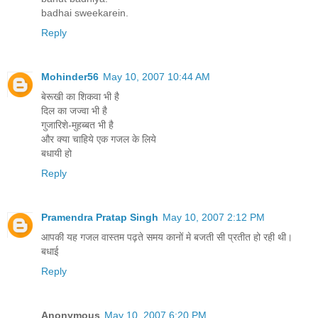
badhai sweekarein.
Reply
Mohinder56
May 10, 2007 10:44 AM
बेरूखी का शिकवा भी है
दिल का जज्वा भी है
गुजारिशे-मुहब्बत भी है
और क्या चाहिये एक गजल के लिये
बधायी हो
Reply
Pramendra Pratap Singh
May 10, 2007 2:12 PM
आपकी यह गजल वास्‍तम पढ़ते समय कानों मे बजती सी प्रतीत हो रही थी।
बधाई
Reply
Anonymous
May 10, 2007 6:20 PM