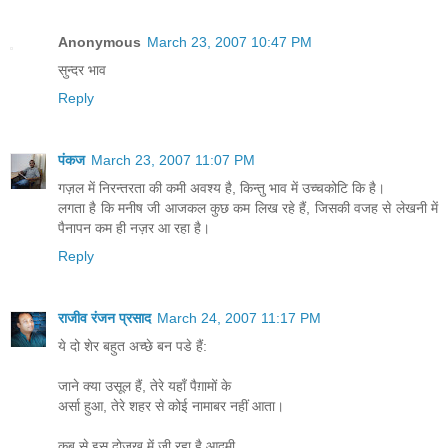
Anonymous
March 23, 2007 10:47 PM
सुन्दर भाव
Reply
पंकज
March 23, 2007 11:07 PM
गज़ल में निरन्तरता की कमी अवश्य है, किन्तु भाव में उच्चकोटि कि है।
लगता है कि मनीष जी आजकल कुछ कम लिख रहे हैं, जिसकी वजह से लेखनी में
पैनापन कम ही नज़र आ रहा है।
Reply
राजीव रंजन प्रसाद
March 24, 2007 11:17 PM
ये दो शेर बहुत अच्छे बन पडे हैं:
जाने क्या उसूल हैं, तेरे यहाँ पैग़ामों के
अर्सा हुआ, तेरे शहर से कोई नामाबर नहीं आता।
कब से इस दोज़ख़ में जी रहा है आदमी