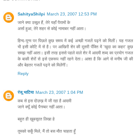
SahityaShilpi
March 23, 2007 12:53 PM
जाने क्या उसूल हैं, तेरे यहाँ पैग़ामों के
अर्सा हुआ, तेरे शहर से कोई नामाबर नहीं आता।
हिन्द-युग्म पर पिछले कुछ समय में कई अच्छी गजलें पढ़ने को मिलीं। यह गजल
भी इसी कोटि में से है। पर आखिरी शेर की दूसरी पँक्ति में 'खुदा का कहर' कुछ
समझ नहीं आता। इसी तरह इससे पहले वाले शेर में आदमी शब्द का प्रयोग गजल
के बाकी शेरों से इसे एकरूप नहीं रहने देता। आशा है कि आगे से मनीष जी की
और बेहतर गजलें पढ़ने को मिलेंगीं।
Reply
रंजू भाटिया
March 23, 2007 1:04 PM
कब से इस दोज़ख़ में जी रहा है आदमी
जाने क्यूँ कोई पैगम्बर नहीं आता।
बहुत ही ख़ूबसूरत लिखा हे
तुमको सकूँ मिले, मैं तो बस मौत चाहता हूँ