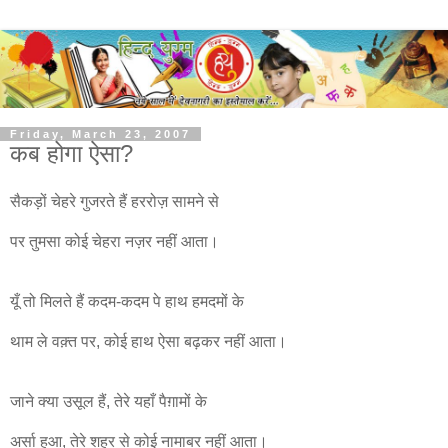
Friday, March 23, 2007
कब होगा ऐसा?
सैकड़ों चेहरे गुजरते हैं हररोज़ सामने से
पर तुमसा कोई चेहरा नज़र नहीं आता।
यूँ तो मिलते हैं कदम-कदम पे हाथ हमदमों के
थाम ले वक़्त पर, कोई हाथ ऐसा बढ़कर नहीं आता।
जाने क्या उसूल हैं, तेरे यहाँ पैग़ामों के
अर्सा हुआ, तेरे शहर से कोई नामाबर नहीं आता।