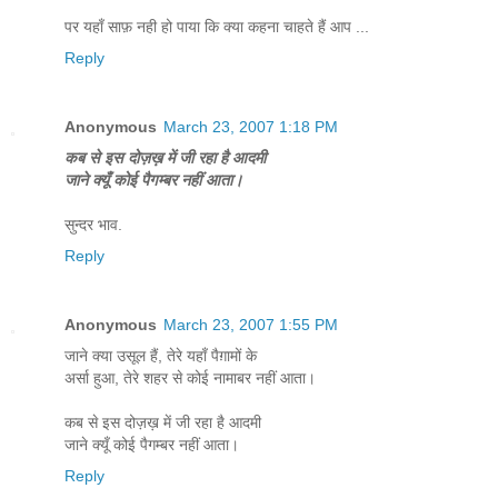
पर यहाँ साफ़ नही हो पाया कि क्या कहना चाहते हैं आप ...
Reply
Anonymous
March 23, 2007 1:18 PM
कब से इस दोज़ख़ में जी रहा है आदमी
जाने क्यूँ कोई पैगम्बर नहीं आता।
सुन्दर भाव.
Reply
Anonymous
March 23, 2007 1:55 PM
जाने क्या उसूल हैं, तेरे यहाँ पैग़ामों के
अर्सा हुआ, तेरे शहर से कोई नामाबर नहीं आता।
कब से इस दोज़ख़ में जी रहा है आदमी
जाने क्यूँ कोई पैगम्बर नहीं आता।
Reply