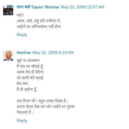
तपन शर्मा Tapan Sharma
May 22, 2009 12:07 AM
वाह!!
अश्क, आहे, लहू होते वसीयत में,
आईनों का अस्थिसंचय नहीं होता
Reply
Harihar
May 22, 2009 6:10 AM
मुझे ना आजमाना
मैं सच का सौदाई हूँ,
अक्स तेरा ही मिटेगा
जो उतरी मेरी कलई
मेरा क्या ,
मैं तो आईना हूँ ,
वाह विनय जी ! बहुत अच्छा लिखा है।
अपना चेहरा देख कर लोग आईने पर गुस्सा
नेकालते हैं ।
Reply