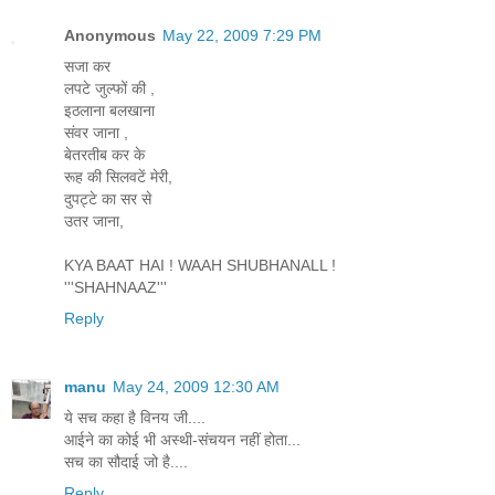
Anonymous
May 22, 2009 7:29 PM
सजा कर
लपटे जुल्फों की ,
इठलाना बलखाना
संवर जाना ,
बेतरतीब कर के
रूह की सिलवटें मेरी,
दुपट्टे का सर से
उतर जाना,
KYA BAAT HAI ! WAAH SHUBHANALL !
'''SHAHNAAZ'''
Reply
manu
May 24, 2009 12:30 AM
ये सच कहा है विनय जी....
आईने का कोई भी अस्थी-संचयन नहीं होता...
सच का सौदाई जो है....
Reply