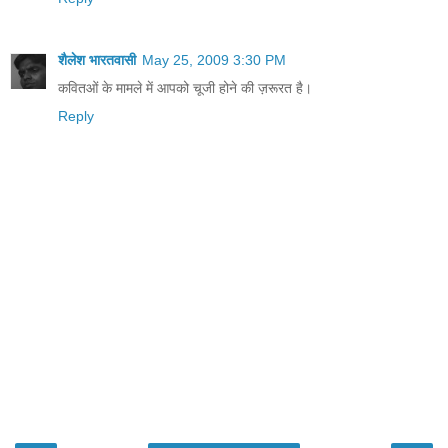
शैलेश भारतवासी
May 25, 2009 3:30 PM
कवितओं के मामले में आपको चूजी होने की ज़रूरत है।
Reply