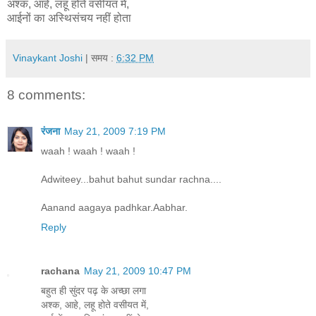
अश्क, आहे, लहू होते वसीयत में,
आईनों का अस्थिसंचय नहीं होता
Vinaykant Joshi
| समय :
6:32 PM
8 comments:
रंजना
May 21, 2009 7:19 PM
waah ! waah ! waah !
Adwiteey...bahut bahut sundar rachna....
Aanand aagaya padhkar.Aabhar.
Reply
rachana
May 21, 2009 10:47 PM
बहुत ही सुंदर पढ़ के अच्छा लगा
अश्क, आहे, लहू होते वसीयत में,