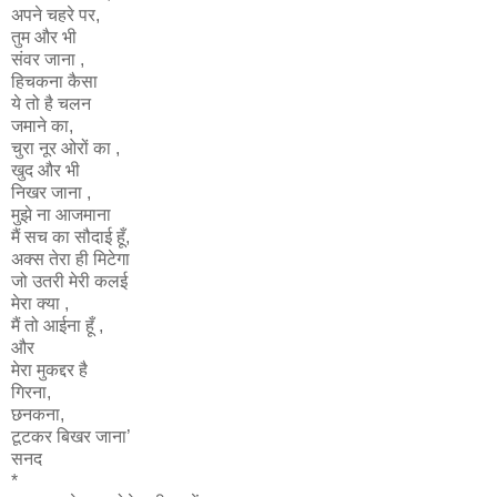
अपने चहरे पर,
तुम और भी
संवर जाना ,
हिचकना कैसा
ये तो है चलन
जमाने का,
चुरा नूर ओरों का ,
खुद और भी
निखर जाना ,
मुझे ना आजमाना
मैं सच का सौदाई हूँ,
अक्स तेरा ही मिटेगा
जो उतरी मेरी कलई
मेरा क्या ,
मैं तो आईना हूँ ,
और
मेरा मुकद्दर है
गिरना,
छनकना,
टूटकर बिखर जाना’
सनद
*