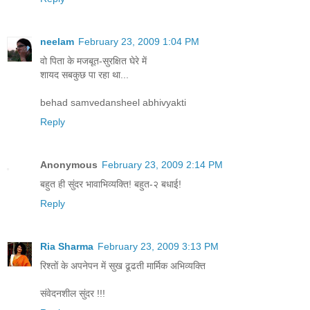
neelam
February 23, 2009 1:04 PM
वो पिता के मजबूत-सुरक्षित घेरे में
शायद सबकुछ पा रहा था...
behad samvedansheel abhivyakti
Reply
Anonymous
February 23, 2009 2:14 PM
बहुत ही सुंदर भावाभिव्यक्ति! बहुत-२ बधाई!
Reply
Ria Sharma
February 23, 2009 3:13 PM
रिश्तों के अपनेपन में सुख ढूढती मार्मिक अभिव्यक्ति
संवेदनशील सुंदर !!!