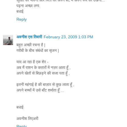
पढ़ना अच्छा लगा.
बधाई
Reply
अवनीश एस तिवारी
February 23, 2009 1:03 PM
बहुत अच्छी रचना है |
गरीबी के बीच संबंधों का सृजन |
याद आ रहा है एक शेर -
अब मैं राशन के कतारों में नज़र आता हूँ ,
अपने खेतों से बिछड़ने की सजा पता हूँ ,
इतनी महंगाई है की बाज़ार से कुछ लाता हूँ ,
अपने बच्चों में उसे बाँट शर्माता हूँ ...
बधाई
अवनीश तिएअरी
Reply