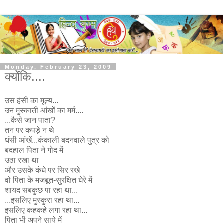
Monday, February 23, 2009
क्योंकि....
उस हंसी का मूल्य...
उन मुस्काती आंखों का मर्म....
...कैसे जान पाता?
तन पर कपड़े न थे
धंसी आंखें...कंकाली बदनवाले पुत्र को
बदहाल पिता ने गोद में
उठा रखा था
और उसके कंधे पर सिर रखे
वो पिता के मजबूत-सुरक्षित घेरे में
शायद सबकुछ पा रहा था...
...इसलिए मुस्कुरा रहा था...
इसलिए कहकहे लगा रहा था...
पिता भी अपने साये में