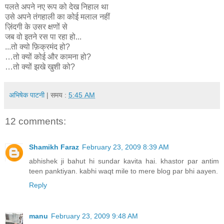
पलते अपने नए रूप को देख निहाल था
उसे अपने तंगहाली का कोई मलाल नहीं
ज़िंदगी के उसर क्षणों से
जब वो इतने रस पा रहा हो...
...तो क्यो फ़िक्रमंद हो?
…तो क्यों कोई और कामना हो?
…तो क्यों झखे खुशी को?
अभिषेक पाटनी
| समय :
5:45 AM
12 comments:
Shamikh Faraz
February 23, 2009 8:39 AM
abhishek ji bahut hi sundar kavita hai. khastor par antim
teen panktiyan. kabhi waqt mile to mere blog par bhi aayen.
Reply
manu
February 23, 2009 9:48 AM