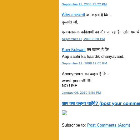
September 11, 2008 12:22 PM
शैलेश भारतवासी
का कहना है कि -
कुलवंत जी,
प्रवचनात्मक कविताओं का दौर जा रहा है। लोग यथार्थ
September 11, 2008 8:20 PM
Kavi Kulwant
का कहना है कि -
Aap sabhi ka haardik dhanyavaad..
September 12, 2008 12:05 PM
Anonymous का कहना है कि -
worst poem!!!!!!!
NO USE
January 06, 2010 5:54 PM
आप क्या कहना चाहेंगे? (post your comme
Subscribe to:
Post Comments (Atom)