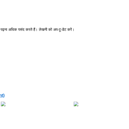
 पढ़ना अधिक पसंद करते हैं। लेखनी को अप-टू-डेट करें।
nt)