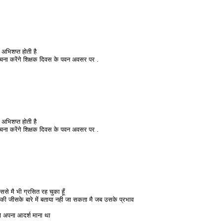
अभिशप्त होती है
ा करेंगे शिक्षक दिवस के पवन अवसर पर .
अभिशप्त होती है
ा करेंगे शिक्षक दिवस के पवन अवसर पर .
से मै भी ग्रसित रह चुका हूँ
की जीसके बारे में बताया नही जा सकता मै जब उसके प्रभाव
को अपना आदर्श माना था