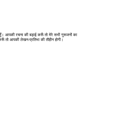
हूँ। आपकी रचना की बड़ाई करूँ तो मेरे सभी गुरूजनों का
ँ तो आपकी लेखन-प्रतिभा की तौहीन होगी।