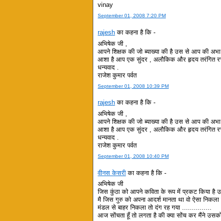
vinay
September 01, 2008 7:20 PM
rajesh
का कहना है कि -
अभिषेक जी ,
आपने शिक्षक की जो ब्याख्या की है उस से आप की अभा 
आशा है आप एक सुंदर , अलौकिक और हृदय तरंगित रचन
धन्यवाद .
राजेश कुमार पर्वत
September 01, 2008 10:39 PM
rajesh
का कहना है कि -
अभिषेक जी ,
आपने शिक्षक की जो ब्याख्या की है उस से आप की अभा 
आशा है आप एक सुंदर , अलौकिक और हृदय तरंगित रचन
धन्यवाद .
राजेश कुमार पर्वत
September 01, 2008 10:40 PM
वीनस केसरी
का कहना है कि -
अभिषेक जी
जिस कुंठा को आपने कविता के रूप में प्रकट किया है उस
मै जिस गुरु को अपना आदर्श मानता था वो ऐसा निकला 
मंडल से बाहर निकला तो दंग रह गया ...............
आज सोंचता हूँ तो लगता है की क्या सोंच कर मैंने उस