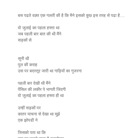
बस पढते वक़्त एक गलती की है कि मैने इसको कुछ इस तरह से पढा है....
वो जुलाई का पहला हफ्ता था
जब पहली बार बात की थी मैंने
सड़कों से
सुनी थी
पुल की कराह
उस पर बदस्तूर जारी था गाड़ियों का गुजरना
पहली बार देखी थी मैंने
पेंसिल की लकीर पे भागती जिंदगी
वो जुलाई का पहला हफ्ता ही था
उन्हीं सड़कों पर
कातर याचना से देखा था मुझे
एक झोपडी ने
जिसको पता था कि