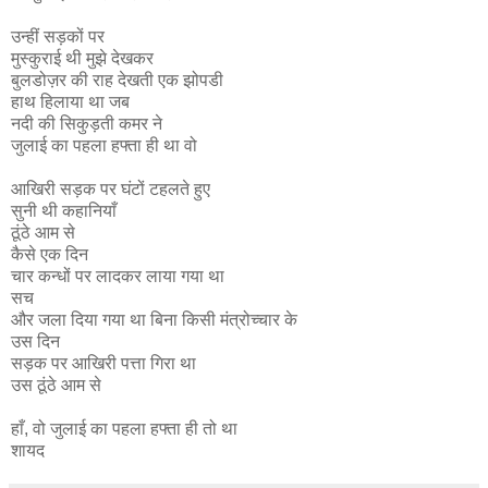
उन्हीं सड़कों पर
मुस्कुराई थी मुझे देखकर
बुलडोज़र की राह देखती एक झोपडी
हाथ हिलाया था जब
नदी की सिकुड़ती कमर ने
जुलाई का पहला हफ्ता ही था वो
आखिरी सड़क पर घंटों टहलते हुए
सुनी थी कहानियाँ
ठूंठे आम से
कैसे एक दिन
चार कन्धों पर लादकर लाया गया था
सच
और जला दिया गया था बिना किसी मंत्रोच्चार के
उस दिन
सड़क पर आखिरी पत्ता गिरा था
उस ठूंठे आम से
हाँ, वो जुलाई का पहला हफ्ता ही तो था
शायद