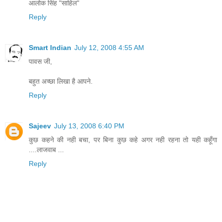
आलोक सिंह "साहिल"
Reply
Smart Indian
July 12, 2008 4:55 AM
पावस जी,
बहुत अच्छा लिखा है आपने.
Reply
Sajeev
July 13, 2008 6:40 PM
कुछ कहने की नही बचा, पर बिना कुछ कहे अगर नही रहना तो यही कहूँगा
....लाजवाब ...
Reply