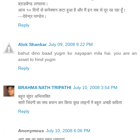
ब्राडबैण्ड लगवाया।
आज १० दिनों से कनेक्शन कटा हुआ है और मैं इन सब से दूर रह रहा हूँ।
---देवेन्द्र पाण्डेय।
Reply
Alok Shankar
July 09, 2008 9:22 PM
bahut dino baad yugm ko nayapan mila hai. you are an
asset to hind yugm
Reply
BRAHMA NATH TRIPATHI
July 10, 2008 3:54 PM
बहुत सुंदर अभिव्यक्ति
सारी जिंदगी का सच बयान कर किया कुछ लाइनों में बहुत अच्छी कविता
Reply
Anonymous
July 10, 2008 6:06 PM
आप सब का बहुत बहुत धन्यवाद