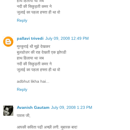
हाथ हिलाया था जब
नदी की सिकुड़ती कमर ने
जुलाई का पहला हफ्ता ही था वो
Reply
pallavi trivedi
July 09, 2008 12:49 PM
मुस्कुराई थी मुझे देखकर
बुलडोज़र की राह देखती एक झोपडी
हाथ हिलाया था जब
नदी की सिकुड़ती कमर ने
जुलाई का पहला हफ्ता ही था वो
adbhut likha hai...
Reply
Avanish Gautam
July 09, 2008 1:23 PM
पावस जी,
आपकी कविता पढी अच्छी लगी. मुबारक बाद!