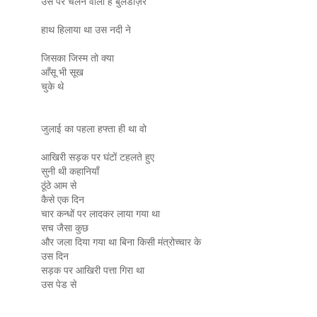
उस पर चलने वाला है बुलडोज़र
हाथ हिलाया था उस नदी ने
जिसका जिस्म तो क्या
आँसू भी सूख
चुके थे
जुलाई का पहला हफ्ता ही था वो
आखिरी सड़क पर घंटों टहलते हुए
सुनी थी कहानियाँ
ठूंठे आम से
कैसे एक दिन
चार कन्धों पर लादकर लाया गया था
सच जैसा कुछ
और जला दिया गया था बिना किसी मंत्रोच्चार के
उस दिन
सड़क पर आखिरी पत्ता गिरा था
उस पेड से