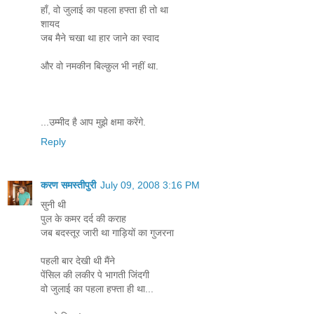
हाँ, वो जुलाई का पहला हफ्ता ही तो था
शायद
जब मैने चखा था हार जाने का स्वाद
और वो नमकीन बिल्क़ुल भी नहीं था.
...उम्मीद है आप मुझे क्षमा करेंगे.
Reply
करण समस्तीपुरी
July 09, 2008 3:16 PM
सुनी थी
पुल के कमर दर्द की कराह
जब बदस्तूर जारी था गाड़ियों का गुजरना
पहली बार देखी थी मैंने
पेंसिल की लकीर पे भागती जिंदगी
वो जुलाई का पहला हफ्ता ही था...