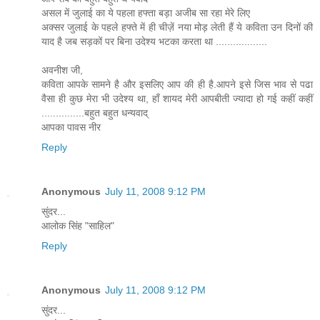
असल में जुलाई का ये पहला हफ्ता बड़ा अजीब सा रहा मेरे लिए
अक्सर जुलाई के पहले हफ्ते में ही चीज़ें नया मोड़ लेती हैं ये कविता उन दिनों की
याद है जब सड़कों पर बिना उदेश्य भटका करता था ..................
अवनीश जी,
कविता आपके सामने है और इसलिए आप की ही है.आपने इसे जिस भाव से पढा
वैसा ही कुछ मेरा भी उदेश्य था, हाँ शायद मेरी आपबीती ज्यादा हो गई कहीं कहीं
...............बहुत बहुत धन्यवाद्
आपका पावस नीर
Reply
Anonymous
July 11, 2008 9:12 PM
सुंदर...
आलोक सिंह "साहिल"
Reply
Anonymous
July 11, 2008 9:12 PM
सुंदर...