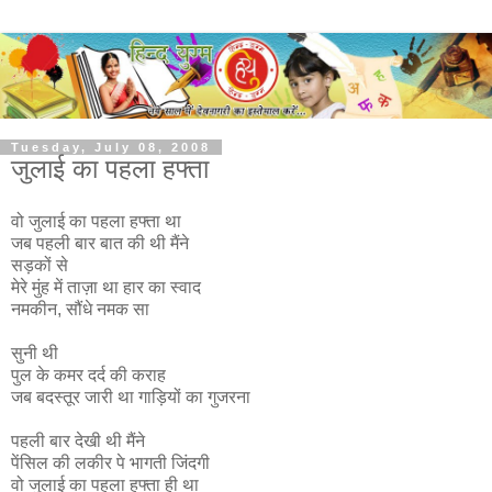
Tuesday, July 08, 2008
जुलाई का पहला हफ्ता
वो जुलाई का पहला हफ्ता था
जब पहली बार बात की थी मैंने
सड़कों से
मेरे मुंह में ताज़ा था हार का स्वाद
नमकीन, सौंधे नमक सा
सुनी थी
पुल के कमर दर्द की कराह
जब बदस्तूर जारी था गाड़ियों का गुजरना
पहली बार देखी थी मैंने
पेंसिल की लकीर पे भागती जिंदगी
वो जुलाई का पहला हफ्ता ही था