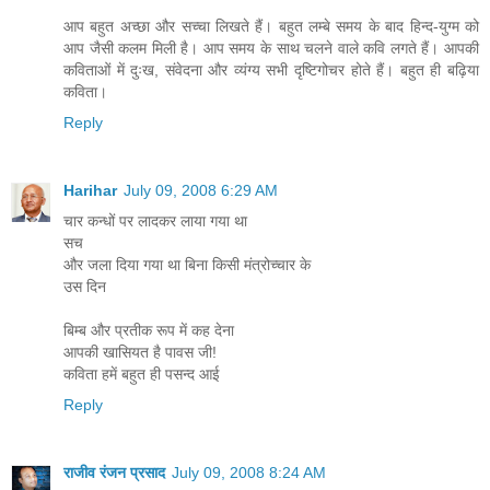
आप बहुत अच्छा और सच्चा लिखते हैं। बहुत लम्बे समय के बाद हिन्द-युग्म को
आप जैसी कलम मिली है। आप समय के साथ चलने वाले कवि लगते हैं। आपकी
कविताओं में दुःख, संवेदना और व्यंग्य सभी दृष्टिगोचर होते हैं। बहुत ही बढ़िया
कविता।
Reply
Harihar
July 09, 2008 6:29 AM
चार कन्धों पर लादकर लाया गया था
सच
और जला दिया गया था बिना किसी मंत्रोच्चार के
उस दिन
बिम्ब और प्रतीक रूप में कह देना
आपकी खासियत है पावस जी!
कविता हमें बहुत ही पसन्द आई
Reply
राजीव रंजन प्रसाद
July 09, 2008 8:24 AM