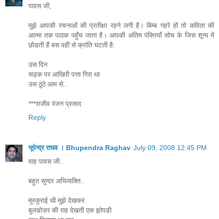
पावस जी,
मुझे आपकी रचनाओं की प्रतीक्षा रहने लगी है। बिम्ब गहरे हों तो कविता की
आत्मा तक पाठक पहुँच जाता है। आपकी अंतिम पंक्तियाँ सोच के जिस शून्य में
छोडती हैं बस वहीं से क्रांति घटती है:
उस दिन
सड़क पर आखिरी पत्ता गिरा था
उस ठूंठे आम से..
***राजीव रंजन प्रसाद
Reply
भूपेन्द्र राघव । Bhupendra Raghav
July 09, 2008 12:45 PM
वाह पावस जी..
बहुत सुन्दर अभिव्यक्ति..
मुस्कुराई थी मुझे देखकर
बुलडोज़र की राह देखती एक झोपडी