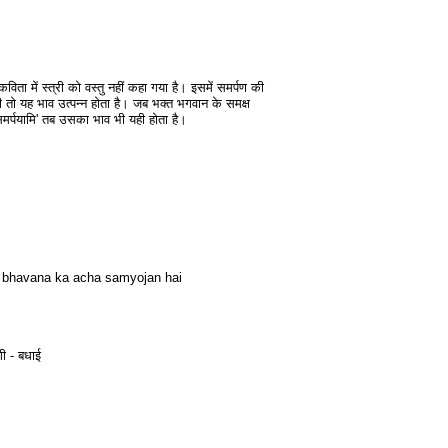
ता में स्त्री को वस्तु नहीं कहा गया है। इसमें समर्पण की
तभी तो यह भाव उत्पन्न होता है। जब भक्त भगवान के समक्ष
ेव समर्पयामि' तब उसका भाव भी यही होता है।
ki bhavana ka acha samyojan hai
गी - बधाई