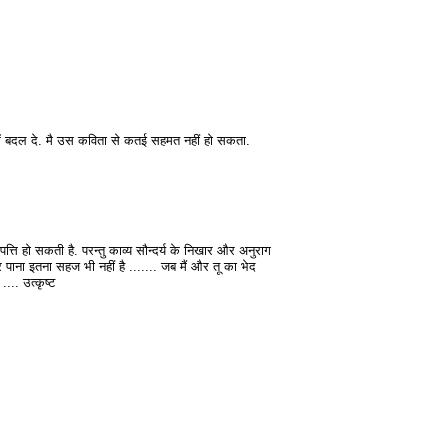
तु में बदल दे. मै उस कविता से कतई सहमत नहीं हो सकता.
त्ति हो सकती है. परन्तु काव्य सौन्दर्य के निखार और अनुराग
 कर पाना इतना सहज भी नहीं है ....... जब मैं और तू का भेद
.... उत्कृष्ट