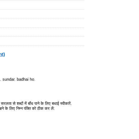
nt)
. sundar. badhai ho.
ा से शब्दों में बाँध पाने के लिए बधाई स्वीकारें.
ने के लिए निम्न पंक्ति को ठीक कर लें: