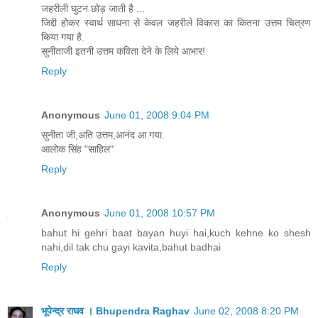
जहरीली घुटन छोड़ जाती है ...
जिद्दी होकर स्वार्थ साधना से केवल जहरीले विकास का कितना उत्तम चित्रण
किया गया है.
सुनीताजी इतनी उत्तम कविता देने के लिये आभार!
Reply
Anonymous
June 01, 2008 9:04 PM
सुनीता जी,अति उत्तम,आनंद आ गया.
आलोक सिंह "साहिल"
Reply
Anonymous
June 01, 2008 10:57 PM
bahut hi gehri baat bayan huyi hai,kuch kehne ko shesh
nahi,dil tak chu gayi kavita,bahut badhai
Reply
भूपेन्द्र राघव । Bhupendra Raghav
June 02, 2008 8:20 PM