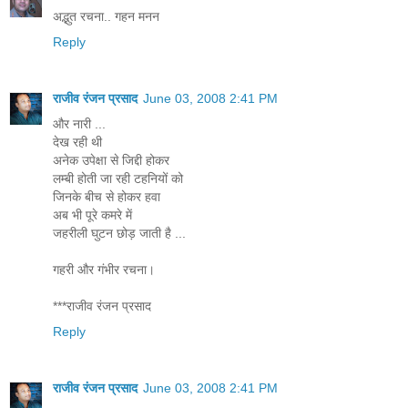
अद्भुत रचना.. गहन मनन
Reply
राजीव रंजन प्रसाद
June 03, 2008 2:41 PM
और नारी ...
देख रही थी
अनेक उपेक्षा से जिद्दी होकर
लम्बी होती जा रही टहनियों को
जिनके बीच से होकर हवा
अब भी पूरे कमरे में
जहरीली घुटन छोड़ जाती है ...
गहरी और गंभीर रचना।
***राजीव रंजन प्रसाद
Reply
राजीव रंजन प्रसाद
June 03, 2008 2:41 PM