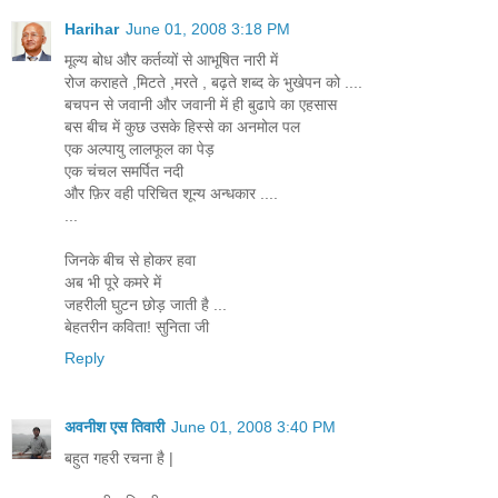
Harihar
June 01, 2008 3:18 PM
मूल्य बोध और कर्तव्यों से आभूषित नारी में
रोज कराहते ,मिटते ,मरते , बढ़ते शब्द के भुखेपन को ....
बचपन से जवानी और जवानी में ही बुढापे का एहसास
बस बीच में कुछ उसके हिस्से का अनमोल पल
एक अल्पायु लालफूल का पेड़
एक चंचल समर्पित नदी
और फ़िर वही परिचित शून्य अन्धकार ....
...
जिनके बीच से होकर हवा
अब भी पूरे कमरे में
जहरीली घुटन छोड़ जाती है ...
बेहतरीन कविता! सुनिता जी
Reply
अवनीश एस तिवारी
June 01, 2008 3:40 PM
बहुत गहरी रचना है |