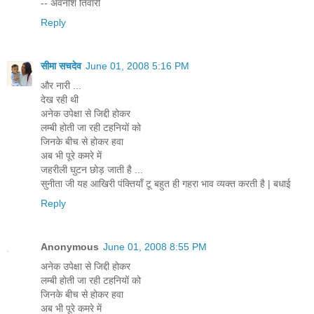
-- अवनीश तिवारी
Reply
सीमा सचदेव
June 01, 2008 5:16 PM
और नारी ...
देख रही थी
अनेक उपेक्षा से जिद्दी होकर
लम्बी होती जा रही टहनियों को
जिनके बीच से होकर हवा
अब भी पूरे कमरे में
जहरीली घुटन छोड़ जाती है ...
सुनीता जी यह आखिरी पंक्तियाँ टू बहुत ही गहरा भाव व्यक्त करती है | बधाई
Reply
Anonymous
June 01, 2008 8:55 PM
अनेक उपेक्षा से जिद्दी होकर
लम्बी होती जा रही टहनियों को
जिनके बीच से होकर हवा
अब भी पूरे कमरे में