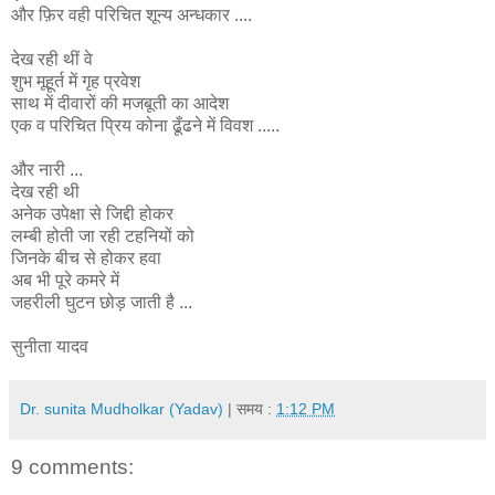
और फ़िर वही परिचित शून्य अन्धकार ....
देख रही थीं वे
शुभ मूहूर्त में गृह प्रवेश
साथ में दीवारों की मजबूती का आदेश
एक व परिचित प्रिय कोना ढूँढने में विवश .....
और नारी ...
देख रही थी
अनेक उपेक्षा से जिद्दी होकर
लम्बी होती जा रही टहनियों को
जिनके बीच से होकर हवा
अब भी पूरे कमरे में
जहरीली घुटन छोड़ जाती है ...
सुनीता यादव
Dr. sunita Mudholkar (Yadav)
| समय :
1:12 PM
9 comments: