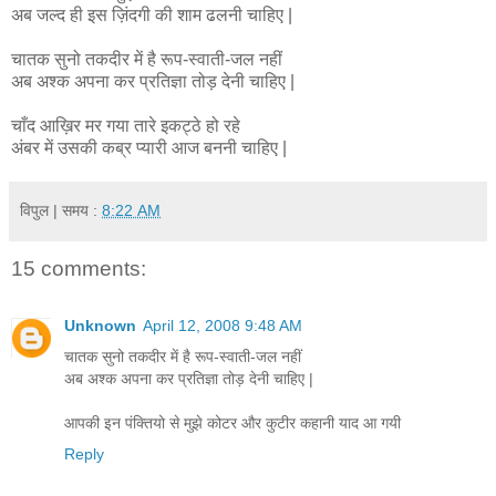
अब जल्द ही इस ज़िंदगी की शाम ढलनी चाहिए |
चातक सुनो तकदीर में है रूप-स्वाती-जल नहीं
अब अश्क अपना कर प्रतिज्ञा तोड़ देनी चाहिए |
चाँद आख़िर मर गया तारे इकट्ठे हो रहे
अंबर में उसकी कब्र प्यारी आज बननी चाहिए |
विपुल
| समय :
8:22 AM
15 comments:
Unknown
April 12, 2008 9:48 AM
चातक सुनो तकदीर में है रूप-स्वाती-जल नहीं
अब अश्क अपना कर प्रतिज्ञा तोड़ देनी चाहिए |
आपकी इन पंक्तियो से मुझे कोटर और कुटीर कहानी याद आ गयी
Reply