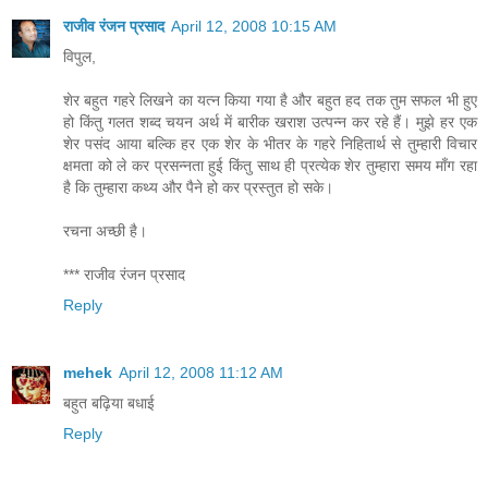
राजीव रंजन प्रसाद
April 12, 2008 10:15 AM
विपुल,
शेर बहुत गहरे लिखने का यत्न किया गया है और बहुत हद तक तुम सफल भी हुए
हो किंतु गलत शब्द चयन अर्थ में बारीक खराश उत्पन्न कर रहे हैं। मुझे हर एक
शेर पसंद आया बल्कि हर एक शेर के भीतर के गहरे निहितार्थ से तुम्हारी विचार
क्षमता को ले कर प्रसन्नता हुई किंतु साथ ही प्रत्येक शेर तुम्हारा समय माँग रहा
है कि तुम्हारा कथ्य और पैने हो कर प्रस्तुत हो सके।
रचना अच्छी है।
*** राजीव रंजन प्रसाद
Reply
mehek
April 12, 2008 11:12 AM
बहुत बढ़िया बधाई
Reply