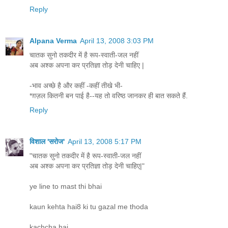
Reply
Alpana Verma
April 13, 2008 3:03 PM
चातक सुनो तकदीर में है रूप-स्वाती-जल नहीं
अब अश्क अपना कर प्रतिज्ञा तोड़ देनी चाहिए |
-भाव अच्छे है और कहीं -कहीं तीखे भी-
*ग़ज़ल कितनी बन पाई है--यह तो वरिष्ठ जानकर ही बात सकते हैं.
Reply
विशाल 'सरोज'
April 13, 2008 5:17 PM
"चातक सुनो तकदीर में है रूप-स्वाती-जल नहीं
अब अश्क अपना कर प्रतिज्ञा तोड़ देनी चाहिए|"
ye line to mast thi bhai
kaun kehta hai8 ki tu gazal me thoda
kachcha hai.