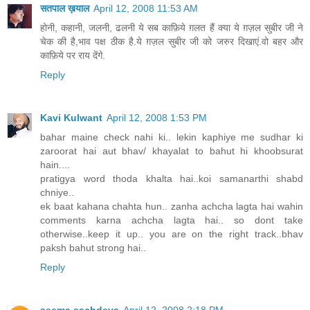
सतपाल ख़याल
April 12, 2008 11:53 AM
होनी, कहानी, जलनी, ढलनी ये सब काफ़िये ग़लत हैं क्या ये ग़ज़ल सुबीर जी ने
चेक की है,भाव पक्ष ठीक है.ये ग़ज़ल सुबीर जी को जरुर दिखाएं.वो बहर और
काफ़िये पर राय देंगे.
Reply
Kavi Kulwant
April 12, 2008 1:53 PM
bahar maine check nahi ki.. lekin kaphiye me sudhar ki
zaroorat hai aut bhav/ khayalat to bahut hi khoobsurat
hain....
pratigya word thoda khalta hai..koi samanarthi shabd
chniye..
ek baat kahana chahta hun.. zanha achcha lagta hai wahin
comments karna achcha lagta hai.. so dont take
otherwise..keep it up.. you are on the right track..bhav
paksh bahut strong hai..
Reply
seema sachdeva
April 12, 2008 2:18 PM