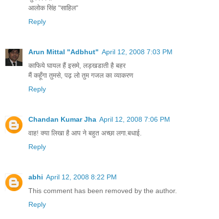
आलोक सिंह "साहिल"
Reply
Arun Mittal "Adbhut"
April 12, 2008 7:03 PM
काफिये घायल हैं इसमे, लड़खडाती है बहर
मैं कहूँगा तुमसे, पढ़ लो तुम गजल का व्याकरण
Reply
Chandan Kumar Jha
April 12, 2008 7:06 PM
वाह! क्या लिखा है आप ने बहुत अच्छा लगा.बधाई.
Reply
abhi
April 12, 2008 8:22 PM
This comment has been removed by the author.
Reply