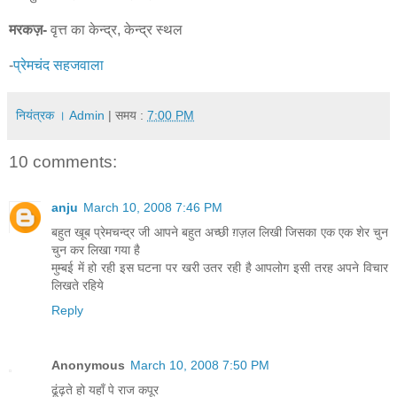
मरकज़-
वृत्त का केन्द्र, केन्द्र स्थल
-
प्रेमचंद सहजवाला
नियंत्रक । Admin
| समय :
7:00 PM
10 comments:
anju
March 10, 2008 7:46 PM
बहुत खूब प्रेमचन्द्र जी आपने बहुत अच्छी ग़ज़ल लिखी जिसका एक एक शेर चुन
चुन कर लिखा गया है
मुम्बई में हो रही इस घटना पर खरी उतर रही है आपलोग इसी तरह अपने विचार
लिखते रहिये
Reply
Anonymous
March 10, 2008 7:50 PM
ढूंढ़ते हो यहाँ पे राज कपूर