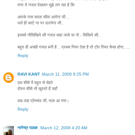
मगर ये गजल देखकर मुझे लग रहा है कि
आपके पास काला कौवा आयेगा जी....
भले ही काटे ना पर डरायेगा जी...
इसको नौसिखिये की गजल कहा जाये या नो - सिखिये की..
बहुत ही अच्छी गजल बनी है .. प्रथम गियर ऐसा है तो टोप गियर कैसा होगा......
Reply
RAVI KANT
March 11, 2008 9:25 PM
एक शीशे में बहुत से चेहरे
दोस्त शीशे भी खुरदरे हैं यहाँ
वाह-वाह प्रेमचंद जी, मज़ा आ गया।
Reply
नागेन्द्र पाठक
March 12, 2008 4:20 AM