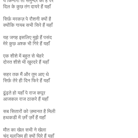
ये किनारा तो समुन्दर का है पर
दिल के कुछ तंग दायरे हैं यहाँ
सिर्फ़ मरकज़ पे रौशनी क्यों है
क्योंकि गायब सभी सिरे हैं यहाँ
यह जगह इसलिए मुझे हैं पसंद
मेरे कुछ अश्क भी गिरे हैं यहाँ
एक शीशे में बहुत से चेहरे
दोस्त शीशे भी खुरदरे हैं यहाँ
सहर तक मैं और तुम आए थे
सिर्फ़ तेरे ही दिन फिरे हैं यहाँ
ढूंढ़ते हो यहाँ पे राज कपूर
आजकल राज ठाकरे हैं यहाँ
सब सितारों को ज़मानत है मिली
हथकडी में ज़र्रे ज़र्रे हैं यहाँ
मौत का खेल सभी ने खेला
चंद मुलजिम ही क्यों घिरे हैं यहाँ