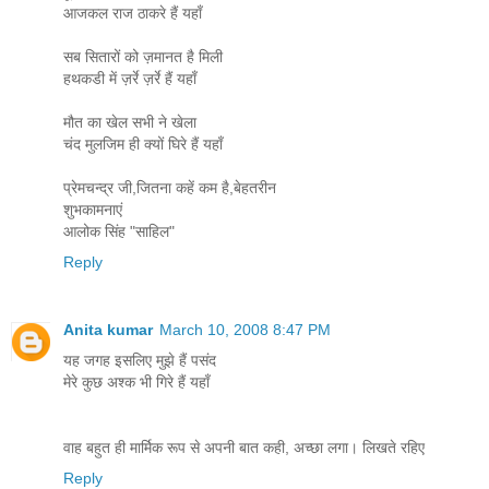
आजकल राज ठाकरे हैं यहाँ
सब सितारों को ज़मानत है मिली
हथकडी में ज़र्रे ज़र्रे हैं यहाँ
मौत का खेल सभी ने खेला
चंद मुलजिम ही क्यों घिरे हैं यहाँ
प्रेमचन्द्र जी,जितना कहें कम है,बेहतरीन
शुभकामनाएं
आलोक सिंह "साहिल"
Reply
Anita kumar
March 10, 2008 8:47 PM
यह जगह इसलिए मुझे हैं पसंद
मेरे कुछ अश्क भी गिरे हैं यहाँ
वाह बहुत ही मार्मिक रूप से अपनी बात कही, अच्छा लगा। लिखते रहिए
Reply