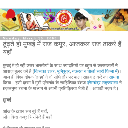
Monday, March 10, 2008
ढूंढ़ते हो मुम्बई में राज कपूर, आजकल राज ठाकरे हैं
यहाँ
मुम्बई में हो रही उत्तर भारतीयों के साथ ज्यादतियों पर बहुत से कलमकारों ने
आवाज़ बुलद की है (
किसका शहर
,
भूमिपुत्र
,
नफ़रत न घोलो सारी फ़िज़ा में
)।
आज ही विश्व दीपक 'तन्हा' ने तो सीधे तौर पर बाला साहब ठाकरे का
सामना
किया। इसी क्रम में मुंशी प्रेमचंद के साहित्यिक वंशज
प्रेमचंद्र सहजवाला
ने
ग़ज़लनुमा रचना के माध्यम से अपनी प्रतिक्रिया भेजी है। आपकी नज़र है।
मुम्बई
आंख के ख़्वाब सब बुरे हैं यहाँ,
लोग किस कद्र सिरफिरे हैं यहाँ