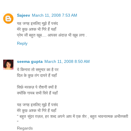
Sajeev
March 11, 2008 7:53 AM
यह जगह इसलिए मुझे हैं पसंद
मेरे कुछ अश्क भी गिरे हैं यहाँ
प्रेम जी बहुत खूब.... आपका अंदाज़ भी खूब लगा .
Reply
seema gupta
March 11, 2008 8:50 AM
ये किनारा तो समुन्दर का है पर
दिल के कुछ तंग दायरे हैं यहाँ
सिर्फ़ मरकज़ पे रौशनी क्यों है
क्योंकि गायब सभी सिरे हैं यहाँ
यह जगह इसलिए मुझे हैं पसंद
मेरे कुछ अश्क भी गिरे हैं यहाँ
" बहुत सुंदर ग़ज़ल, हर शब्द अपने आप में एक शेर , बहुत भावनात्मक अभीव्य्क्ती
"
Regards