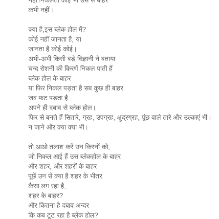
कभी नहीं।
क्या है,इस ब्लेक होल में?
कोई नहीं जानता है, या
जानता है कोई कोई।
अभी-अभी किसी बड़े विज्ञानी ने बताया
चन्द रोशनी की किरणें निकल पाती हैं
ब्लेक होल के बाहर
या फिर निकल पड़ता है सब कुछ ही बाहर
जब फट पड़ता है
अपने ही दबाव से ब्लेक होल।
फिर से बनते हैं सितारे, ग्रह, उपग्रह, क्षुद्रग्रह, पूंछ वाले तारे और उल्काएं भी।
न जाने और क्या क्या भी।
तो आओ तलाश करें उन किरनों को,
जो निकल आई हैं उस ब्लेकहोल के बाहर
और शहर, और शहरों के बाहर
पूछें उन से क्या है शहर के भीतर
कैसा लग रहा है,
शहर के बाहर?
और कितना है दबाव अन्दर
कि कब टूट रहा है ब्लेक होल?