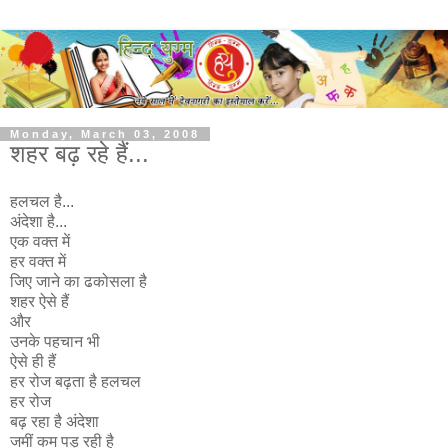
Monday, March 03, 2008
शहर बढ़ रहे हैं...
हलचल है...
अंदेशा है...
एक वक्त में
हर वक्त में
जिए जाने का ढकोसला है
शहर ऐसे हैं
और
उनके पहचान भी
ऐसे ही हैं
हर रोज बढ़ता है हलचल
हर रोज
बढ़ रहा है अंदेशा
जमीं कम पड़ रही है