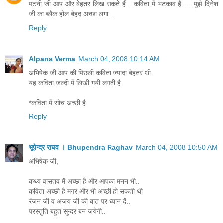
पटनी जी आप और बेहतर लिख सकते हैं....कविता में भटकाव है..... मुझे दिनेश
जी का ब्लैक होल बेहद अच्छा लगा....
Reply
Alpana Verma
March 04, 2008 10:14 AM
अभिषेक जी आप की पिछली कविता ज्यादा बेहतर थी .
यह कविता जल्दी में लिखी गयी लगती है.
*कविता में सोच अच्छी है.
Reply
भूपेन्द्र राघव । Bhupendra Raghav
March 04, 2008 10:50 AM
अभिषेक जी,
कथ्य वासतव में अच्छा है और आपका मनन भी..
कविता अच्छी है मगर और भी अच्छी हो सकती थी
रंजन जी व अजय जी की बात पर ध्यान दें..
परस्तुति बहुत सुन्दर बन जयेगी..