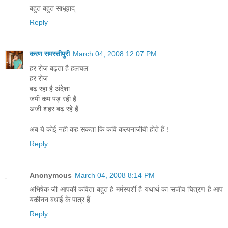
बहुत बहुत साधूवाद्
Reply
करण समस्तीपुरी
March 04, 2008 12:07 PM
हर रोज बढ़ता है हलचल
हर रोज
बढ़ रहा है अंदेशा
जमीं कम पड़ रही है
अजी शहर बढ़ रहे हैं...
अब ये कोई नही कह सकता कि कवि कल्पनाजीवी होते हैं !
Reply
Anonymous
March 04, 2008 8:14 PM
अभिषेक जी आपकी कविता बहुत हे मर्मस्पर्शी है यथार्थ का सजीव चित्रण है आप
यकीनन बधाई के पात्र हैं
Reply