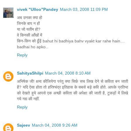
vivek "Ulloo"Pandey
March 03, 2008 11:09 PM
अब उनका क्या हो
जिनके बाप न हों
या जो यतीम हो?
वे किनकी आँखों में
किन-किन को ढूँढ़ें bahut hi badhiya bahv vyakt kar rahe hain....
badhai ho apko..
Reply
SahityaShilpi
March 04, 2008 8:10 AM
अभिषेक जी! क्षमा कीजियेगा परंतु क्या सिर्फ़ सच लिख देने से कविता बन जाती
है? यदि ऐसा होता तो हरिश्चंद्र इतिहास के सबसे बड़े कवि होते. आपके प्रतिभा
को देखते हुये आपसे एक अच्छी कविता की अपेक्षा की जाती है, टुकड़ों में लिखे
गये गद्य की नहीं.
Reply
Sajeev
March 04, 2008 9:26 AM