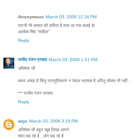
Anonymous
March 03, 2008 12:34 PM
पाटनी जी कमाल की कविता है,मजा आ गया.बधाई हो
आलोक सिंह "साहिल"
Reply
राजीव रंजन प्रसाद
March 03, 2008 1:51 PM
अभिषेक जी
कथ्य अच्छा है किंतु प्रस्तुतिकरण न केवल भ्रामक है अपितु बाँधता भी नहीं...
*** राजीव रंजन प्रसाद
Reply
anju
March 03, 2008 3:19 PM
अभिषेक जी बहुत खूब लिखा आपने
शहर बढ रहे है , लोग बढ रहे है