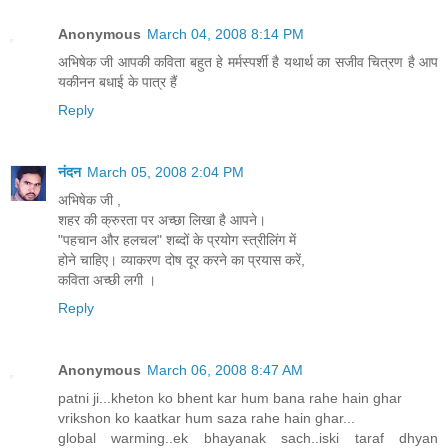
Anonymous
March 04, 2008 8:14 PM
अभिषेक जी आपकी कविता बहुत हे मर्मस्पर्शी है यथार्थ का सजीव चित्रण है आप
यकीनन बधाई के पात्र हैं
Reply
नंदन
March 05, 2008 2:04 PM
अभिषेक जी ,
शहर की क्रुरता पर अच्छा लिखा है आपने।
"पहचान और हलचल" शब्दों के प्रयोग स्त्रीलिंग में
होने चाहिए। व्याकरण दोष दूर करने का प्रयास करें,
कविता अच्छी लगी ।
Reply
Anonymous
March 06, 2008 8:47 AM
patni ji...kheton ko bhent kar hum bana rahe hain ghar
vrikshon ko kaatkar hum saza rahe hain ghar...
global warming..ek bhayanak sach..iski taraf dhyan