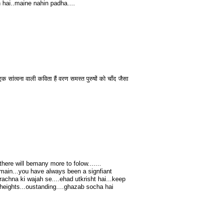
 hai..maine nahin padha....
 सांत्वना वाली कविता हैं वरण समस्त पुरुषों को चाँद जैसा
there will bemany more to folow.......
ain...you have always been a signfiant
 rachna ki wajah se....ehad utkrisht hai...keep
heights...oustanding....ghazab socha hai