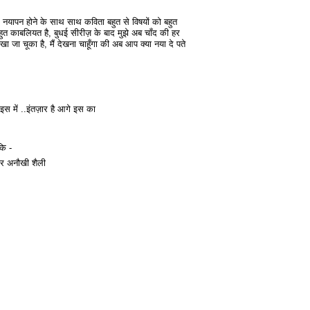
 नयापन होने के साथ साथ कविता बहुत से विषयों को बहुत
बहुत काबलियत है, बुधई सीरीज़ के बाद मुझे अब चाँद की हर
खा जा चूका है, मैं देखना चाहूँगा की अब आप क्या नया दे पते
इस में ..इंतज़ार है आगे इस का
कि -
 और अनौखी शैली