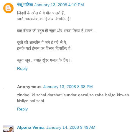
रंजू भाटिया
January 13, 2008 4:10 PM
जिंदगी के खोल में ये मौत पालते हैं,
जाने नकाबपोश का हिजाब किसलिए है!
वाह दीपक जी बहुत ही सुंदर और अच्छा लिखा है आपने ..
दूजों की आस्तीन पे जमे हैं गर्द-से ये,
इनके यहाँ ईमान का हिसाब किसलिए है!
बहुत खूब ..बधाई सुंदर गजल के लिए !!
Reply
Anonymous
January 13, 2008 8:38 PM
zindagi ki schai darshati,sundar gazal,so rahe hai,to khwab
kisliye hai.sahi.
Reply
Alpana Verma
January 14, 2008 9:49 AM