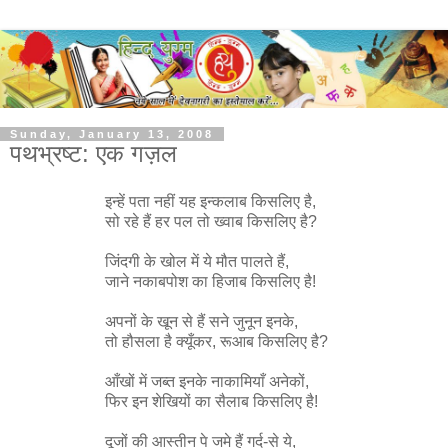
Sunday, January 13, 2008
पथभ्रष्ट: एक गज़ल
इन्हें पता नहीं यह इन्कलाब किसलिए है,
सो रहे हैं हर पल तो ख्वाब किसलिए है?
जिंदगी के खोल में ये मौत पालते हैं,
जाने नकाबपोश का हिजाब किसलिए है!
अपनों के खून से हैं सने जुनून इनके,
तो हौसला है क्यूँकर, रूआब किसलिए है?
आँखों में जब्त इनके नाकामियाँ अनेकों,
फिर इन शेखियों का सैलाब किसलिए है!
दूजों की आस्तीन पे जमे हैं गर्द-से ये,