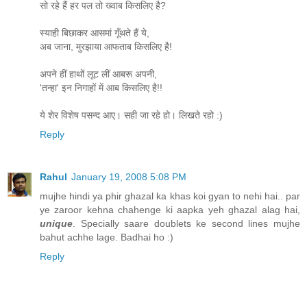
सो रहे हैं हर पल तो ख्वाब किसलिए है?
स्याही बिछाकर आसमां गूँथते हैं ये,
अब जाना, मुरझाया आफताब किसलिए है!
अपने हीं हाथों लूट लीं आबरू अपनी,
'तन्हा' इन निगाहों में आब किसलिए है!!
ये शेर विशेष पसन्द आए। सही जा रहे हो। लिखते रहो :)
Reply
Rahul
January 19, 2008 5:08 PM
mujhe hindi ya phir ghazal ka khas koi gyan to nehi hai.. par
ye zaroor kehna chahenge ki aapka yeh ghazal alag hai,
unique
. Specially saare doublets ke second lines mujhe
bahut achhe lage. Badhai ho :)
Reply