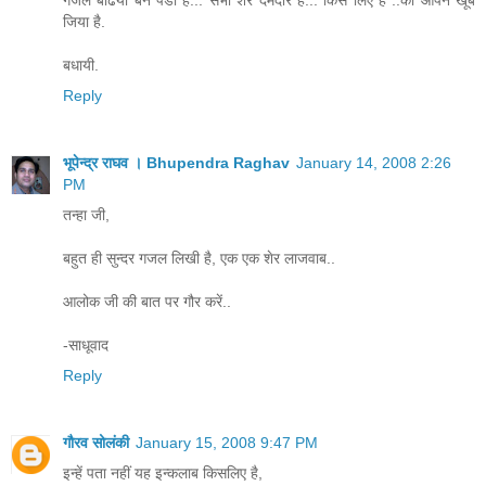
जिया है.
बधायी.
Reply
भूपेन्द्र राघव । Bhupendra Raghav
January 14, 2008 2:26
PM
तन्हा जी,
बहुत ही सुन्दर गजल लिखी है, एक एक शेर लाजवाब..
आलोक जी की बात पर गौर करें..
-साधूवाद
Reply
गौरव सोलंकी
January 15, 2008 9:47 PM
इन्हें पता नहीं यह इन्कलाब किसलिए है,