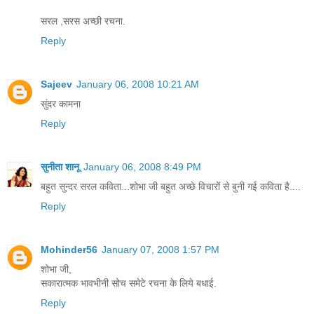
सरल ,सरस अच्छी रचना.
Reply
Sajeev
January 06, 2008 10:21 AM
सुंदर कामना
Reply
सुनीता शानू
January 06, 2008 8:49 PM
बहुत सुन्दर सरल कविता...शोभा जी बहुत अच्छे विचारों से बुनी गई कविता है....
Reply
Mohinder56
January 07, 2008 1:57 PM
शोभा जी,
सकारात्मक भावभीनी सोच समेटे रचना के लिये बधाई.
Reply