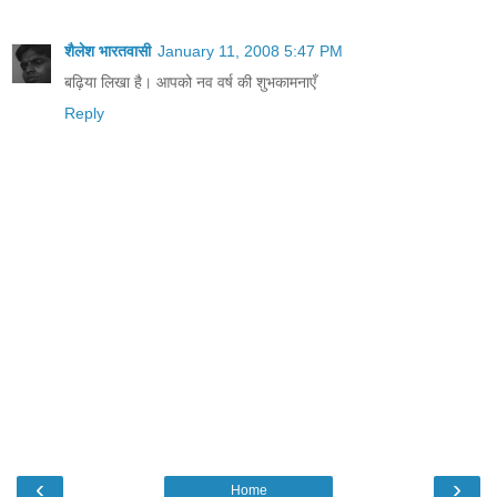
शैलेश भारतवासी
January 11, 2008 5:47 PM
बढ़िया लिखा है। आपको नव वर्ष की शुभकामनाएँ
Reply
‹
›
Home