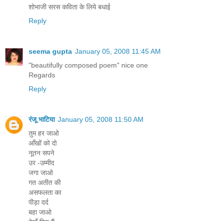
शोभाजी सरस कविता के लिये बधाई
Reply
seema gupta
January 05, 2008 11:45 AM
"beautifully composed poem" nice one
Regards
Reply
रंजू भाटिया
January 05, 2008 11:50 AM
तुम हर जाओ
आँखों को दो
नूतन सपने
उर -उम्मीद
जगा जाओ
गत अतीत की
असफलता का
पीड़ा दर्द
बहा जाओ