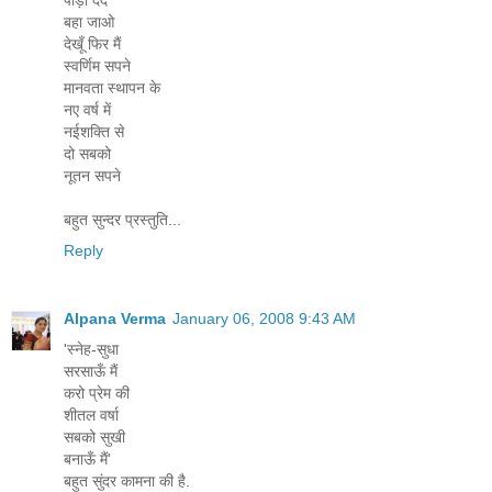
बहा जाओ
देखूँ फिर मैं
स्वर्णिम सपने
मानवता स्थापन के
नए वर्ष में
नईशक्ति से
दो सबको
नूतन सपने
बहुत सुन्दर प्रस्तुति...
Reply
Alpana Verma
January 06, 2008 9:43 AM
'स्नेह-सुधा
सरसाऊँ मैं
करो प्रेम की
शीतल वर्षा
सबको सुखी
बनाऊँ मैं'
बहुत सुंदर कामना की है.