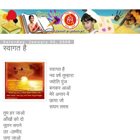
Saturday, January 05, 2008
स्वागत है
स्वागत है
नव वर्ष तुम्हारा
ज्योति पुंज
बनकर आओ
मेरे अन्तर में
छाया जो
सघन तमस
तुम हर जाओ
आँखों को दो
नूतन सपने
उर -उम्मीद
जगा जाओ