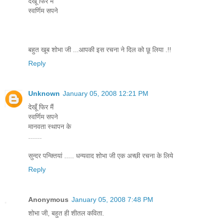
देखूँ फिर मैं
स्वर्णिम सपने
बहुत खूब शोभा जी ...आपकी इस रचना ने दिल को छू लिया .!!
Reply
Unknown
January 05, 2008 12:21 PM
देखूँ फिर मैं
स्वर्णिम सपने
मानवता स्थापन के
.......
सुन्दर पन्क्तियां ..... धन्यवाद शोभा जी एक अच्छी रचना के लिये
Reply
Anonymous
January 05, 2008 7:48 PM
शोभा जी, बहुत ही शीतल कविता.