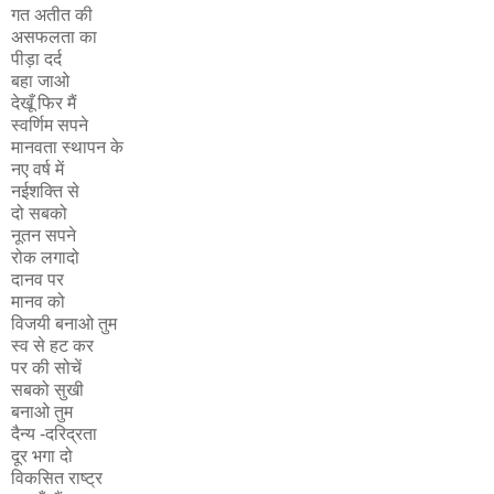
गत अतीत की
असफलता का
पीड़ा दर्द
बहा जाओ
देखूँ फिर मैं
स्वर्णिम सपने
मानवता स्थापन के
नए वर्ष में
नईशक्ति से
दो सबको
नूतन सपने
रोक लगादो
दानव पर
मानव को
विजयी बनाओ तुम
स्व से हट कर
पर की सोचें
सबको सुखी
बनाओ तुम
दैन्य -दरिद्रता
दूर भगा दो
विकसित राष्ट्र