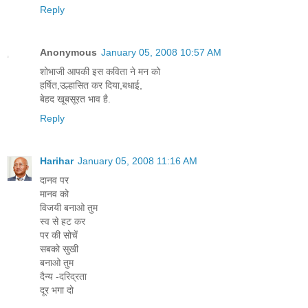
Reply
Anonymous
January 05, 2008 10:57 AM
शोभाजी आपकी इस कविता ने मन को
हर्षित,उल्हासित कर दिया,बधाई,
बेहद खूबसूरत भाव है.
Reply
Harihar
January 05, 2008 11:16 AM
दानव पर
मानव को
विजयी बनाओ तुम
स्व से हट कर
पर की सोचें
सबको सुखी
बनाओ तुम
दैन्य -दरिद्रता
दूर भगा दो