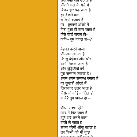
उसे कोई नहीं उठाता है
जीतने वाले के गले में
विजय हार पड़ जाता है
हर देखने वाला
तालियाँ बजाता है
पर-- तुम्हारी आँखों में
गिरा हुआ ही ठहर जाता है --
जैसे कोई बादल हो--
कवि-- तुम पागल हो--?
मेहनत करने वाला
जी-जान लगाता है
किन्तु बेईमान और चोर
आगे निकल जाता है
और बुद्धिजीवी वर्ग
पूरा सम्मान जताता है।
अपने-अपने सम्बन्ध बनाता है
पर तुम्हारी आँखों में
तिरस्कार उतर आता है
जैसे- वो कोई कातिल हो
कवि? तुम पागल हो --
सीधा-सच्चा प्रेमी
प्यार में मिट जाता है
झूठे वादे करने वाला
बाजी ले जाता है
सच्चा प्रेमी आँसू बहाता है
तब किसी को भी कुछ