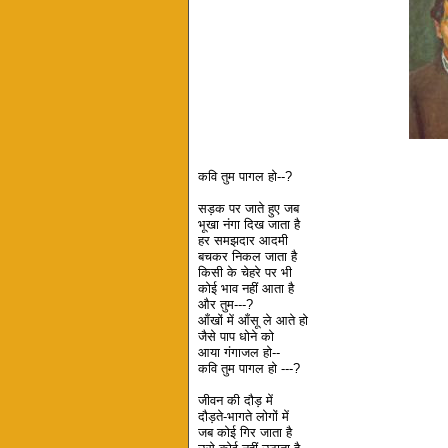
कवि तुम पागल हो--?
सड़क पर जाते हुए जब
भूखा नंगा दिख जाता है
हर समझदार आदमी
बचकर निकल जाता है
किसी के चेहरे पर भी
कोई भाव नहीं आता है
और तुम---?
आँखों में आँसू ले आते हो
जैसे पाप धोने को
आया गंगाजल हो--
कवि तुम पागल हो ---?
जीवन की दौड़ में
दौड़ते-भागते लोगों में
जब कोई गिर जाता है