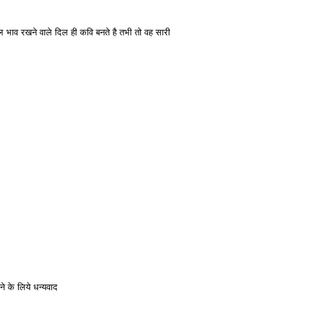
ल भाव रखने वाले दिल ही कवि बनते है तभी तो वह सारी
रने के लिये धन्यवाद