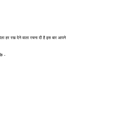
ला हर रख देने वाला रचना दी है इस बार आपने
कि -