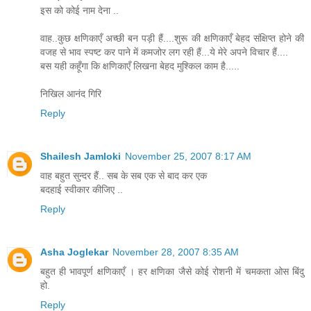
इस को कोई नाम देना ..
वाह..कुछ क्षणिकाएँ अच्छी बन पड़ी हैं....शुरू की क्षणिकाएँ बेहद संक्षिप्त होने की
वजह से भाव स्पष्ट कर पाने में कमजोर लग रही हैं...ये मेरे अपने विचार हैं....
बस यही कहूँगा कि क्षणिकाएँ लिखना बेहद मुश्किल काम है.....
निखिल आनंद गिरि
Reply
Shailesh Jamloki
November 25, 2007 8:17 AM
वाह बहुत सुन्दर हैं.. सब के सब एक से बाद कर एक
बदहाई स्वीकार कीजिए ..
Reply
Asha Joglekar
November 28, 2007 8:35 AM
बहुत ही भावपूर्ण क्षणिकाएँ । हर क्षणिका जैसे कोई रोशनी में चमकता ओस बिंदु
हो.
Reply