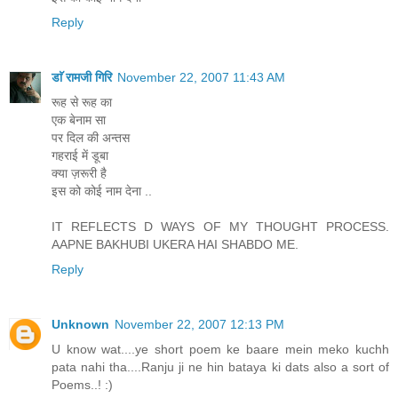
Reply
डाॅ रामजी गिरि
November 22, 2007 11:43 AM
रूह से रूह का
एक बेनाम सा
पर दिल की अन्तस
गहराई में डूबा
क्या ज़रूरी है
इस को कोई नाम देना ..
IT REFLECTS D WAYS OF MY THOUGHT PROCESS.
AAPNE BAKHUBI UKERA HAI SHABDO ME.
Reply
Unknown
November 22, 2007 12:13 PM
U know wat....ye short poem ke baare mein meko kuchh
pata nahi tha....Ranju ji ne hin bataya ki dats also a sort of
Poems..! :)