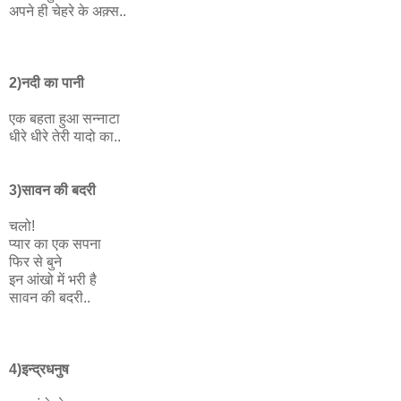
अपने ही चेहरे के अक़्स..
2)नदी का पानी
एक बहता हुआ सन्नाटा
धीरे धीरे तेरी यादो का..
3)सावन की बदरी
चलो!
प्यार का एक सपना
फिर से बुने
इन आंखो में भरी है
सावन की बदरी..
4)इन्द्रधनुष