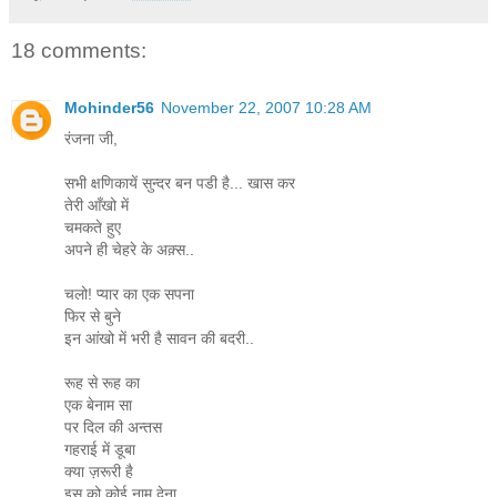
18 comments:
Mohinder56
November 22, 2007 10:28 AM
रंजना जी,
सभी क्षणिकायें सुन्दर बन पडी है... खास कर
तेरी आँखो में
चमकते हुए
अपने ही चेहरे के अक़्स..
चलो! प्यार का एक सपना
फिर से बुने
इन आंखो में भरी है सावन की बदरी..
रूह से रूह का
एक बेनाम सा
पर दिल की अन्तस
गहराई में डूबा
क्या ज़रूरी है
इस को कोई नाम देना