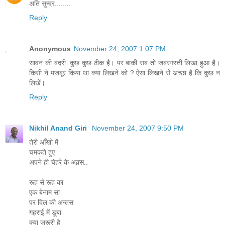
अति सुन्दर........
Reply
Anonymous
November 24, 2007 1:07 PM
सावन की बदरी: कुछ कुछ ठीक है। पर बाकी सब तो जबरगस्ती लिखा हुआ है।
किसी ने मजबूर किया था क्या लिखने को ? ऐसा लिखने से अच्छा है कि कुछ न
लिखें।
Reply
Nikhil Anand Giri
November 24, 2007 9:50 PM
तेरी आँखो में
चमकते हुए
अपने ही चेहरे के अक़्स..
रूह से रूह का
एक बेनाम सा
पर दिल की अन्तस
गहराई में डूबा
क्या ज़रूरी है