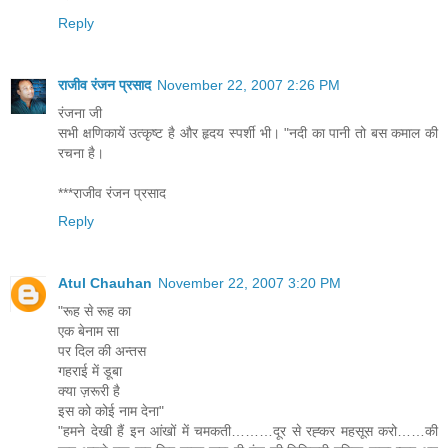
Reply
राजीव रंजन प्रसाद
November 22, 2007 2:26 PM
रंजना जी
सभी क्षणिकायें उत्कृष्ट है और हृदय स्पर्शी भी। "नदी का पानी तो बस कमाल की
रचना है।
***राजीव रंजन प्रसाद
Reply
Atul Chauhan
November 22, 2007 3:20 PM
"रूह से रूह का
एक बेनाम सा
पर दिल की अन्तस
गहराई में डूबा
क्या ज़रूरी है
इस को कोई नाम देना"
"हमने देखी हैं इन आंखों में चमकती………दूर से रह्कर महसूस करो……की