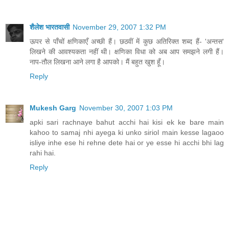
शैलेश भारतवासी
November 29, 2007 1:32 PM
ऊपर से पाँचों क्षणिकाएँ अच्छी हैं। छठवीं में कुछ अतिरिक्त शब्द हैं- 'अन्तस'
लिखने की आवश्यकता नहीं थी। क्षणिका विधा को अब आप समझने लगी हैं।
नाप-तौल लिखना आने लगा है आपको। मैं बहुत खुश हूँ।
Reply
Mukesh Garg
November 30, 2007 1:03 PM
apki sari rachnaye bahut acchi hai kisi ek ke bare main
kahoo to samaj nhi ayega ki unko siriol main kesse lagaoo
isliye inhe ese hi rehne dete hai or ye esse hi acchi bhi lag
rahi hai.
Reply