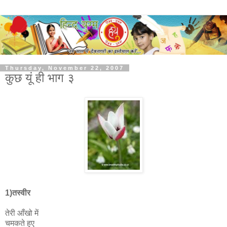
Thursday, November 22, 2007
कुछ यूं ही भाग ३
1)तस्वीर
तेरी आँखो में
चमकते हुए