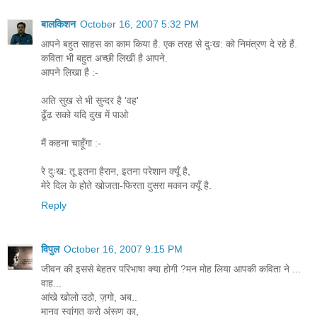
बालकिशन
October 16, 2007 5:32 PM
आपने बहुत साहस का काम किया है. एक तरह से दुःख: को निमंत्रण दे रहे हैं.
कविता भी बहुत अच्छी लिखी है आपने.
आपने लिखा है :-
अति सुख से भी सुन्दर है 'वह'
ढूँढ सको यदि दुख में पाओ
मैं कहना चाहूँगा :-
रे दुःख: तू इतना हैरान, इतना परेशान क्यूँ है,
मेरे दिल के होते खोजता-फिरता दुसरा मकान क्यूँ है.
Reply
विपुल
October 16, 2007 9:15 PM
जीवन की इससे बेहतर परिभाषा क्या होगी ?मन मोह लिया आपकी कविता ने ...
वाह...
आंखे खोलो उठो, ज़गो, अब..
मानव स्वांगत करो अंरूण का,