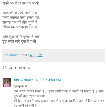
रोको अब निज पथ पर आओ.
आंखे खोलो उठो, ज़गो, अब..
मानव स्वांगत करो अंरूण का,
सन्ध्या कब की बीत चुकी है
जीवन पथ पर कदम बढाओ.
अति सुख से भी सुन्दर है 'वह'
ढूँढ सको यदि दुख में पाओ
Unknown
| समय :
4:35 PM
11 comments:
शोभा
October 16, 2007 4:50 PM
श्रीकान्त जी
एक अच्छी कविता लिखी है । इसमें दार्शनिकता भी देखने को मिलती है । सुख-
दुख की बहुत सुन्दर व्याख्या
की है । जीवन में अगर इसका ग्यान हो जाए तो वह मिल जाता है जिसकी तलाश
हर किसी को होती है ।