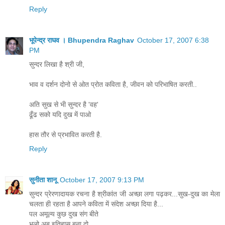
Reply
भूपेन्द्र राघव । Bhupendra Raghav
October 17, 2007 6:38
PM
सुन्दर लिखा है श्री जी,
भाव व दर्शन दोनो से ओत प्रोत कविता है, जीवन को परिभाषित करती..
अति सुख से भी सुन्दर है 'वह'
ढूँढ सको यदि दुख में पाओ
हास तौर से प्रभावित करती है.
Reply
सुनीता शानू
October 17, 2007 9:13 PM
सुन्दर प्रेरणादायक रचना है श्रीकांत जी अच्छा लगा पढ़कर...सुख-दुख का मेला
चलता ही रहता है आपने कविता में संदेश अच्छा दिया है...
पल अमूल्य कुछ दुख संग बीते
भूलो अब इतिहास बना दो,