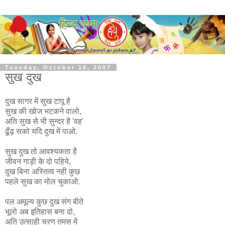
Tuesday, October 16, 2007
सुख दुख
दुख सागर में सुख टापू है
सुख की खोज भटकने वालो,
अति सुख से भी सुन्दर है 'वह'
ढूँढ़ सको यदि दुख में पाओ.
सुख दुख तो आवश्यकता है
जीवन गाड़ी के दो पहिये,
दुख बिना अस्तित्व नही कुछ
पहले सुख का मोल चुकाओ.
पल अमूल्य कुछ दुख संग बीते
भूलो अब इतिहास बना दो,
अति उत्साही चरण तमस में