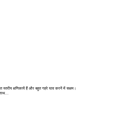
 स्तरीय क्षणिकायें हैं और बहुत गहरे घाव करनें में सक्षम।
साथ...